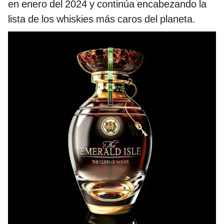
en enero del 2024 y continúa encabezando la
lista de los whiskies más caros del planeta.