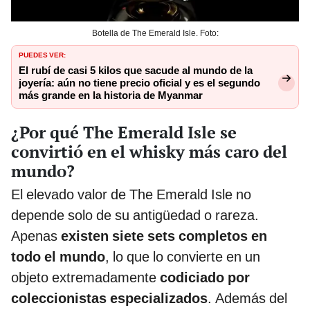
Botella de The Emerald Isle. Foto:
PUEDES VER:
El rubí de casi 5 kilos que sacude al mundo de la
joyería: aún no tiene precio oficial y es el segundo
más grande en la historia de Myanmar
¿Por qué The Emerald Isle se
convirtió en el whisky más caro del
mundo?
El elevado valor de The Emerald Isle no
depende solo de su antigüedad o rareza.
Apenas
existen siete sets completos en
todo el mundo
, lo que lo convierte en un
objeto extremadamente
codiciado por
coleccionistas especializados
. Además del