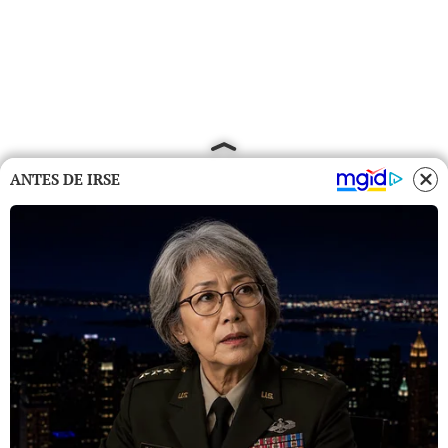
ANTES DE IRSE