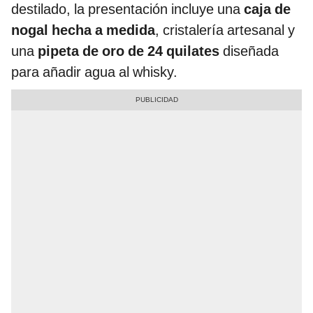
destilado, la presentación incluye una
caja de
nogal hecha a medida
, cristalería artesanal y
una
pipeta de oro de 24 quilates
diseñada
para añadir agua al whisky.