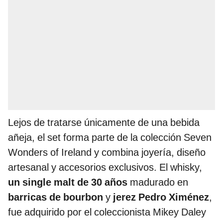
Lejos de tratarse únicamente de una bebida
añeja, el set forma parte de la colección Seven
Wonders of Ireland y combina joyería, diseño
artesanal y accesorios exclusivos. El whisky,
un single malt de 30 años
madurado en
barricas de bourbon
y
jerez Pedro Ximénez
,
fue adquirido por el coleccionista Mikey Daley