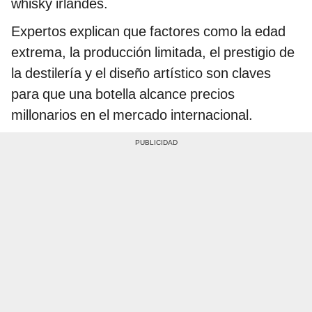
whisky irlandés.
Expertos explican que factores como la edad
extrema, la producción limitada, el prestigio de
la destilería y el diseño artístico son claves
para que una botella alcance precios
millonarios en el mercado internacional.