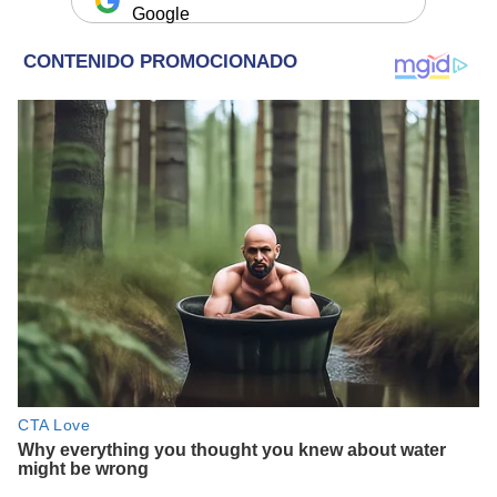
Google