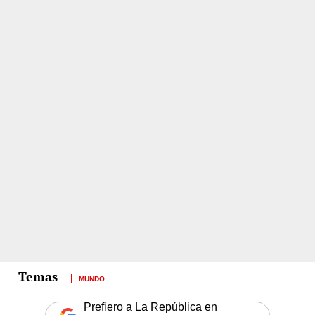
MUNDO
Prefiero a La República en