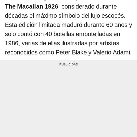
The Macallan 1926
, considerado durante
décadas el máximo símbolo del lujo escocés.
Esta edición limitada maduró durante 60 años y
solo contó con 40 botellas embotelladas en
1986, varias de ellas ilustradas por artistas
reconocidos como Peter Blake y Valerio Adami.