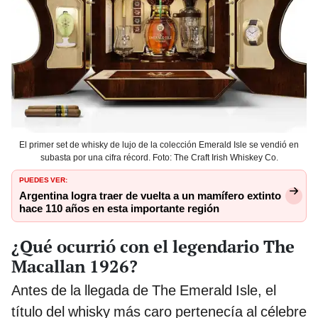
El primer set de whisky de lujo de la colección Emerald Isle se vendió en
subasta por una cifra récord. Foto: The Craft Irish Whiskey Co.
PUEDES VER:
Argentina logra traer de vuelta a un mamífero extinto
hace 110 años en esta importante región
¿Qué ocurrió con el legendario The
Macallan 1926?
Antes de la llegada de The Emerald Isle, el
título del whisky más caro pertenecía al célebre