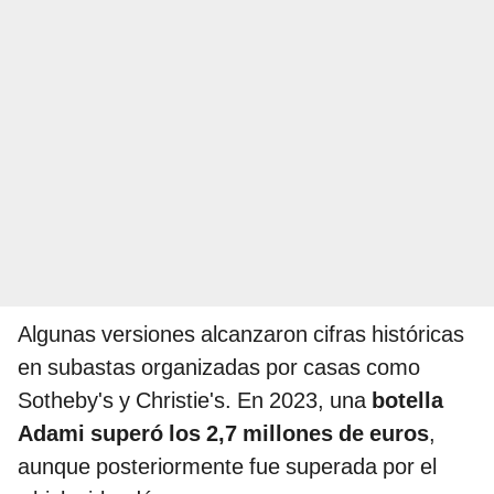
Algunas versiones alcanzaron cifras históricas
en subastas organizadas por casas como
Sotheby's y Christie's. En 2023, una
botella
Adami superó los 2,7 millones de euros
,
aunque posteriormente fue superada por el