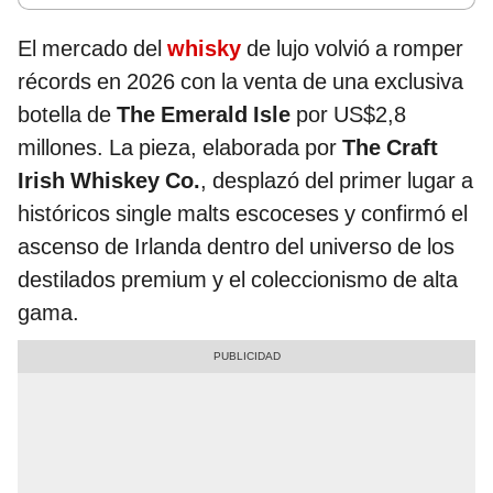
El mercado del
whisky
de lujo volvió a romper
récords en 2026 con la venta de una exclusiva
botella de
The Emerald Isle
por US$2,8
millones. La pieza, elaborada por
The Craft
Irish Whiskey Co.
, desplazó del primer lugar a
históricos single malts escoceses y confirmó el
ascenso de Irlanda dentro del universo de los
destilados premium y el coleccionismo de alta
gama.