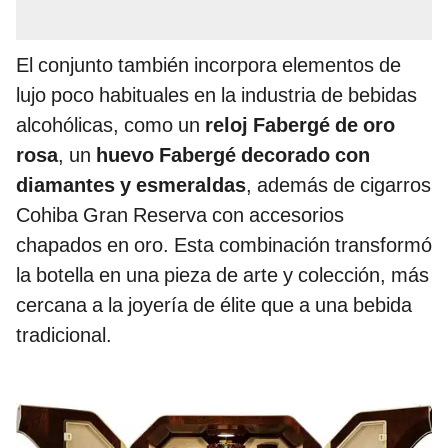
El conjunto también incorpora elementos de
lujo poco habituales en la industria de bebidas
alcohólicas, como un
reloj Fabergé de oro
rosa
, un
huevo Fabergé decorado con
diamantes y esmeraldas
, además de cigarros
Cohiba Gran Reserva con accesorios
chapados en oro. Esta combinación transformó
la botella en una pieza de arte y colección, más
cercana a la joyería de élite que a una bebida
tradicional.