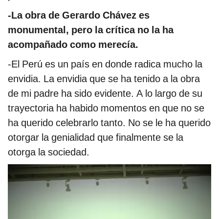
-La obra de Gerardo Chávez es
monumental, pero la crítica no la ha
acompañado como merecía.
-El Perú es un país en donde radica mucho la
envidia. La envidia que se ha tenido a la obra
de mi padre ha sido evidente. A lo largo de su
trayectoria ha habido momentos en que no se
ha querido celebrarlo tanto. No se le ha querido
otorgar la genialidad que finalmente se la
otorga la sociedad.