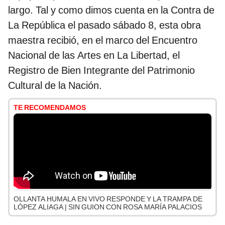
largo. Tal y como dimos cuenta en la Contra de
La República el pasado sábado 8, esta obra
maestra recibió, en el marco del Encuentro
Nacional de las Artes en La Libertad, el
Registro de Bien Integrante del Patrimonio
Cultural de la Nación.
TE RECOMENDAMOS
OLLANTA HUMALA EN VIVO RESPONDE Y LA TRAMPA DE
LÓPEZ ALIAGA | SIN GUION CON ROSA MARÍA PALACIOS