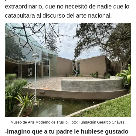
extraordinario, que no necesitó de nadie que lo
catapultara al discurso del arte nacional.
Museo de Arte Moderno de Trujillo. Foto: Fundación Gerardo Chávez.
-Imagino que a tu padre le hubiese gustado