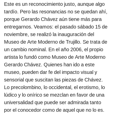
Este es un reconocimiento justo, aunque algo
tardío. Pero las resonancias no se quedan ahí,
porque Gerardo Chávez aún tiene más para
entregarnos. Veamos: el pasado sábado 15 de
noviembre, se realizó la inauguración del
Museo de Arte Moderno de Trujillo. Se trata de
un cambio nominal. En el año 2006, el propio
artista lo fundó como Museo de Arte Moderno
Gerardo Chávez. Quienes han ido a este
museo, pueden dar fe del impacto visual y
sensorial que suscitan las piezas de Chávez.
Lo precolombino, lo occidental, el erotismo, lo
lúdico y lo onírico se mezclan en favor de una
universalidad que puede ser admirada tanto
por el conocedor como de aquel que no lo es.