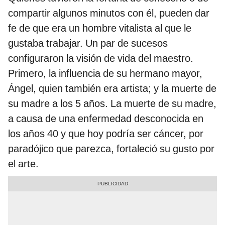
compartir algunos minutos con él, pueden dar
fe de que era un hombre vitalista al que le
gustaba trabajar. Un par de sucesos
configuraron la visión de vida del maestro.
Primero, la influencia de su hermano mayor,
Ángel, quien también era artista; y la muerte de
su madre a los 5 años. La muerte de su madre,
a causa de una enfermedad desconocida en
los años 40 y que hoy podría ser cáncer, por
paradójico que parezca, fortaleció su gusto por
el arte.