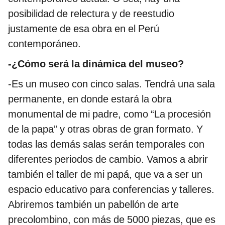
posibilidad de relectura y de reestudio
justamente de esa obra en el Perú
contemporáneo.
-¿Cómo será la dinámica del museo?
-Es un museo con cinco salas. Tendrá una sala
permanente, en donde estará la obra
monumental de mi padre, como “La procesión
de la papa” y otras obras de gran formato. Y
todas las demás salas serán temporales con
diferentes periodos de cambio. Vamos a abrir
también el taller de mi papá, que va a ser un
espacio educativo para conferencias y talleres.
Abriremos también un pabellón de arte
precolombino, con más de 5000 piezas, que es