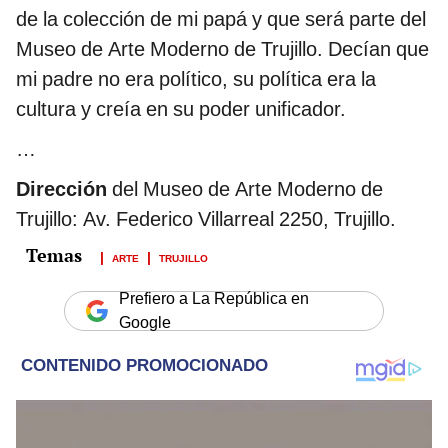
de la colección de mi papá y que será parte del
Museo de Arte Moderno de Trujillo. Decían que
mi padre no era político, su política era la
cultura y creía en su poder unificador.
…
Dirección
del Museo de Arte Moderno de
Trujillo: Av. Federico Villarreal 2250, Trujillo.
ARTE
TRUJILLO
Prefiero a La República en
Google