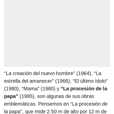
“La creación del nuevo hombre” (1964), “La
estrella del amanecer” (1966), “El último ídolo”
(1980), “Mama” (1980) y
“La procesión de la
papa”
(1995), son algunas de sus obras
emblemáticas. Pensemos en “La procesión de
la papa”, que mide 2.50 m de alto por 12 m de