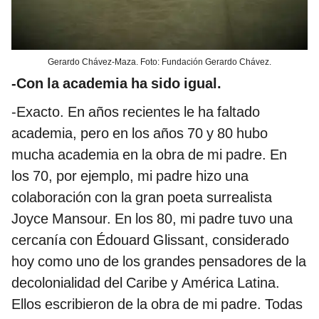
Gerardo Chávez-Maza. Foto: Fundación Gerardo Chávez.
-Con la academia ha sido igual.
-Exacto. En años recientes le ha faltado
academia, pero en los años 70 y 80 hubo
mucha academia en la obra de mi padre. En
los 70, por ejemplo, mi padre hizo una
colaboración con la gran poeta surrealista
Joyce Mansour. En los 80, mi padre tuvo una
cercanía con Édouard Glissant, considerado
hoy como uno de los grandes pensadores de la
decolonialidad del Caribe y América Latina.
Ellos escribieron de la obra de mi padre. Todas