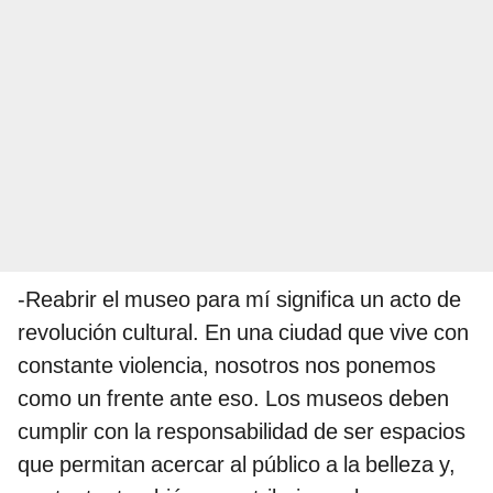
-Reabrir el museo para mí significa un acto de
revolución cultural. En una ciudad que vive con
constante violencia, nosotros nos ponemos
como un frente ante eso. Los museos deben
cumplir con la responsabilidad de ser espacios
que permitan acercar al público a la belleza y,
por tanto, también a contribuir con la