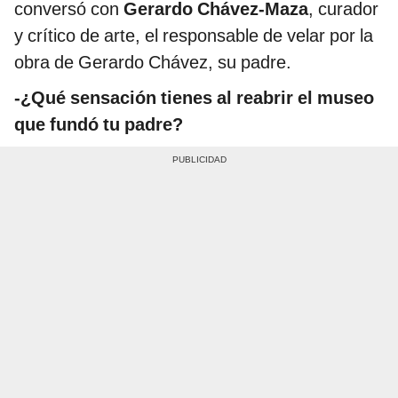
conversó con
Gerardo Chávez-Maza
, curador
y crítico de arte, el responsable de velar por la
obra de Gerardo Chávez, su padre.
-¿Qué sensación tienes al reabrir el museo
que fundó tu padre?