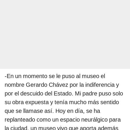
-En un momento se le puso al museo el
nombre Gerardo Chávez por la indiferencia y
por el descuido del Estado. Mi padre puso solo
su obra expuesta y tenía mucho más sentido
que se llamase así. Hoy en día, se ha
replanteado como un espacio neurálgico para
la ciudad, un museo vivo que aporta además