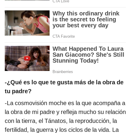
-¿Qué es lo que te gusta más de la obra de
tu padre?
-La cosmovisión moche es la que acompaña a
la obra de mi padre y refleja mucho su relación
con la tierra, el Tánatos, la reproducción, la
fertilidad, la guerra y los ciclos de la vida. La