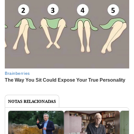
NOTAS RELACIONADAS