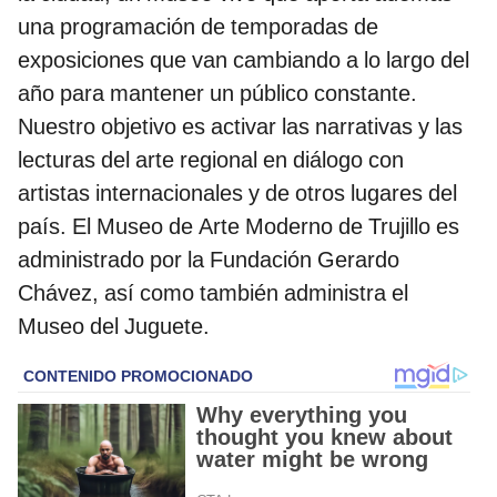
una programación de temporadas de
exposiciones que van cambiando a lo largo del
año para mantener un público constante.
Nuestro objetivo es activar las narrativas y las
lecturas del arte regional en diálogo con
artistas internacionales y de otros lugares del
país. El Museo de Arte Moderno de Trujillo es
administrado por la Fundación Gerardo
Chávez, así como también administra el
Museo del Juguete.