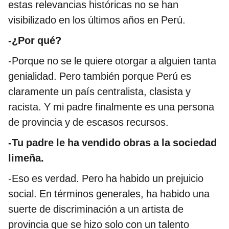
estas relevancias históricas no se han
visibilizado en los últimos años en Perú.
-¿Por qué?
-Porque no se le quiere otorgar a alguien tanta
genialidad. Pero también porque Perú es
claramente un país centralista, clasista y
racista. Y mi padre finalmente es una persona
de provincia y de escasos recursos.
-Tu padre le ha vendido obras a la sociedad
limeña.
-Eso es verdad. Pero ha habido un prejuicio
social. En términos generales, ha habido una
suerte de discriminación a un artista de
provincia que se hizo solo con un talento