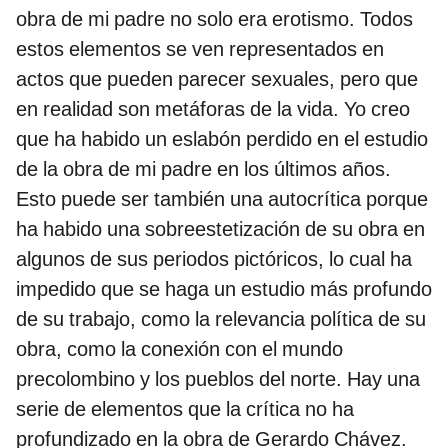
obra de mi padre no solo era erotismo. Todos
estos elementos se ven representados en
actos que pueden parecer sexuales, pero que
en realidad son metáforas de la vida. Yo creo
que ha habido un eslabón perdido en el estudio
de la obra de mi padre en los últimos años.
Esto puede ser también una autocrítica porque
ha habido una sobreestetización de su obra en
algunos de sus periodos pictóricos, lo cual ha
impedido que se haga un estudio más profundo
de su trabajo, como la relevancia política de su
obra, como la conexión con el mundo
precolombino y los pueblos del norte. Hay una
serie de elementos que la crítica no ha
profundizado en la obra de Gerardo Chávez.