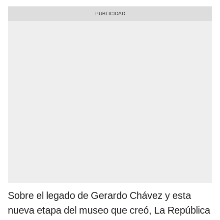
Sobre el legado de Gerardo Chávez y esta
nueva etapa del museo que creó, La República