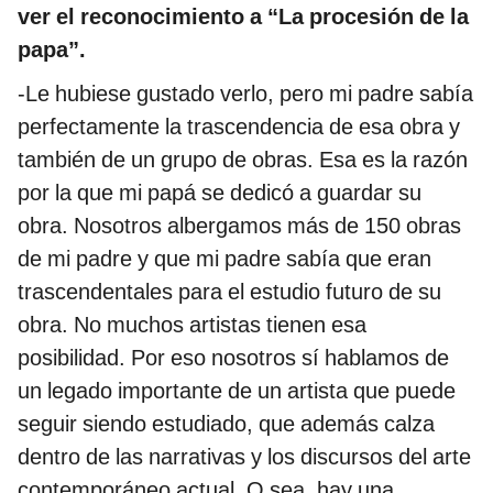
ver el reconocimiento a “La procesión de la
papa”.
-Le hubiese gustado verlo, pero mi padre sabía
perfectamente la trascendencia de esa obra y
también de un grupo de obras. Esa es la razón
por la que mi papá se dedicó a guardar su
obra. Nosotros albergamos más de 150 obras
de mi padre y que mi padre sabía que eran
trascendentales para el estudio futuro de su
obra. No muchos artistas tienen esa
posibilidad. Por eso nosotros sí hablamos de
un legado importante de un artista que puede
seguir siendo estudiado, que además calza
dentro de las narrativas y los discursos del arte
contemporáneo actual. O sea, hay una