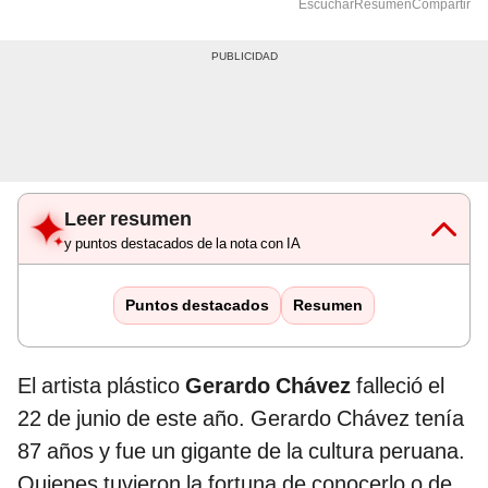
Leer resumen
y puntos destacados de la nota con IA
Puntos destacados
Resumen
El artista plástico
Gerardo Chávez
falleció el
22 de junio de este año. Gerardo Chávez tenía
87 años y fue un gigante de la cultura peruana.
Quienes tuvieron la fortuna de conocerlo o de