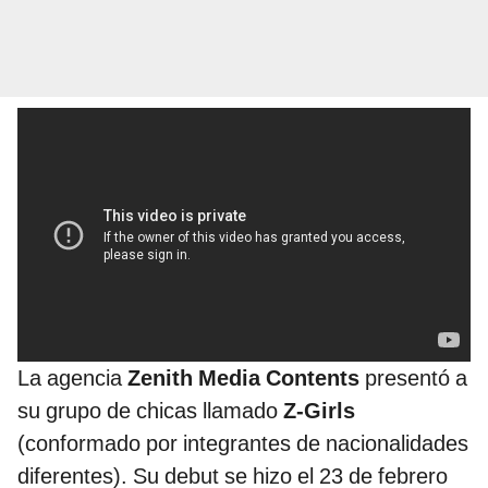
La agencia
Zenith Media Contents
presentó a
su grupo de chicas llamado
Z-Girls
(conformado por integrantes de nacionalidades
diferentes). Su debut se hizo el 23 de febrero