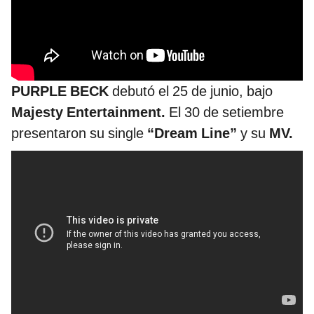
PURPLE BECK
debutó el 25 de junio, bajo
Majesty Entertainment.
El 30 de setiembre
presentaron su single
“Dream Line”
y su
MV.