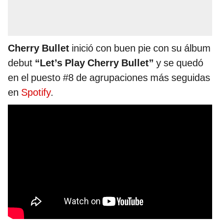
Cherry Bullet
inició con buen pie con su álbum
debut
“Let’s Play Cherry Bullet”
y se quedó
en el puesto #8 de agrupaciones más seguidas
en
Spotify
.