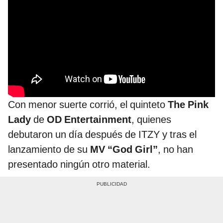
Con menor suerte corrió, el quinteto
The Pink
Lady
de
OD Entertainment
, quienes
debutaron un día después de ITZY y tras el
lanzamiento de su
MV “God Girl”
, no han
presentado ningún otro material.