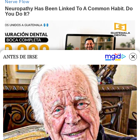
ANTES DE IRSE