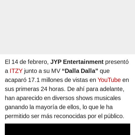
El 14 de febrero,
JYP Entertainment
presentó
a
ITZY
junto a su MV
“Dalla Dalla”
que
acaparó 17.1 millones de vistas en
YouTube
en
sus primeras 24 horas. De ahí para adelante,
han aparecido en diversos shows musicales
ganando la mayoría de ellos, lo que le ha
permitido ser más reconocidas por el público.