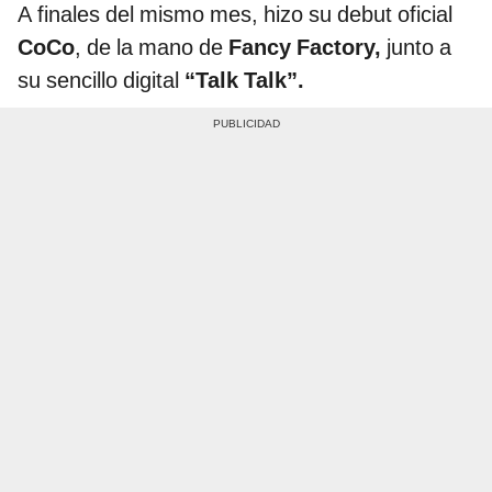
A finales del mismo mes, hizo su debut oficial
CoCo
, de la mano de
Fancy Factory,
junto a
su sencillo digital
“Talk Talk”.