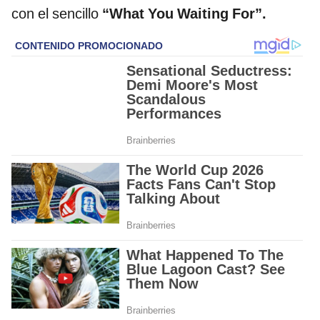
con el sencillo
“What You Waiting For”.