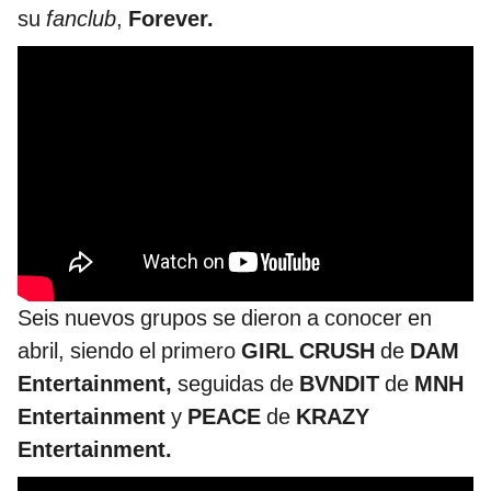
su
fanclub
,
Forever.
Seis nuevos grupos se dieron a conocer en
abril, siendo el primero
GIRL CRUSH
de
DAM
Entertainment,
seguidas de
BVNDIT
de
MNH
Entertainment
y
PEACE
de
KRAZY
Entertainment.