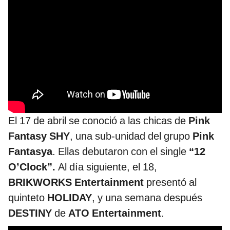
El 17 de abril se conoció a las chicas de
Pink
Fantasy SHY
, una sub-unidad del grupo
Pink
Fantasya
. Ellas debutaron con el single
“12
O’Clock”.
Al día siguiente, el 18,
BRIKWORKS Entertainment
presentó al
quinteto
HOLIDAY
, y una semana después
DESTINY
de
ATO Entertainment
.