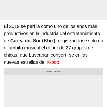
El 2019 se perfila como uno de los años más
productivos en la industria del entretenimiento
de
Corea del Sur (Kbiz)
, registrándose solo en
el ámbito musical el debut de 27 grupos de
chicas, que buscaban convertirse en las
nuevas estrellas del
K-pop
.