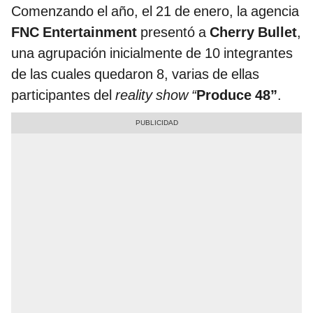
Comenzando el año, el 21 de enero, la agencia
FNC Entertainment
presentó a
Cherry Bullet
,
una agrupación inicialmente de 10 integrantes
de las cuales quedaron 8, varias de ellas
participantes del
reality show “
Produce 48”
.