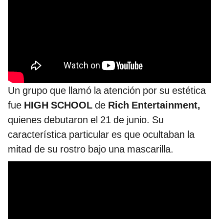
Un grupo que llamó la atención por su estética
fue
HIGH SCHOOL
de
Rich Entertainment,
quienes debutaron el 21 de junio. Su
característica particular es que ocultaban la
mitad de su rostro bajo una mascarilla.