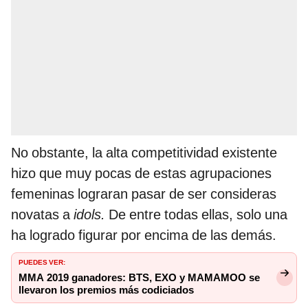
No obstante, la alta competitividad existente
hizo que muy pocas de estas agrupaciones
femeninas lograran pasar de ser consideras
novatas a
idols.
De entre todas ellas, solo una
ha logrado figurar por encima de las demás.
PUEDES VER:
MMA 2019 ganadores: BTS, EXO y MAMAMOO se
llevaron los premios más codiciados