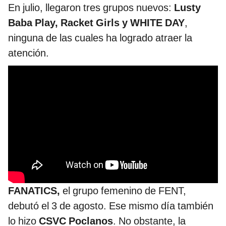
En julio, llegaron tres grupos nuevos:
Lusty
Baba Play, Racket Girls y WHITE DAY
,
ninguna de las cuales ha logrado atraer la
atención.
FANATICS,
el grupo femenino de FENT,
debutó el 3 de agosto. Ese mismo día también
lo hizo
CSVC Poclanos
. No obstante, la