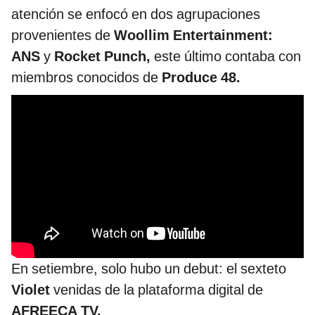
atención se enfocó en dos agrupaciones
provenientes de
Woollim Entertainment:
ANS
y
Rocket Punch,
este último contaba con
miembros conocidos de
Produce 48.
En setiembre, solo hubo un debut: el sexteto
Violet
venidas de la plataforma digital de
AFREECA TV.