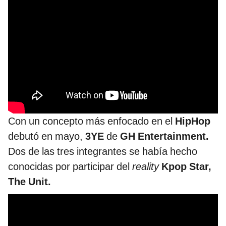
Con un concepto más enfocado en el
HipHop
debutó en mayo,
3YE
de
GH Entertainment.
Dos de las tres integrantes se había hecho
conocidas por participar del
reality
Kpop Star,
The Unit.