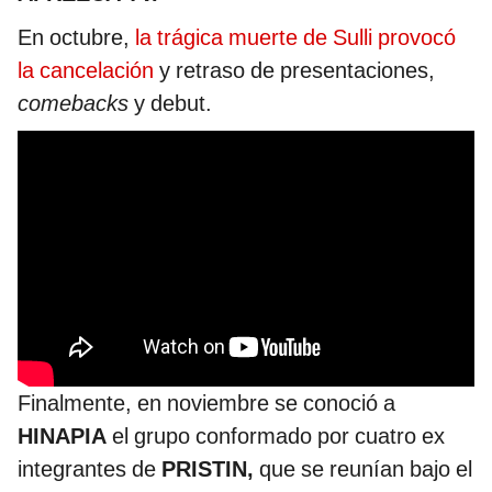
En octubre,
la trágica muerte de Sulli provocó
la cancelación
y retraso de presentaciones,
comebacks
y debut.
Finalmente, en noviembre se conoció a
HINAPIA
el grupo conformado por cuatro ex
integrantes de
PRISTIN,
que se reunían bajo el