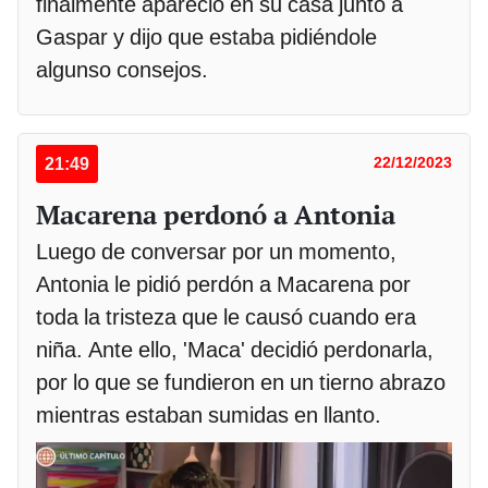
finalmente apareció en su casa junto a
Gaspar y dijo que estaba pidiéndole
algunso consejos.
21:49
22/12/2023
Macarena perdonó a Antonia
Luego de conversar por un momento,
Antonia le pidió perdón a Macarena por
toda la tristeza que le causó cuando era
niña. Ante ello, 'Maca' decidió perdonarla,
por lo que se fundieron en un tierno abrazo
mientras estaban sumidas en llanto.