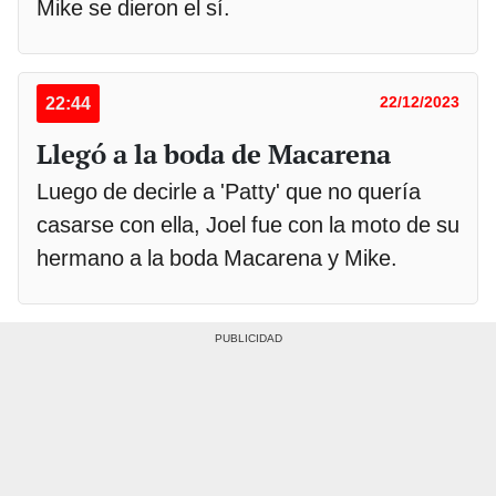
Mike se dieron el sí.
22:44
22/12/2023
Llegó a la boda de Macarena
Luego de decirle a 'Patty' que no quería
casarse con ella, Joel fue con la moto de su
hermano a la boda Macarena y Mike.