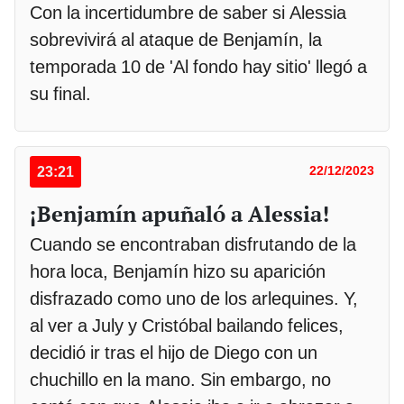
Con la incertidumbre de saber si Alessia
sobrevivirá al ataque de Benjamín, la
temporada 10 de 'Al fondo hay sitio' llegó a
su final.
23:21
22/12/2023
¡Benjamín apuñaló a Alessia!
Cuando se encontraban disfrutando de la
hora loca, Benjamín hizo su aparición
disfrazado como uno de los arlequines. Y,
al ver a July y Cristóbal bailando felices,
decidió ir tras el hijo de Diego con un
chuchillo en la mano. Sin embargo, no