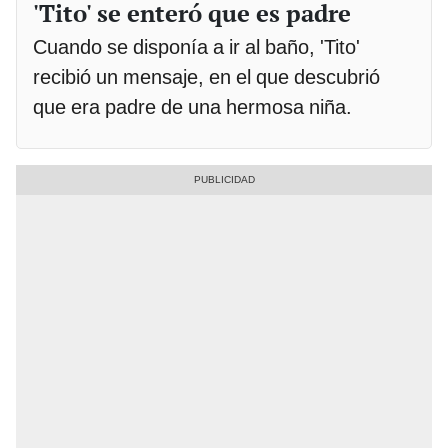
'Tito' se enteró que es padre
Cuando se disponía a ir al baño, 'Tito'
recibió un mensaje, en el que descubrió
que era padre de una hermosa niña.