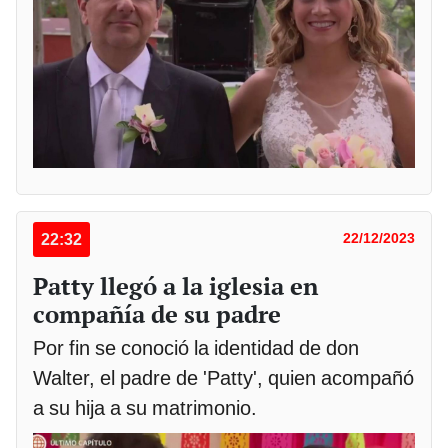
22:32
22/12/2023
Patty llegó a la iglesia en
compañía de su padre
Por fin se conoció la identidad de don
Walter, el padre de 'Patty', quien acompañó
a su hija a su matrimonio.