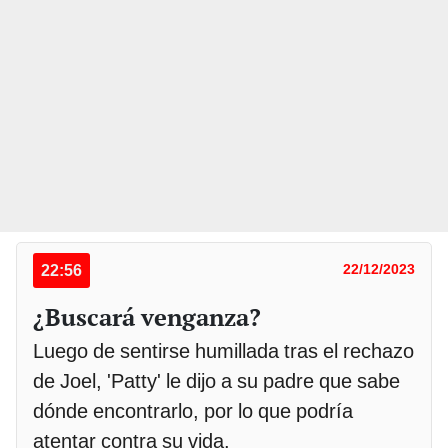
22:56
22/12/2023
¿Buscará venganza?
Luego de sentirse humillada tras el rechazo
de Joel, 'Patty' le dijo a su padre que sabe
dónde encontrarlo, por lo que podría
atentar contra su vida.