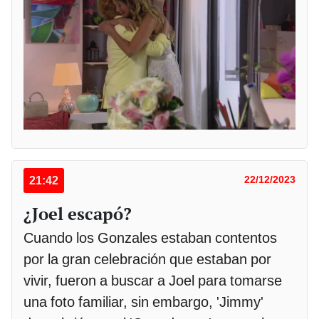
21:42
22/12/2023
¿Joel escapó?
Cuando los Gonzales estaban contentos
por la gran celebración que estaban por
vivir, fueron a buscar a Joel para tomarse
una foto familiar, sin embargo, 'Jimmy'