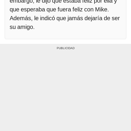
embargo, le dijo que estaba feliz por ella y
que esperaba que fuera feliz con Mike.
Además, le indicó que jamás dejaría de ser
su amigo.