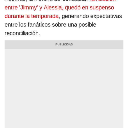
entre 'Jimmy' y Alessia, quedó en suspenso
durante la temporada
, generando expectativas
entre los fanáticos sobre una posible
reconciliación.