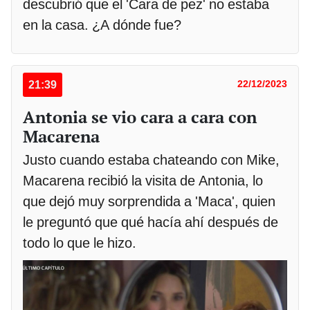
descubrió que el 'Cara de pez' no estaba
en la casa. ¿A dónde fue?
21:39
22/12/2023
Antonia se vio cara a cara con
Macarena
Justo cuando estaba chateando con Mike,
Macarena recibió la visita de Antonia, lo
que dejó muy sorprendida a 'Maca', quien
le preguntó que qué hacía ahí después de
todo lo que le hizo.