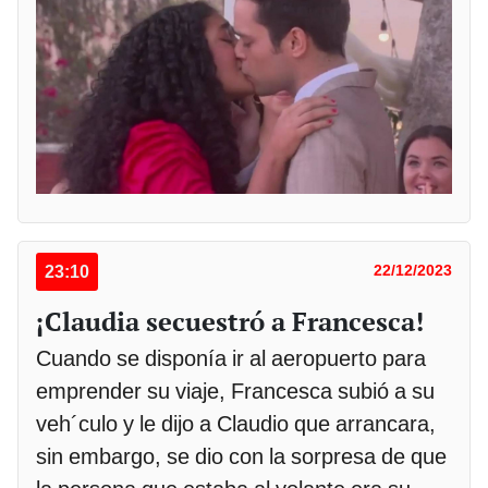
23:10
22/12/2023
¡Claudia secuestró a Francesca!
Cuando se disponía ir al aeropuerto para
emprender su viaje, Francesca subió a su
veh´culo y le dijo a Claudio que arrancara,
sin embargo, se dio con la sorpresa de que