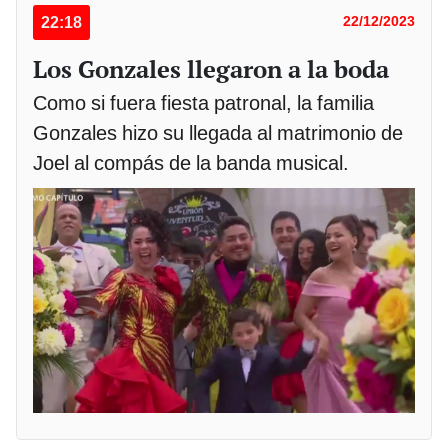
22:18
22/12/2023
Los Gonzales llegaron a la boda
Como si fuera fiesta patronal, la familia
Gonzales hizo su llegada al matrimonio de
Joel al compás de la banda musical.