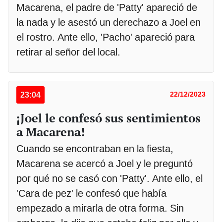
Macarena, el padre de 'Patty' apareció de
la nada y le asestó un derechazo a Joel en
el rostro. Ante ello, 'Pacho' apareció para
retirar al señor del local.
23:04
22/12/2023
¡Joel le confesó sus sentimientos
a Macarena!
Cuando se encontraban en la fiesta,
Macarena se acercó a Joel y le preguntó
por qué no se casó con 'Patty'. Ante ello, el
'Cara de pez' le confesó que había
empezado a mirarla de otra forma. Sin