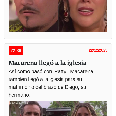
22:36
22/12/2023
Macarena llegó a la iglesia
Así como pasó con 'Patty', Macarena
también llegó a la iglesia para su
matrimonio del brazo de Diego, su
hermano.