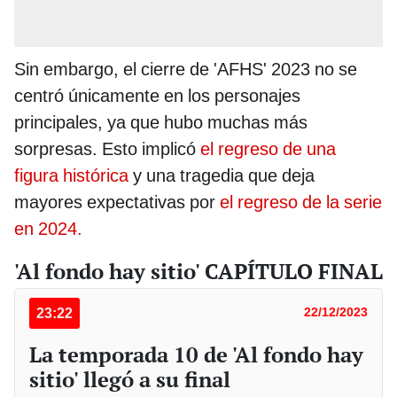
Sin embargo, el cierre de 'AFHS' 2023 no se
centró únicamente en los personajes
principales, ya que hubo muchas más
sorpresas. Esto implicó
el regreso de una
figura histórica
y una tragedia que deja
mayores expectativas por
el regreso de la serie
en 2024.
'Al fondo hay sitio' CAPÍTULO FINAL
23:22
22/12/2023
La temporada 10 de 'Al fondo hay
sitio' llegó a su final