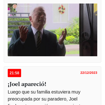
21:58
22/12/2023
¡Joel apareció!
Luego que su familia estuviera muy
preocupada por su paradero, Joel