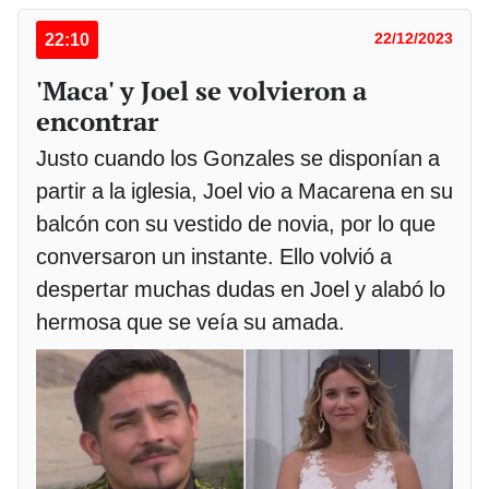
22:10
22/12/2023
'Maca' y Joel se volvieron a
encontrar
Justo cuando los Gonzales se disponían a
partir a la iglesia, Joel vio a Macarena en su
balcón con su vestido de novia, por lo que
conversaron un instante. Ello volvió a
despertar muchas dudas en Joel y alabó lo
hermosa que se veía su amada.