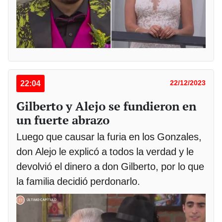
22:04
22/12/2023
Gilberto y Alejo se fundieron en
un fuerte abrazo
Luego que causar la furia en los Gonzales,
don Alejo le explicó a todos la verdad y le
devolvió el dinero a don Gilberto, por lo que
la familia decidió perdonarlo.