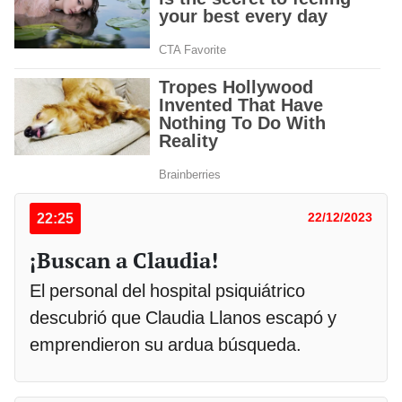
22:25
22/12/2023
¡Buscan a Claudia!
El personal del hospital psiquiátrico
descubrió que Claudia Llanos escapó y
emprendieron su ardua búsqueda.