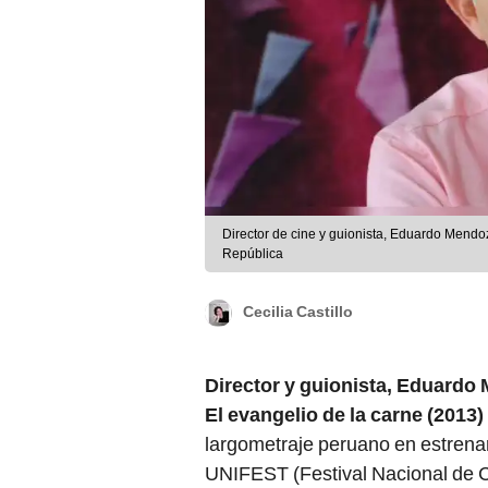
Director de cine y guionista, Eduardo Mendoz
República
Cecilia Castillo
Director y guionista, Eduardo
El evangelio de la carne (2013) 
largometraje peruano en estrena
UNIFEST (Festival Nacional de Ci