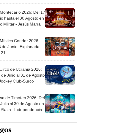
l
 Montecarlo 2026: Del 17
io hasta el 30 Agosto en
o Militar - Jesús María
 Místico Condor 2026:
5 de Junio. Explanada
 21
Circo de Ucrania 2026:
 de Julio al 31 de Agosto
 Jockey Club-Surco
sa de Timoteo 2026: Del
Julio al 30 de Agosto en
Plaza - Independencia
egos