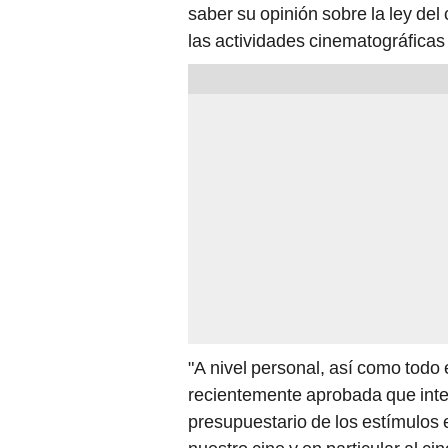
saber su opinión sobre la ley del 
las actividades cinematográficas
"A nivel personal, así como todo
recientemente aprobada que inten
presupuestario de los estímulos 