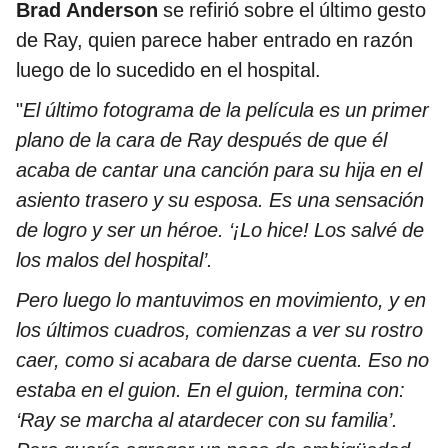
Brad Anderson
se refirió sobre el último gesto
de Ray, quien parece haber entrado en razón
luego de lo sucedido en el hospital.
"
El último fotograma de la película es un primer
plano de la cara de Ray después de que él
acaba de cantar una canción para su hija en el
asiento trasero y su esposa. Es una sensación
de logro y ser un héroe. ‘¡Lo hice! Los salvé de
los malos del hospital’.
Pero luego lo mantuvimos en movimiento, y en
los últimos cuadros, comienzas a ver su rostro
caer, como si acabara de darse cuenta. Eso no
estaba en el guion. En el guion, termina con:
‘Ray se marcha al atardecer con su familia’.