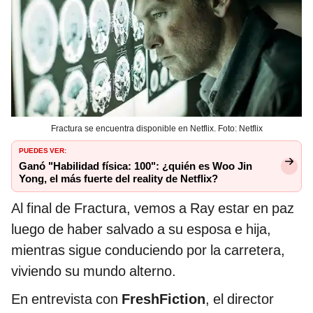
Fractura se encuentra disponible en Netflix. Foto: Netflix
PUEDES VER:
Ganó "Habilidad física: 100": ¿quién es Woo Jin
Yong, el más fuerte del reality de Netflix?
Al final de Fractura, vemos a Ray estar en paz
luego de haber salvado a su esposa e hija,
mientras sigue conduciendo por la carretera,
viviendo su mundo alterno.
En entrevista con
FreshFiction
, el director