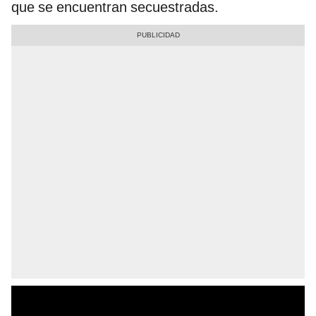
que se encuentran secuestradas.