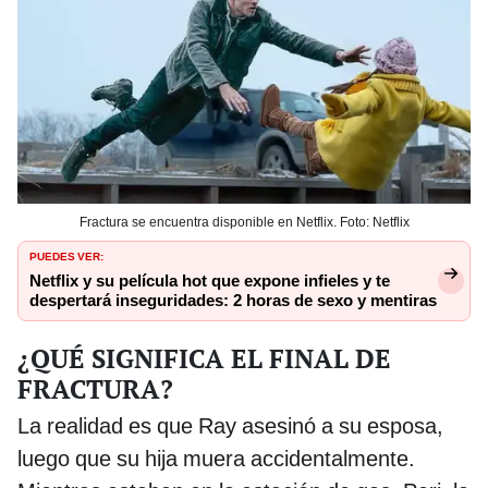
Fractura se encuentra disponible en Netflix. Foto: Netflix
PUEDES VER:
Netflix y su película hot que expone infieles y te
despertará inseguridades: 2 horas de sexo y mentiras
¿QUÉ SIGNIFICA EL FINAL DE
FRACTURA?
La realidad es que Ray asesinó a su esposa,
luego que su hija muera accidentalmente.