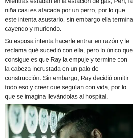
Mientras estaban en la estación de gas, Peri, la
niña casi es atacada por un perro, por lo que
este intenta asustarlo, sin embargo ella termina
cayendo y muriendo.
Su esposa intenta hacerle entrar en razón y le
reclama qué sucedió con ella, pero lo único que
consigue es que Ray la empuje y termine con
la cabeza incrustada en un palo de
construcción. Sin embargo, Ray decidió omitir
todo eso y creer que seguían con vida, por lo
que se imagina llevándolas al hospital.