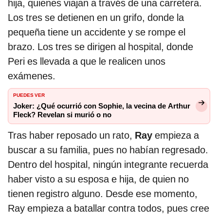
hija, quienes viajan a través de una carretera.
Los tres se detienen en un grifo, donde la
pequeña tiene un accidente y se rompe el
brazo. Los tres se dirigen al hospital, donde
Peri es llevada a que le realicen unos
exámenes.
PUEDES VER
Joker: ¿Qué ocurrió con Sophie, la vecina de Arthur
Fleck? Revelan si murió o no
Tras haber reposado un rato,
Ray
empieza a
buscar a su familia, pues no habían regresado.
Dentro del hospital, ningún integrante recuerda
haber visto a su esposa e hija, de quien no
tienen registro alguno. Desde ese momento,
Ray empieza a batallar contra todos, pues cree