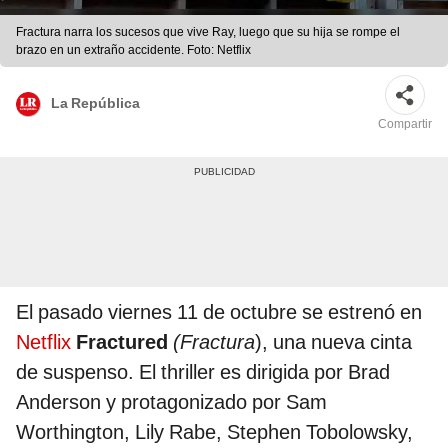
Fractura narra los sucesos que vive Ray, luego que su hija se rompe el
brazo en un extraño accidente. Foto: Netflix
La República
Compartir
El pasado viernes 11 de octubre se estrenó en
Netflix
Fractured
(Fractura
), una nueva cinta
de suspenso. El thriller es dirigida por Brad
Anderson y protagonizado por Sam
Worthington, Lily Rabe, Stephen Tobolowsky,