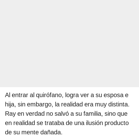
Al entrar al quirófano, logra ver a su esposa e
hija, sin embargo, la realidad era muy distinta.
Ray en verdad no salvó a su familia, sino que
en realidad se trataba de una ilusión producto
de su mente dañada.