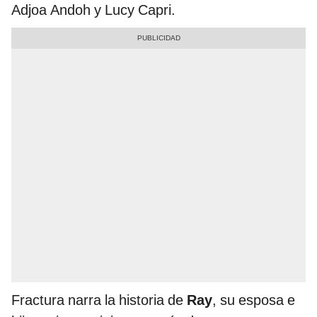
Adjoa Andoh y Lucy Capri.
Fractura narra la historia de
Ray
, su esposa e