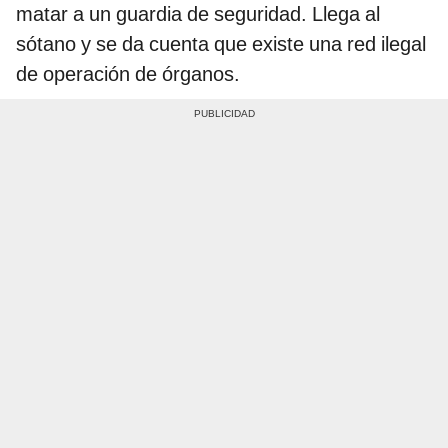
matar a un guardia de seguridad. Llega al
sótano y se da cuenta que existe una red ilegal
de operación de órganos.