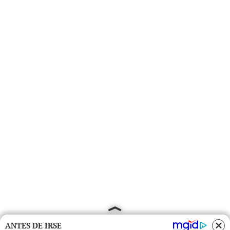
ANTES DE IRSE