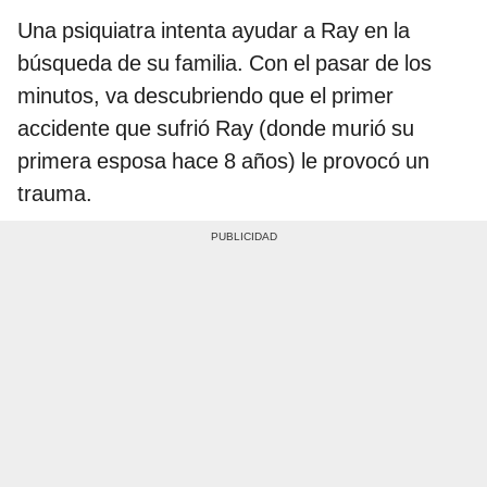
Una psiquiatra intenta ayudar a Ray en la
búsqueda de su familia. Con el pasar de los
minutos, va descubriendo que el primer
accidente que sufrió Ray (donde murió su
primera esposa hace 8 años) le provocó un
trauma.