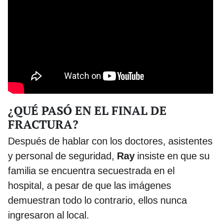
¿QUÉ PASÓ EN EL FINAL DE
FRACTURA?
Después de hablar con los doctores, asistentes
y personal de seguridad,
Ray
insiste en que su
familia se encuentra secuestrada en el
hospital, a pesar de que las imágenes
demuestran todo lo contrario, ellos nunca
ingresaron al local.