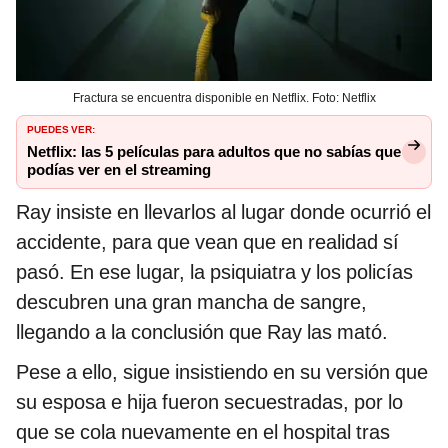
Fractura se encuentra disponible en Netflix. Foto: Netflix
PUEDES VER:
Netflix: las 5 películas para adultos que no sabías que
podías ver en el streaming
Ray insiste en llevarlos al lugar donde ocurrió el
accidente, para que vean que en realidad sí
pasó. En ese lugar, la psiquiatra y los policías
descubren una gran mancha de sangre,
llegando a la conclusión que Ray las mató.
Pese a ello, sigue insistiendo en su versión que
su esposa e hija fueron secuestradas, por lo
que se cola nuevamente en el hospital tras