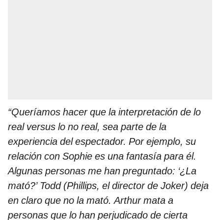
“Queríamos hacer que la interpretación de lo
real versus lo no real, sea parte de la
experiencia del espectador. Por ejemplo, su
relación con Sophie es una fantasía para él.
Algunas personas me han preguntado: ‘¿La
mató?’ Todd (Phillips, el director de Joker) deja
en claro que no la mató. Arthur mata a
personas que lo han perjudicado de cierta