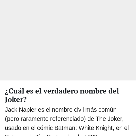
¿Cuál es el verdadero nombre del
Joker?
Jack Napier es el nombre civil más común
(pero raramente referenciado) de The Joker,
usado en el cómic Batman: White Knight, en el