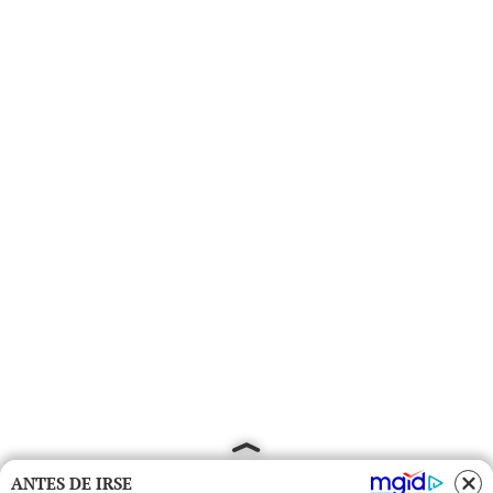
ANTES DE IRSE