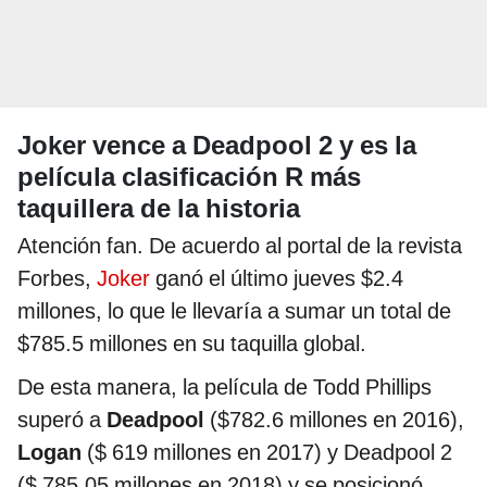
Joker vence a Deadpool 2 y es la
película clasificación R más
taquillera de la historia
Atención fan. De acuerdo al portal de la revista
Forbes,
Joker
ganó el último jueves $2.4
millones, lo que le llevaría a sumar un total de
$785.5 millones en su taquilla global.
De esta manera, la película de Todd Phillips
superó a
Deadpool
($782.6 millones en 2016),
Logan
($ 619 millones en 2017) y Deadpool 2
($ 785.05 millones en 2018) y se posicionó