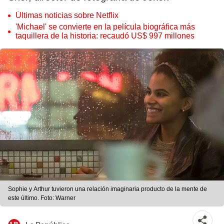
Últimas noticias sobre Netflix
'Michael' se convierte en la película biográfica más
taquillera de la historia: recaudó US$ 997 millones
Sophie y Arthur tuvieron una relación imaginaria producto de la mente de
este último. Foto: Warner