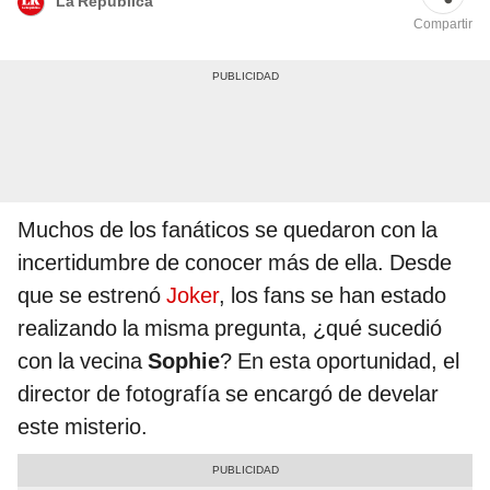
La República
Compartir
Muchos de los fanáticos se quedaron con la
incertidumbre de conocer más de ella. Desde
que se estrenó
Joker
, los fans se han estado
realizando la misma pregunta, ¿qué sucedió
con la vecina
Sophie
? En esta oportunidad, el
director de fotografía se encargó de develar
este misterio.