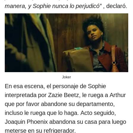
manera, y Sophie nunca lo perjudicó”
, declaró.
Joker
En esa escena, el personaje de Sophie
interpretada por Zazie Beetz, le ruega a Arthur
que por favor abandone su departamento,
incluso le ruega que lo haga. Acto seguido,
Joaquin Phoenix abandona su casa para luego
meterse en su refrigerador.