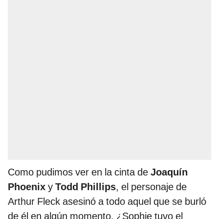
Como pudimos ver en la cinta de
Joaquín
Phoenix
y
Todd Phillips
, el personaje de
Arthur Fleck asesinó a todo aquel que se burló
de él en algún momento. ¿Sophie tuvo el