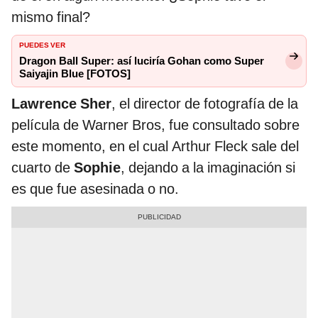
mismo final?
PUEDES VER
Dragon Ball Super: así luciría Gohan como Super
Saiyajin Blue [FOTOS]
Lawrence Sher
, el director de fotografía de la
película de Warner Bros, fue consultado sobre
este momento, en el cual Arthur Fleck sale del
cuarto de
Sophie
, dejando a la imaginación si
es que fue asesinada o no.