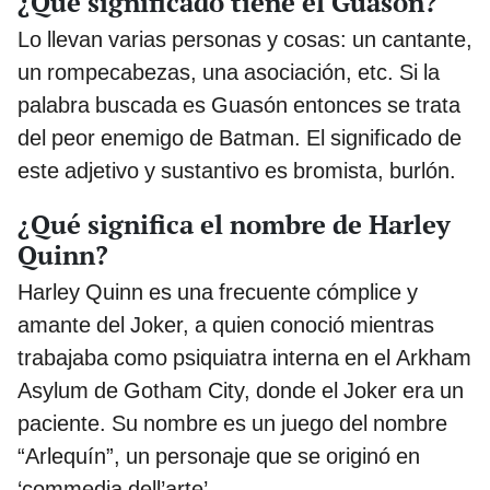
¿Qué significado tiene el Guasón?
Lo llevan varias personas y cosas: un cantante,
un rompecabezas, una asociación, etc. Si la
palabra buscada es Guasón entonces se trata
del peor enemigo de Batman. El significado de
este adjetivo y sustantivo es bromista, burlón.
¿Qué significa el nombre de Harley
Quinn?
Harley Quinn es una frecuente cómplice y
amante del Joker, a quien conoció mientras
trabajaba como psiquiatra interna en el Arkham
Asylum de Gotham City, donde el Joker era un
paciente. Su nombre es un juego del nombre
“Arlequín”, un personaje que se originó en
‘commedia dell’arte’.