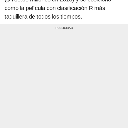
como la película con clasificación R más
taquillera de todos los tiempos.