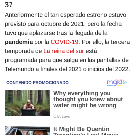
3?
Anteriormente el tan esperado estreno estuvo
previsto para octubre de 2021, pero la fecha
tuvo que aplazarse tras la llegada de la
pandemia
por la
COVID-19
. Por ello, la tercera
temporada de
La reina del sur
está
programada para que salga en las pantallas de
Telemundo a finales del 2021 o inicios del 2022.