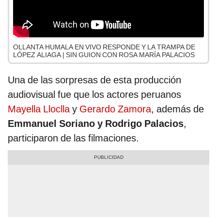
OLLANTA HUMALA EN VIVO RESPONDE Y LA TRAMPA DE
LÓPEZ ALIAGA | SIN GUION CON ROSA MARÍA PALACIOS
Una de las sorpresas de esta producción
audiovisual fue que los actores peruanos
Mayella Lloclla
y
Gerardo Zamora
, además de
Emmanuel Soriano y Rodrigo Palacios
,
participaron de las filmaciones.