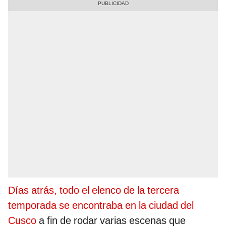
Días atrás, todo el elenco de la tercera
temporada se encontraba en la ciudad del
Cusco
a fin de rodar varias escenas que