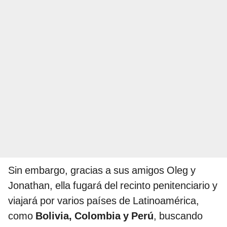
Sin embargo, gracias a sus amigos Oleg y
Jonathan, ella fugará del recinto penitenciario y
viajará por varios países de Latinoamérica,
como
Bolivia, Colombia y Perú
, buscando