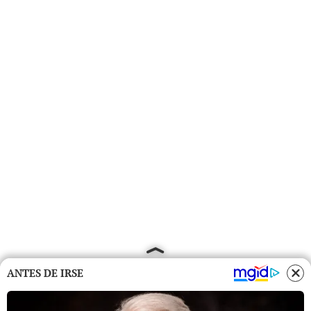
ANTES DE IRSE