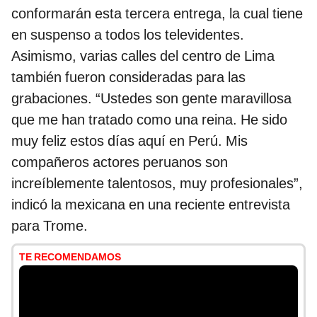
conformarán esta tercera entrega, la cual tiene
en suspenso a todos los televidentes.
Asimismo, varias calles del centro de Lima
también fueron consideradas para las
grabaciones. “Ustedes son gente maravillosa
que me han tratado como una reina. He sido
muy feliz estos días aquí en Perú. Mis
compañeros actores peruanos son
increíblemente talentosos, muy profesionales”,
indicó la mexicana en una reciente entrevista
para Trome.
TE RECOMENDAMOS