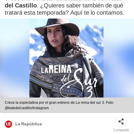
del Castillo
. ¿Quieres saber también de qué
tratará esta temporada? Aquí te lo contamos.
Crece la expectativa por el gran estreno de La reina del sur 3. Foto:
@katedelcastillo/Instagram
La República
Compartir