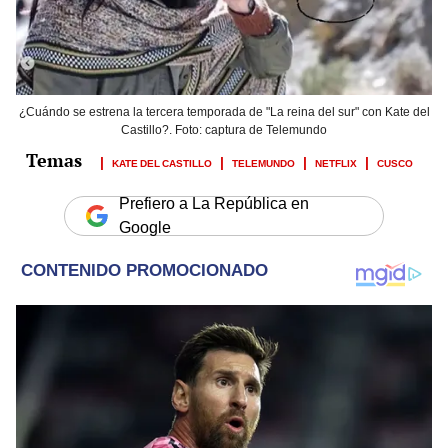
¿Cuándo se estrena la tercera temporada de "La reina del sur" con Kate del
Castillo?. Foto: captura de Telemundo
KATE DEL CASTILLO
TELEMUNDO
NETFLIX
CUSCO
Prefiero a La República en
Google