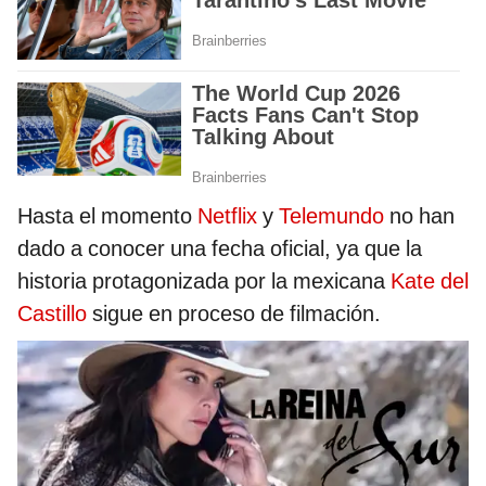
Hasta el momento
Netflix
y
Telemundo
no han
dado a conocer una fecha oficial, ya que
la
historia protagonizada por la mexicana
Kate del
Castillo
sigue en proceso de filmación.