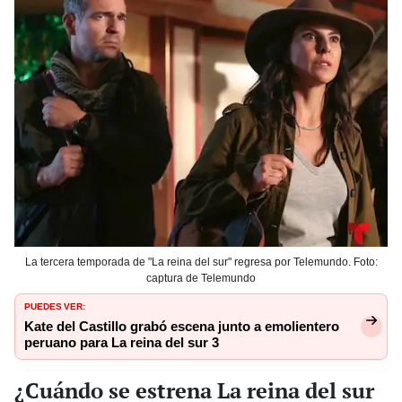
La tercera temporada de "La reina del sur" regresa por Telemundo. Foto:
captura de Telemundo
PUEDES VER:
Kate del Castillo grabó escena junto a emolientero
peruano para La reina del sur 3
¿Cuándo se estrena La reina del sur