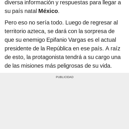
diversa información y respuestas para llegar a
su país natal
México
.
Pero eso no sería todo. Luego de regresar al
territorio azteca, se dará con la sorpresa de
que su enemigo Epifanio Vargas es el actual
presidente de la República en ese país. A raíz
de esto, la protagonista tendrá a su cargo una
de las misiones más peligrosas de su vida.