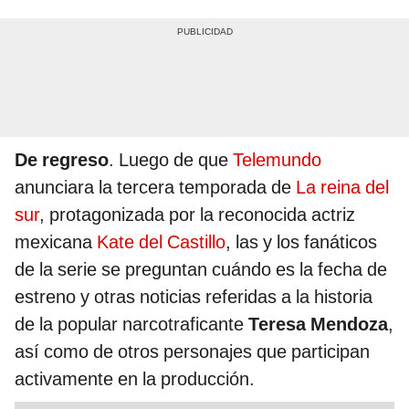
De regreso
.
Luego de que
Telemundo
anunciara la tercera temporada de
La reina del
sur
, protagonizada por la reconocida actriz
mexicana
Kate del Castillo
, las y los fanáticos
de la serie se preguntan cuándo es la fecha de
estreno y otras noticias referidas a la historia
de la popular narcotraficante
Teresa Mendoza
,
así como de otros personajes que participan
activamente en la producción.