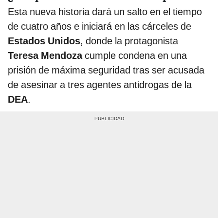
Esta nueva historia dará un salto en el tiempo
de cuatro años e iniciará en las cárceles de
Estados Unidos
, donde la protagonista
Teresa Mendoza
cumple condena en una
prisión de máxima seguridad tras ser acusada
de asesinar a tres agentes antidrogas de la
DEA
.