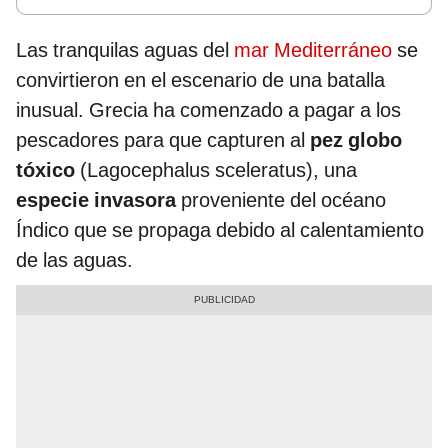
Las tranquilas aguas del
mar Mediterráneo
se
convirtieron en el escenario de una batalla
inusual. Grecia ha comenzado a pagar a los
pescadores para que capturen al
pez globo
tóxico
(Lagocephalus sceleratus), una
especie invasora
proveniente del océano
Índico que se propaga debido al calentamiento
de las aguas.