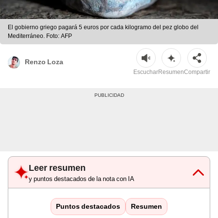
El gobierno griego pagará 5 euros por cada kilogramo del pez globo del
Mediterráneo. Foto: AFP
Renzo Loza
Escuchar
Resumen
Compartir
Leer resumen
y puntos destacados de la nota con IA
Puntos destacados
Resumen