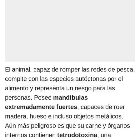
El animal, capaz de romper las redes de pesca,
compite con las especies autóctonas por el
alimento y representa un riesgo para las
personas. Posee
mandíbulas
extremadamente fuertes
, capaces de roer
madera, hueso e incluso objetos metálicos.
Aún más peligroso es que su carne y órganos
internos contienen
tetrodotoxina
, una