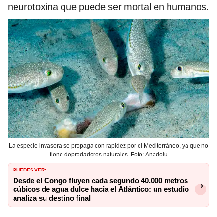
neurotoxina que puede
ser mortal en humanos.
La especie invasora se propaga con rapidez por el Mediterráneo, ya que no
tiene depredadores naturales. Foto: Anadolu
PUEDES VER:
Desde el Congo fluyen cada segundo 40.000 metros
cúbicos de agua dulce hacia el Atlántico: un estudio
analiza su destino final