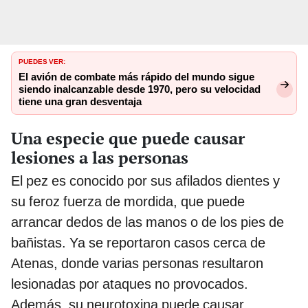
PUEDES VER:
El avión de combate más rápido del mundo sigue
siendo inalcanzable desde 1970, pero su velocidad
tiene una gran desventaja
Una especie que puede causar
lesiones a las personas
El pez es conocido por sus afilados dientes y
su feroz fuerza de mordida, que puede
arrancar dedos de las manos o de los pies de
bañistas. Ya se reportaron casos cerca de
Atenas, donde varias personas resultaron
lesionadas por ataques no provocados.
Además, su neurotoxina puede causar