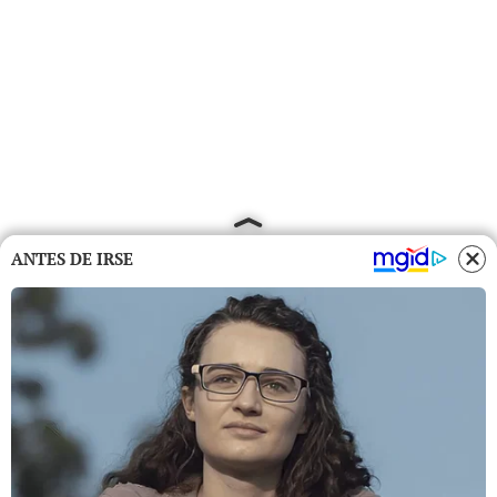
ANTES DE IRSE