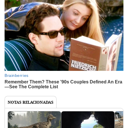
NOTAS RELACIONADAS