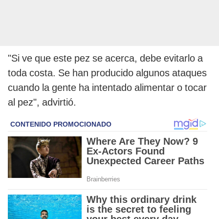
"Si ve que este pez se acerca, debe evitarlo a
toda costa. Se han producido algunos ataques
cuando la gente ha intentado alimentar o tocar
al pez", advirtió.