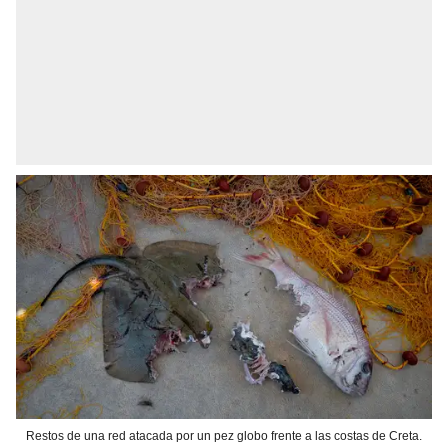
Restos de una red atacada por un pez globo frente a las costas de Creta.