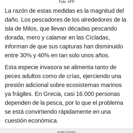
Foto: AFP
La razón de estas medidas es la magnitud del
daño. Los pescadores de los alrededores de la
isla de Milos, que llevan décadas pescando
dorada, mero y calamar en las Cícladas,
informan de que sus capturas han disminuido
entre 30% y 40% en tan solo unos años.
Esta especie invasora se alimenta tanto de
peces adultos como de crías, ejerciendo una
presión adicional sobre ecosistemas marinos
ya frágiles. En Grecia, casi 16.000 personas
dependen de la pesca, por lo que el problema
se está convirtiendo rápidamente en una
cuestión económica.