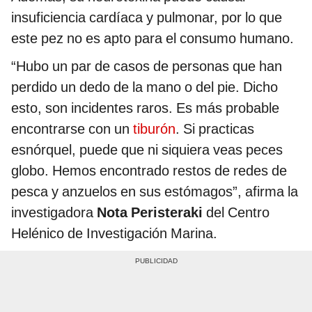
insuficiencia cardíaca y pulmonar, por lo que
este pez no es apto para el consumo humano.
“Hubo un par de casos de personas que han
perdido un dedo de la mano o del pie. Dicho
esto, son incidentes raros. Es más probable
encontrarse con un
tiburón
. Si practicas
esnórquel, puede que ni siquiera veas peces
globo. Hemos encontrado restos de redes de
pesca y anzuelos en sus estómagos”, afirma la
investigadora
Nota Peristeraki
del Centro
Helénico de Investigación Marina.