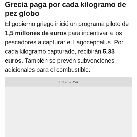
Grecia paga por cada kilogramo de
pez globo
El gobierno griego inició un programa piloto de
1,5 millones de euros
para incentivar a los
pescadores a capturar el Lagocephalus. Por
cada kilogramo capturado, recibirán
5,33
euros
. También se prevén subvenciones
adicionales para el combustible.