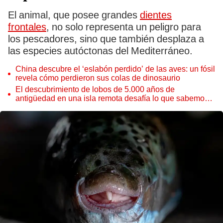
El animal, que posee grandes
dientes
frontales
, no solo representa un peligro para
los pescadores, sino que también desplaza a
las especies autóctonas del Mediterráneo.
China descubre el ‘eslabón perdido’ de las aves: un fósil
revela cómo perdieron sus colas de dinosaurio
El descubrimiento de lobos de 5.000 años de
antigüedad en una isla remota desafía lo que sabemos
sobre la domesticación