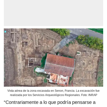
Vista aérea de la zona excavada en Senon, Francia. La excavación fue
realizada por los Servicios Arqueológicos Regionales. Foto: INRAP
“Contrariamente a lo que podría pensarse a