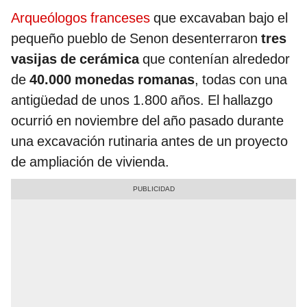
Arqueólogos franceses
que excavaban bajo el
pequeño pueblo de Senon desenterraron
tres
vasijas de cerámica
que contenían alrededor
de
40.000 monedas romanas
, todas con una
antigüedad de unos 1.800 años. El hallazgo
ocurrió en noviembre del año pasado durante
una excavación rutinaria antes de un proyecto
de ampliación de vivienda.