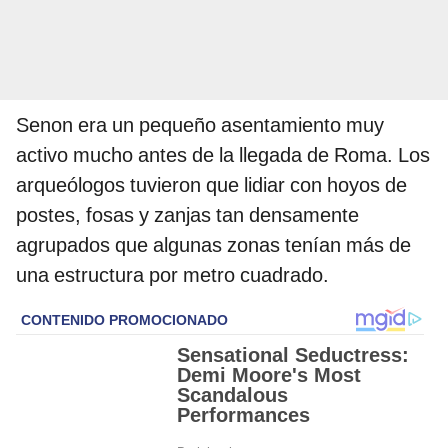
Senon era un pequeño asentamiento muy
activo mucho antes de la llegada de Roma. Los
arqueólogos tuvieron que lidiar con hoyos de
postes, fosas y zanjas tan densamente
agrupados que algunas zonas tenían más de
una estructura por metro cuadrado.