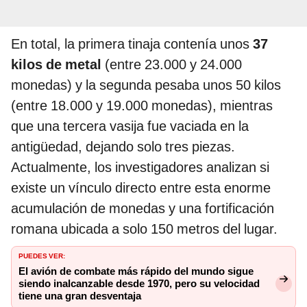
En total, la primera tinaja contenía unos
37
kilos de metal
(entre 23.000 y 24.000
monedas) y la segunda pesaba unos 50 kilos
(entre 18.000 y 19.000 monedas), mientras
que una tercera vasija fue vaciada en la
antigüedad, dejando solo tres piezas.
Actualmente, los investigadores analizan si
existe un vínculo directo entre esta enorme
acumulación de monedas y una fortificación
romana ubicada a solo 150 metros del lugar.
PUEDES VER:
El avión de combate más rápido del mundo sigue
siendo inalcanzable desde 1970, pero su velocidad
tiene una gran desventaja