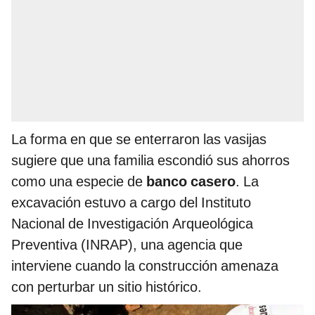
La forma en que se enterraron las vasijas
sugiere que una familia escondió sus ahorros
como una especie de
banco casero
. La
excavación estuvo a cargo del Instituto
Nacional de Investigación Arqueológica
Preventiva (INRAP), una agencia que
interviene cuando la construcción amenaza
con perturbar un sitio histórico.