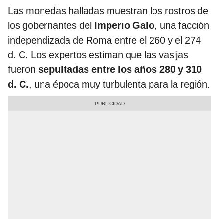
Las monedas halladas muestran los rostros de
los gobernantes del
Imperio Galo
, una facción
independizada de Roma entre el 260 y el 274
d. C. Los expertos estiman que las vasijas
fueron
sepultadas entre los años 280 y 310
d. C.
, una época muy turbulenta para la región.