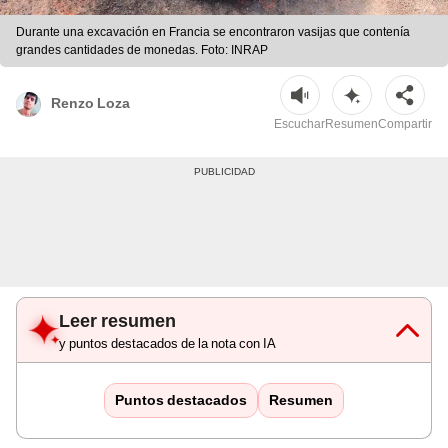
Durante una excavación en Francia se encontraron vasijas que contenía
grandes cantidades de monedas. Foto: INRAP
Renzo Loza
Escuchar
Resumen
Compartir
Leer resumen
y puntos destacados de la nota con IA
Puntos destacados
Resumen