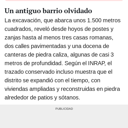
Un antiguo barrio olvidado
La excavación, que abarca unos 1.500 metros
cuadrados, reveló desde hoyos de postes y
zanjas hasta al menos tres casas romanas,
dos calles pavimentadas y una docena de
canteras de piedra caliza, algunas de casi 3
metros de profundidad. Según el INRAP, el
trazado conservado incluso muestra que el
distrito se expandió con el tiempo, con
viviendas ampliadas y reconstruidas en piedra
alrededor de patios y sótanos.