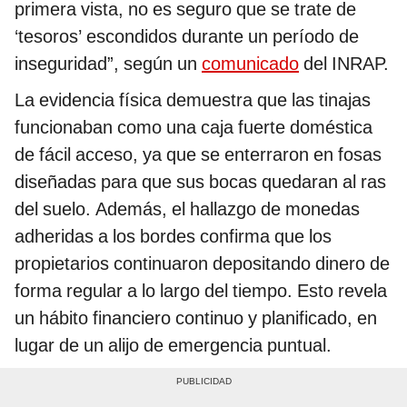
primera vista, no es seguro que se trate de
‘tesoros’ escondidos durante un período de
inseguridad”, según un
comunicado
del INRAP.
La evidencia física demuestra que las tinajas
funcionaban como una caja fuerte doméstica
de fácil acceso, ya que se enterraron en fosas
diseñadas para que sus bocas quedaran al ras
del suelo. Además, el hallazgo de monedas
adheridas a los bordes confirma que los
propietarios continuaron depositando dinero de
forma regular a lo largo del tiempo. Esto revela
un hábito financiero continuo y planificado, en
lugar de un alijo de emergencia puntual.