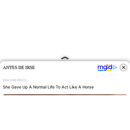
ANTES DE IRSE