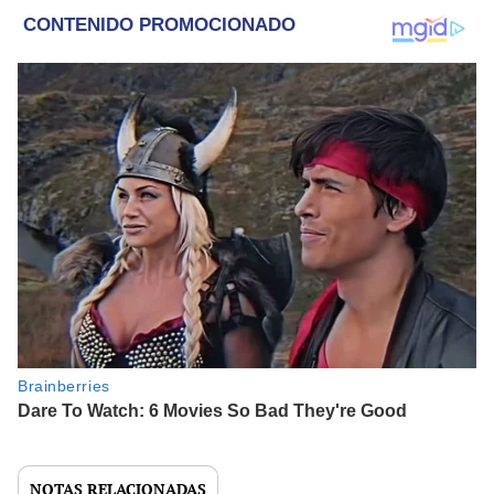
NOTAS RELACIONADAS