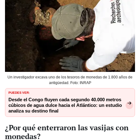
Un investigador excava uno de los tesoros de monedas de 1.800 años de
antigüedad. Foto: INRAP
PUEDES VER:
Desde el Congo fluyen cada segundo 40.000 metros
cúbicos de agua dulce hacia el Atlántico: un estudio
analiza su destino final
¿Por qué enterraron las vasijas con
monedas?