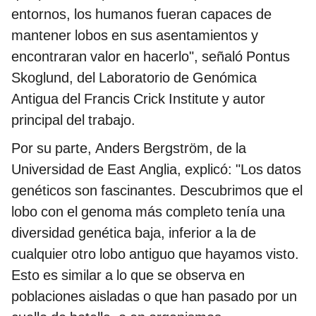
entornos, los humanos fueran capaces de
mantener lobos en sus asentamientos y
encontraran valor en hacerlo", señaló Pontus
Skoglund, del Laboratorio de Genómica
Antigua del Francis Crick Institute y autor
principal del trabajo.
Por su parte, Anders Bergström, de la
Universidad de East Anglia, explicó: "Los datos
genéticos son fascinantes. Descubrimos que el
lobo con el genoma más completo tenía una
diversidad genética baja, inferior a la de
cualquier otro lobo antiguo que hayamos visto.
Esto es similar a lo que se observa en
poblaciones aisladas o que han pasado por un