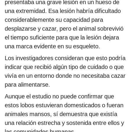
presentaba una grave lesión en un hueso de
una extremidad. Esa lesión habría dificultado
considerablemente su capacidad para
desplazarse y cazar, pero el animal sobrevivió
el tiempo suficiente para que la lesión dejara
una marca evidente en su esqueleto.
Los investigadores consideran que esto podría
indicar que recibió algún tipo de cuidado o que
vivía en un entorno donde no necesitaba cazar
para alimentarse.
Aunque el estudio no puede confirmar que
estos lobos estuvieran domesticados o fueran
animales mansos, sí demuestra que existía
una relación estrecha y sostenida entre ellos y
las comunidades humanas.