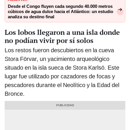
Desde el Congo fluyen cada segundo 40.000 metros
cúbicos de agua dulce hacia el Atlántico: un estudio
analiza su destino final
Los lobos llegaron a una isla donde
no podían vivir por sí solos
Los restos fueron descubiertos en la cueva
Stora Förvar, un yacimiento arqueológico
situado en la isla sueca de Stora Karlsö. Este
lugar fue utilizado por cazadores de focas y
pescadores durante el Neolítico y la Edad del
Bronce.