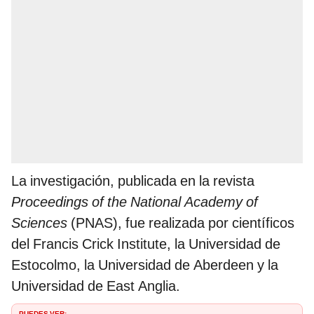
La investigación, publicada en la revista
Proceedings of the National Academy of
Sciences
(PNAS), fue realizada por científicos
del Francis Crick Institute, la Universidad de
Estocolmo, la Universidad de Aberdeen y la
Universidad de East Anglia.
PUEDES VER: