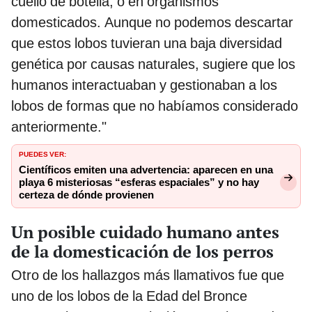
cuello de botella, o en organismos
domesticados. Aunque no podemos descartar
que estos lobos tuvieran una baja diversidad
genética por causas naturales, sugiere que los
humanos interactuaban y gestionaban a los
lobos de formas que no habíamos considerado
anteriormente."
PUEDES VER:
Científicos emiten una advertencia: aparecen en una
playa 6 misteriosas “esferas espaciales” y no hay
certeza de dónde provienen
Un posible cuidado humano antes
de la domesticación de los perros
Otro de los hallazgos más llamativos fue que
uno de los lobos de la Edad del Bronce