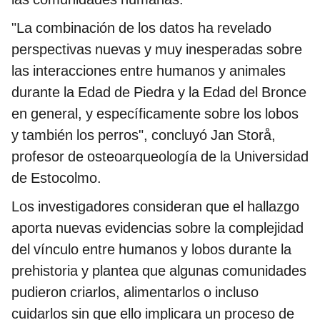
"La combinación de los datos ha revelado
perspectivas nuevas y muy inesperadas sobre
las interacciones entre humanos y animales
durante la Edad de Piedra y la Edad del Bronce
en general, y específicamente sobre los lobos
y también los perros", concluyó Jan Storå,
profesor de osteoarqueología de la Universidad
de Estocolmo.
Los investigadores consideran que el hallazgo
aporta nuevas evidencias sobre la complejidad
del vínculo entre humanos y lobos durante la
prehistoria y plantea que algunas comunidades
pudieron criarlos, alimentarlos o incluso
cuidarlos sin que ello implicara un proceso de