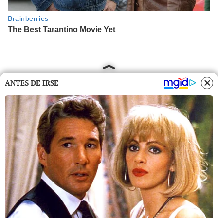
ANTES DE IRSE