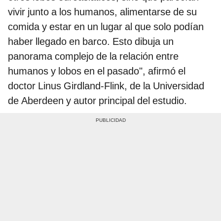
vivir junto a los humanos, alimentarse de su
comida y estar en un lugar al que solo podían
haber llegado en barco. Esto dibuja un
panorama complejo de la relación entre
humanos y lobos en el pasado", afirmó el
doctor Linus Girdland-Flink, de la Universidad
de Aberdeen y autor principal del estudio.