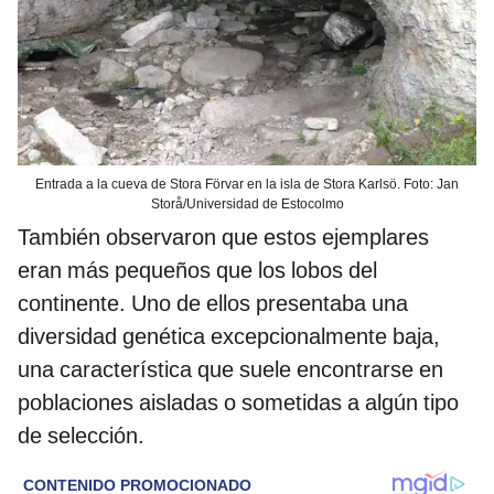
Entrada a la cueva de Stora Förvar en la isla de Stora Karlsö. Foto: Jan
Storå/Universidad de Estocolmo
También observaron que estos ejemplares
eran más pequeños que los lobos del
continente. Uno de ellos presentaba una
diversidad genética excepcionalmente baja,
una característica que suele encontrarse en
poblaciones aisladas o sometidas a algún tipo
de selección.