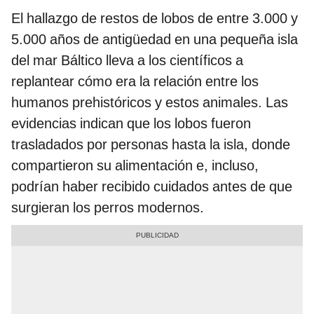
El hallazgo de restos de lobos de entre 3.000 y
5.000 años de antigüedad en una pequeña isla
del mar Báltico lleva a los científicos a
replantear cómo era la relación entre los
humanos prehistóricos y estos animales. Las
evidencias indican que los lobos fueron
trasladados por personas hasta la isla, donde
compartieron su alimentación e, incluso,
podrían haber recibido cuidados antes de que
surgieran los perros modernos.