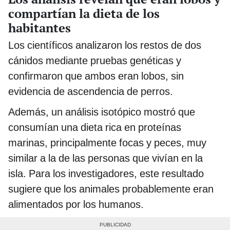
compartían la dieta de los
habitantes
Los científicos analizaron los restos de dos
cánidos mediante pruebas genéticas y
confirmaron que ambos eran lobos, sin
evidencia de ascendencia de perros.
Además, un análisis isotópico mostró que
consumían una dieta rica en proteínas
marinas, principalmente focas y peces, muy
similar a la de las personas que vivían en la
isla. Para los investigadores, este resultado
sugiere que los animales probablemente eran
alimentados por los humanos.