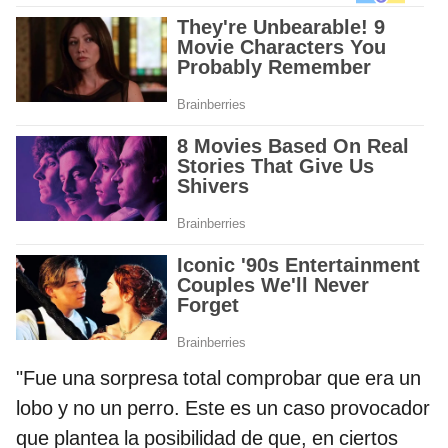
"Fue una sorpresa total comprobar que era un
lobo y no un perro. Este es un caso provocador
que plantea la posibilidad de que, en ciertos