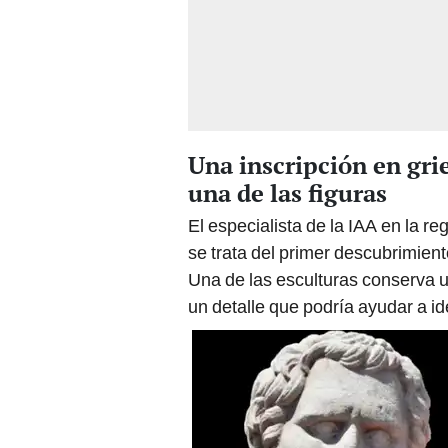
Una inscripción en grie
una de las figuras
El especialista de la IAA en la 
se trata del primer descubrimien
Una de las esculturas conserva u
un detalle que podría ayudar a id