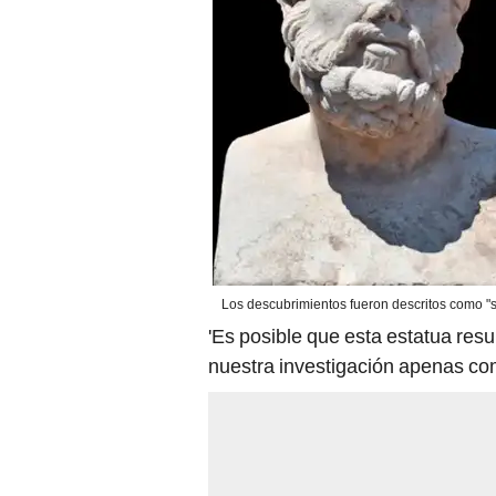
Los descubrimientos fueron descritos como "s
'Es posible que esta estatua resu
nuestra investigación apenas co