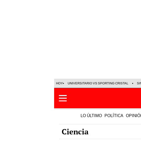
HOY
UNIVERSITARIO VS SPORTING CRISTAL
SI
LO ÚLTIMO
POLÍTICA
OPINIÓ
Ciencia