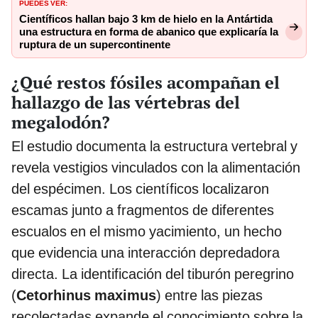
PUEDES VER:
Científicos hallan bajo 3 km de hielo en la Antártida
una estructura en forma de abanico que explicaría la
ruptura de un supercontinente
¿Qué restos fósiles acompañan el
hallazgo de las vértebras del
megalodón?
El estudio documenta la estructura vertebral y
revela vestigios vinculados con la alimentación
del espécimen. Los científicos localizaron
escamas junto a fragmentos de diferentes
escualos en el mismo yacimiento, un hecho
que evidencia una interacción depredadora
directa. La identificación del tiburón peregrino
(
Cetorhinus maximus
) entre las piezas
recolectadas expande el conocimiento sobre la