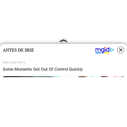
ANTES DE IRSE