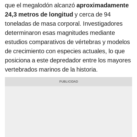
que el megalodón alcanzó
aproximadamente
24,3 metros de longitud
y cerca de 94
toneladas de masa corporal. Investigadores
determinaron esas magnitudes mediante
estudios comparativos de vértebras y modelos
de crecimiento con especies actuales, lo que
posiciona a este depredador entre los mayores
vertebrados marinos de la historia.