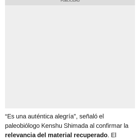
“Es una auténtica alegría”, señaló el
paleobiólogo Kenshu Shimada al confirmar la
relevancia del material recuperado
. El