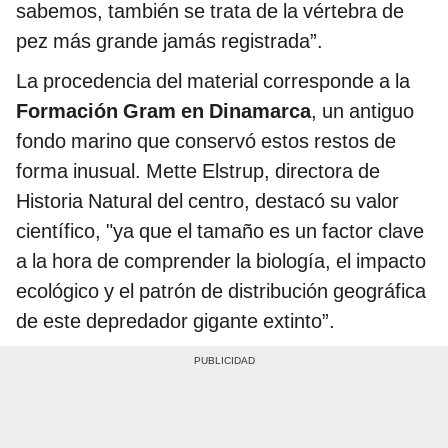
sabemos, también se trata de la vértebra de
pez más grande jamás registrada”.
La procedencia del material corresponde a la
Formación Gram en Dinamarca
, un antiguo
fondo marino que conservó estos restos de
forma inusual. Mette Elstrup, directora de
Historia Natural del centro, destacó su valor
científico, "ya que el tamaño es un factor clave
a la hora de comprender la biología, el impacto
ecológico y el patrón de distribución geográfica
de este depredador gigante extinto”.