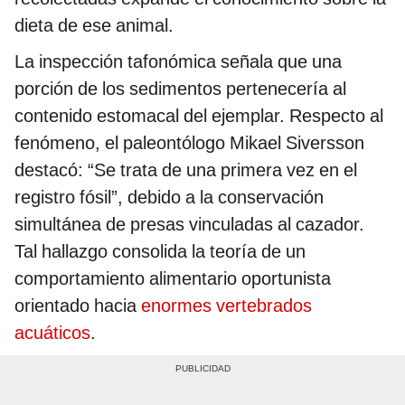
dieta de ese animal.
La inspección tafonómica señala que una
porción de los sedimentos pertenecería al
contenido estomacal del ejemplar. Respecto al
fenómeno, el paleontólogo Mikael Siversson
destacó: “Se trata de una primera vez en el
registro fósil”, debido a la conservación
simultánea de presas vinculadas al cazador.
Tal hallazgo consolida la teoría de un
comportamiento alimentario oportunista
orientado hacia
enormes vertebrados
acuáticos
.