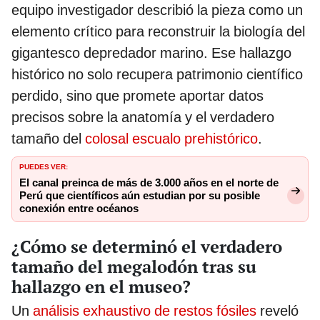
equipo investigador describió la pieza como un
elemento crítico para reconstruir la biología del
gigantesco depredador marino. Ese hallazgo
histórico no solo recupera patrimonio científico
perdido, sino que promete aportar datos
precisos sobre la anatomía y el verdadero
tamaño del
colosal escualo prehistórico
.
PUEDES VER:
El canal preinca de más de 3.000 años en el norte de
Perú que científicos aún estudian por su posible
conexión entre océanos
¿Cómo se determinó el verdadero
tamaño del megalodón tras su
hallazgo en el museo?
Un
análisis exhaustivo de restos fósiles
reveló