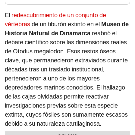
El
redescubrimiento de un conjunto de
vértebras
de un tiburón extinto en el
Museo de
Historia Natural de Dinamarca
reabrió el
debate científico sobre las dimensiones reales
de Otodus megalodon. Esos restos óseos
clave, que permanecieron extraviados durante
décadas tras un traslado institucional,
pertenecieron a uno de los mayores
depredadores marinos conocidos. El hallazgo
de las cajas olvidadas permite reactivar
investigaciones previas sobre esta especie
extinta, cuyos fósiles son sumamente escasos
debido a su naturaleza cartilaginosa.