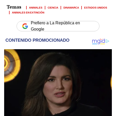
ANIMALES
CIENCIA
DINAMARCA
ESTADOS UNIDOS
ANIMALES EN EXTINCIÓN
Prefiero a La República en
Google