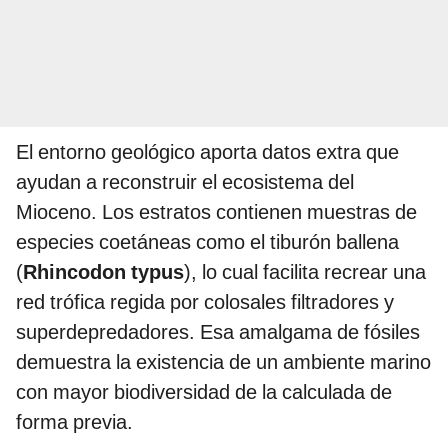
El entorno geológico aporta datos extra que
ayudan a reconstruir el ecosistema del
Mioceno. Los estratos contienen muestras de
especies coetáneas como el tiburón ballena
(
Rhincodon typus
), lo cual facilita recrear una
red trófica regida por colosales filtradores y
superdepredadores. Esa amalgama de fósiles
demuestra la existencia de un ambiente marino
con mayor biodiversidad de la calculada de
forma previa.