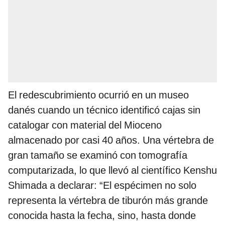
El redescubrimiento ocurrió en un museo
danés cuando un técnico identificó cajas sin
catalogar con material del Mioceno
almacenado por casi 40 años. Una vértebra de
gran tamaño se examinó con tomografía
computarizada, lo que llevó al científico Kenshu
Shimada a declarar: “El espécimen no solo
representa la vértebra de tiburón más grande
conocida hasta la fecha, sino, hasta donde