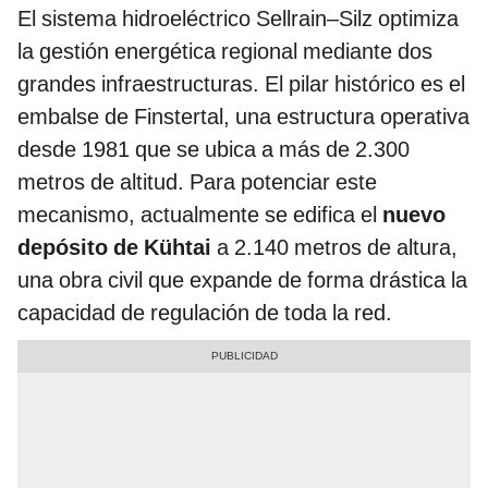
El sistema hidroeléctrico Sellrain–Silz optimiza
la gestión energética regional mediante dos
grandes infraestructuras. El pilar histórico es el
embalse de Finstertal, una estructura operativa
desde 1981 que se ubica a más de 2.300
metros de altitud. Para potenciar este
mecanismo, actualmente se edifica el
nuevo
depósito de Kühtai
a 2.140 metros de altura,
una obra civil que expande de forma drástica la
capacidad de regulación de toda la red.