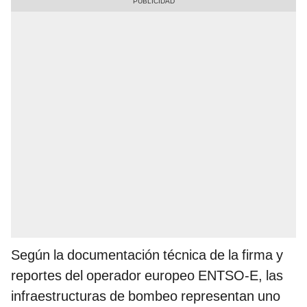
Según la documentación técnica de la firma y
reportes del operador europeo ENTSO-E, las
infraestructuras de bombeo representan uno