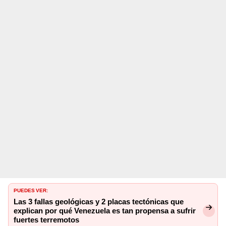
PUEDES VER:
Las 3 fallas geológicas y 2 placas tectónicas que
explican por qué Venezuela es tan propensa a sufrir
fuertes terremotos