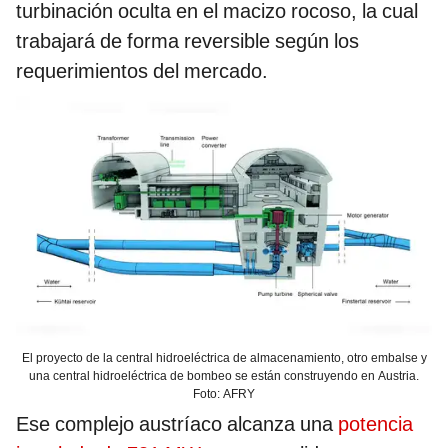
turbinación oculta en el macizo rocoso, la cual
trabajará de forma reversible según los
requerimientos del mercado.
El proyecto de la central hidroeléctrica de almacenamiento, otro embalse y
una central hidroeléctrica de bombeo se están construyendo en Austria.
Foto: AFRY
Ese complejo austríaco alcanza una
potencia