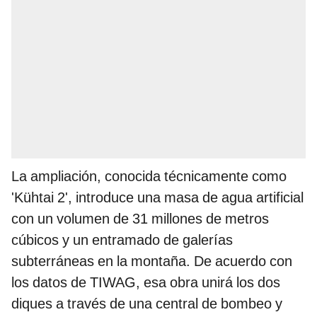
La ampliación, conocida técnicamente como
'Kühtai 2', introduce una masa de agua artificial
con un volumen de 31 millones de metros
cúbicos y un entramado de galerías
subterráneas en la montaña. De acuerdo con
los datos de TIWAG, esa obra unirá los dos
diques a través de una central de bombeo y