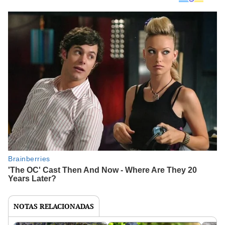
NOTAS RELACIONADAS