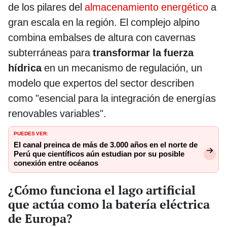
de los pilares del
almacenamiento energético
a
gran escala en la región. El complejo alpino
combina embalses de altura con cavernas
subterráneas para
transformar la fuerza
hídrica
en un mecanismo de regulación, un
modelo que expertos del sector describen
como "esencial para la integración de energías
renovables variables".
PUEDES VER:
El canal preinca de más de 3.000 años en el norte de
Perú que científicos aún estudian por su posible
conexión entre océanos
¿Cómo funciona el lago artificial
que actúa como la batería eléctrica
de Europa?