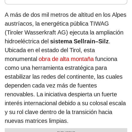
A más de dos mil metros de altitud en los Alpes
austríacos, la energética pública TIWAG
(Tiroler Wasserkraft AG) ejecuta la ampliación
hidroeléctrica del
sistema Sellrain–Silz
.
Ubicada en el estado del Tirol, esta
monumental
obra de alta montaña
funciona
como una herramienta estratégica para
estabilizar las redes del continente, las cuales
dependen cada vez más de fuentes
renovables. La iniciativa despierta un fuerte
interés internacional debido a su colosal escala
y su rol clave dentro de la transición hacia
nuevas matrices limpias.