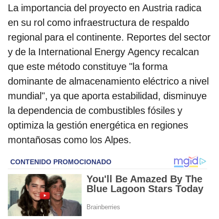
La importancia del proyecto en Austria radica
en su rol como infraestructura de respaldo
regional para el continente. Reportes del sector
y de la International Energy Agency recalcan
que este método constituye "la forma
dominante de almacenamiento eléctrico a nivel
mundial", ya que aporta estabilidad, disminuye
la dependencia de combustibles fósiles y
optimiza la gestión energética en regiones
montañosas como los Alpes.