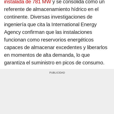
instalada de 781 MW
y se consolida como un
referente de almacenamiento hídrico en el
continente. Diversas investigaciones de
ingeniería que cita la International Energy
Agency confirman que las instalaciones
funcionan como reservorios energéticos
capaces de almacenar excedentes y liberarlos
en momentos de alta demanda, lo que
garantiza el suministro en picos de consumo.