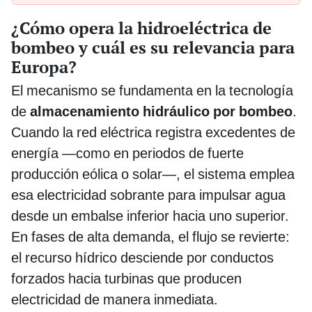
¿Cómo opera la hidroeléctrica de
bombeo y cuál es su relevancia para
Europa?
El mecanismo se fundamenta en la tecnología
de
almacenamiento hidráulico por bombeo
.
Cuando la red eléctrica registra excedentes de
energía —como en periodos de fuerte
producción eólica o solar—, el sistema emplea
esa electricidad sobrante para impulsar agua
desde un embalse inferior hacia uno superior.
En fases de alta demanda, el flujo se revierte:
el recurso hídrico desciende por conductos
forzados hacia turbinas que producen
electricidad de manera inmediata.