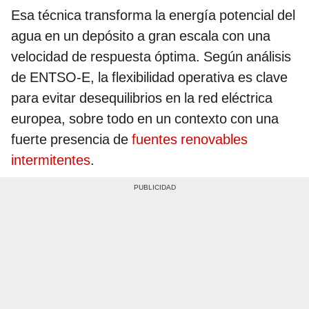
Esa técnica transforma la energía potencial del
agua en un depósito a gran escala con una
velocidad de respuesta óptima. Según análisis
de ENTSO-E, la flexibilidad operativa es clave
para evitar desequilibrios en la red eléctrica
europea, sobre todo en un contexto con una
fuerte presencia de
fuentes renovables
intermitentes
.