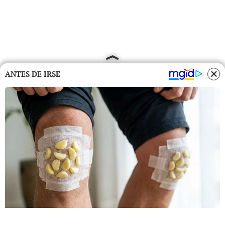
ANTES DE IRSE