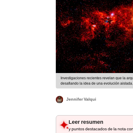
Investigaciones recientes revelan que la arqu
desafiando la idea de una evolución aislada
Jennifer Valqui
Leer resumen
y puntos destacados de la nota con