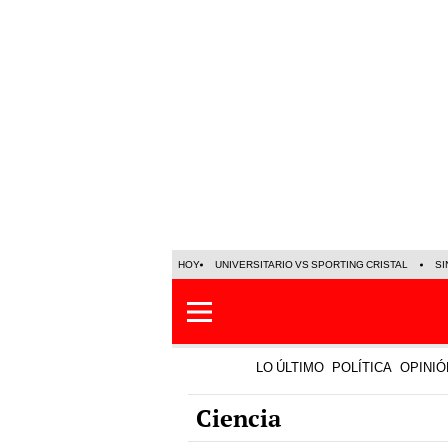
HOY
UNIVERSITARIO VS SPORTING CRISTAL
SI
LO ÚLTIMO
POLÍTICA
OPINIÓ
Ciencia