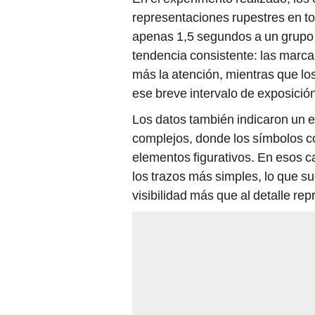
representaciones rupestres en to
apenas 1,5 segundos a un grupo 
tendencia consistente: las marca
más la atención, mientras que lo
ese breve intervalo de exposició
Los datos también indicaron un e
complejos, donde los símbolos c
elementos figurativos. En esos c
los trazos más simples, lo que s
visibilidad más que al detalle rep