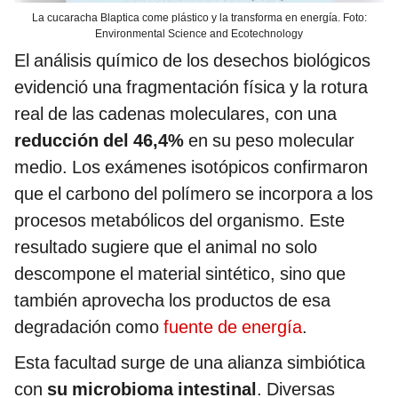
La cucaracha Blaptica come plástico y la transforma en energía. Foto:
Environmental Science and Ecotechnology
El análisis químico de los desechos biológicos
evidenció una fragmentación física y la rotura
real de las cadenas moleculares, con una
reducción del 46,4%
en su peso molecular
medio. Los exámenes isotópicos confirmaron
que el carbono del polímero se incorpora a los
procesos metabólicos del organismo. Este
resultado sugiere que el animal no solo
descompone el material sintético, sino que
también aprovecha los productos de esa
degradación como
fuente de energía
.
Esta facultad surge de una alianza simbiótica
con
su microbioma intestinal
. Diversas