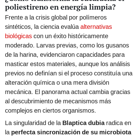
poliestireno en energía limpia?
Frente a la crisis global por polímeros
sintéticos, la ciencia evalúa
alternativas
biológicas
con un éxito históricamente
moderado. Larvas previas, como los gusanos
de la harina, evidenciaron capacidades para
masticar estos materiales, aunque los análisis
previos no definían si el proceso constituía una
alteración química o una mera división
mecánica. El panorama actual cambia gracias
al descubrimiento de mecanismos más
complejos en ciertos organismos.
La singularidad de la
Blaptica dubia
radica en
la
perfecta sincronización de su microbiota