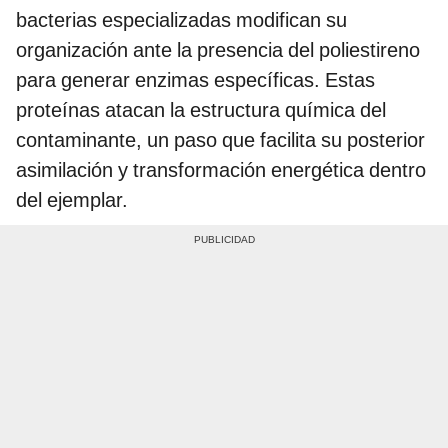
bacterias especializadas modifican su
organización ante la presencia del poliestireno
para generar enzimas específicas. Estas
proteínas atacan la estructura química del
contaminante, un paso que facilita su posterior
asimilación y transformación energética dentro
del ejemplar.