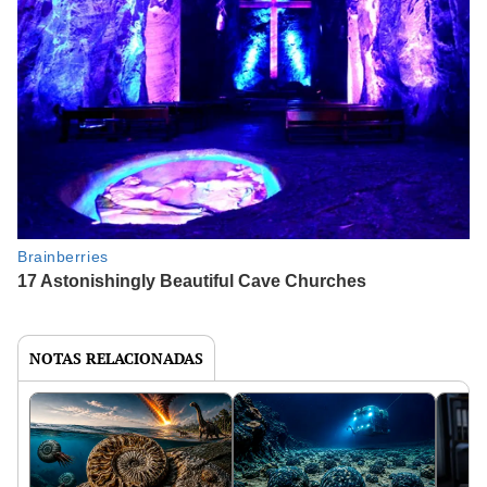
NOTAS RELACIONADAS