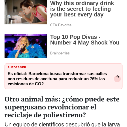
PUEDES VER:
Es oficial: Barcelona busca transformar sus calles
con residuos de aceituna para reducir un 76% las
emisiones de CO2
Otro animal más: ¿cómo puede este
supergusano revolucionar el
reciclaje de poliestireno?
Un equipo de científicos descubrió que la larva