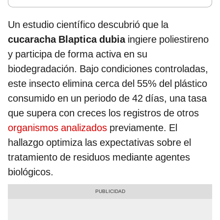
Un estudio científico descubrió que la
cucaracha Blaptica dubia
ingiere poliestireno
y participa de forma activa en su
biodegradación. Bajo condiciones controladas,
este insecto elimina cerca del 55% del plástico
consumido en un periodo de 42 días, una tasa
que supera con creces los registros de otros
organismos analizados
previamente. El
hallazgo optimiza las expectativas sobre el
tratamiento de residuos mediante agentes
biológicos.