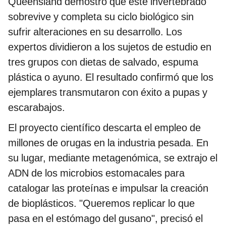
Queensland demostró que este invertebrado
sobrevive y completa su ciclo biológico sin
sufrir alteraciones en su desarrollo. Los
expertos dividieron a los sujetos de estudio en
tres grupos con dietas de salvado, espuma
plástica o ayuno. El resultado confirmó que los
ejemplares transmutaron con éxito a pupas y
escarabajos.
El proyecto científico descarta el empleo de
millones de orugas en la industria pesada. En
su lugar, mediante metagenómica, se extrajo el
ADN de los microbios estomacales para
catalogar las proteínas e impulsar la creación
de bioplásticos. "Queremos replicar lo que
pasa en el estómago del gusano", precisó el