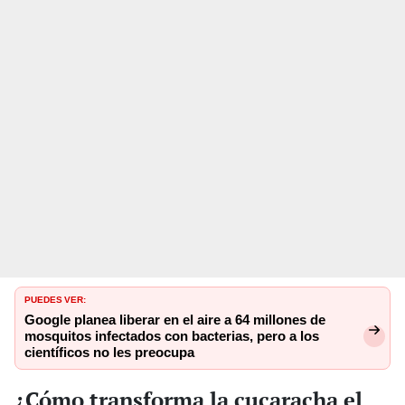
PUEDES VER:
Google planea liberar en el aire a 64 millones de
mosquitos infectados con bacterias, pero a los
científicos no les preocupa
¿Cómo transforma la cucaracha el