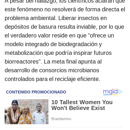
A pesar del hallazgo, los científicos aclaran que
este fenómeno no resolverá de forma directa el
problema ambiental. Liberar insectos en
depósitos de basura resulta inviable, por lo que
el verdadero valor reside en que "ofrece un
modelo integrado de biodegradación y
metabolización que podría inspirar futuros
biorreactores". La meta final apunta al
desarrollo de consorcios microbianos
controlados para el reciclaje eficiente.