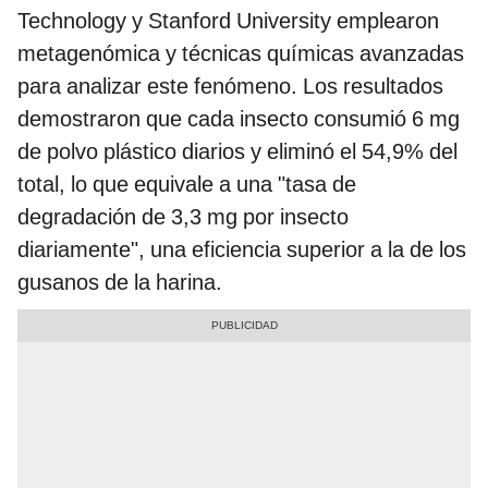
Technology y Stanford University emplearon
metagenómica y técnicas químicas avanzadas
para analizar este fenómeno. Los resultados
demostraron que cada insecto consumió 6 mg
de polvo plástico diarios y eliminó el 54,9% del
total, lo que equivale a una "tasa de
degradación de 3,3 mg por insecto
diariamente", una eficiencia superior a la de los
gusanos de la harina.