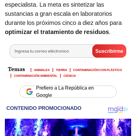
especialista. La meta es sintetizar las
sustancias a gran escala en laboratorios
durante los próximos cinco a diez años para
optimizar el tratamiento de residuos
.
ANIMALES
TIERRA
CONTAMINACIÓN CON PLÁSTICO
CONTAMINACIÓN AMBIENTAL
CIENCIA
Prefiero a La República en
Google