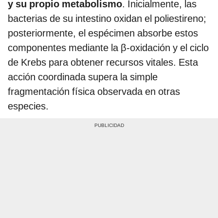
y su propio metabolismo
. Inicialmente, las
bacterias de su intestino oxidan el poliestireno;
posteriormente, el espécimen absorbe estos
componentes mediante la β-oxidación y el ciclo
de Krebs para obtener recursos vitales. Esta
acción coordinada supera la simple
fragmentación física observada en otras
especies.