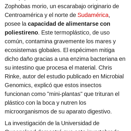
Zophobas morio, un escarabajo originario de
Centroamérica y el norte de
Sudamérica
,
posee la
capacidad de alimentarse con
poliestireno
. Este termoplástico, de uso
común, contamina gravemente los mares y
ecosistemas globales. El espécimen mitiga
dicho daño gracias a una enzima bacteriana en
su intestino que procesa el material. Chris
Rinke, autor del estudio publicado en Microbial
Genomics, explicó que estos insectos
funcionan como "mini-plantas" que trituran el
plástico con la boca y nutren los
microorganismos de su aparato digestivo.
La investigación de la Universidad de