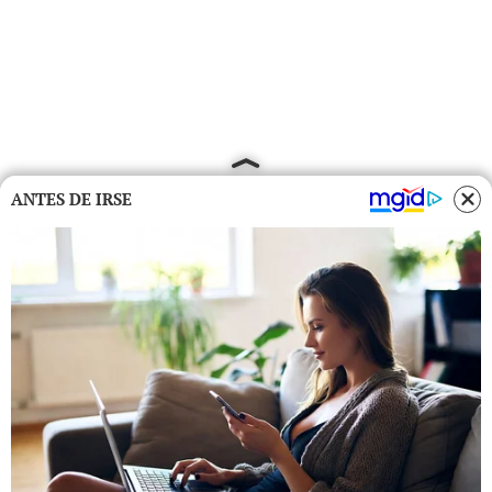
ANTES DE IRSE