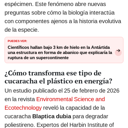
espécimen. Este fenómeno abre nuevas
preguntas sobre cómo la biología interactúa
con componentes ajenos a la historia evolutiva
de la especie.
PUEDES VER:
Científicos hallan bajo 3 km de hielo en la Antártida
una estructura en forma de abanico que explicaría la
ruptura de un supercontinente
¿Cómo transforma ese tipo de
cucaracha el plástico en energía?
Un estudio publicado el 25 de febrero de 2026
en la revista
Environmental Science and
Ecotechnology
reveló la capacidad de la
cucaracha
Blaptica dubia
para degradar
poliestireno. Expertos del Harbin Institute of