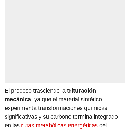
El proceso trasciende la
trituración
mecánica
, ya que el material sintético
experimenta transformaciones químicas
significativas y su carbono termina integrado
en las
rutas metabólicas energéticas
del