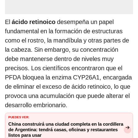
El
ácido retinoico
desempeña un papel
fundamental en la formación de estructuras
como el rostro, la mandíbula y otras partes de
la cabeza. Sin embargo, su concentración
debe mantenerse dentro de niveles muy
precisos. Los científicos encontraron que el
PFDA bloquea la enzima CYP26A1, encargada
de eliminar el exceso de ácido retinoico, lo que
provoca una acumulación que puede alterar el
desarrollo embrionario.
PUEDES VER:
China construirá una ciudad completa en la cordillera
de Argentina: tendrá casas, oficinas y restaurantes
listos para usar