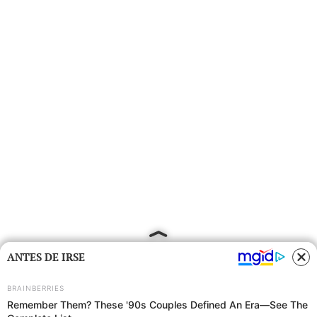
ANTES DE IRSE