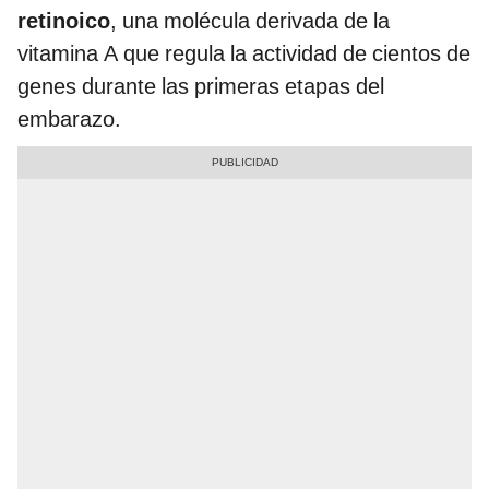
retinoico
, una molécula derivada de la
vitamina A que regula la actividad de cientos de
genes durante las primeras etapas del
embarazo.