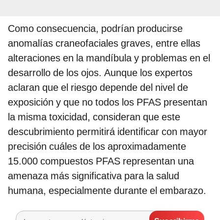
Como consecuencia, podrían producirse
anomalías craneofaciales graves, entre ellas
alteraciones en la mandíbula y problemas en el
desarrollo de los ojos. Aunque los expertos
aclaran que el riesgo depende del nivel de
exposición y que no todos los PFAS presentan
la misma toxicidad, consideran que este
descubrimiento permitirá identificar con mayor
precisión cuáles de los aproximadamente
15.000 compuestos PFAS representan una
amenaza más significativa para la salud
humana, especialmente durante el embarazo.