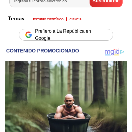
ESTUDIO CIENTÍFICO
CIENCIA
Prefiero a La República en
Google