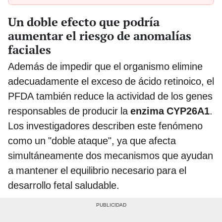
Un doble efecto que podría
aumentar el riesgo de anomalías
faciales
Además de impedir que el organismo elimine
adecuadamente el exceso de ácido retinoico, el
PFDA también reduce la actividad de los genes
responsables de producir la
enzima CYP26A1
.
Los investigadores describen este fenómeno
como un "doble ataque", ya que afecta
simultáneamente dos mecanismos que ayudan
a mantener el equilibrio necesario para el
desarrollo fetal saludable.