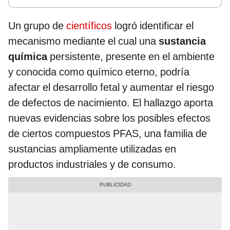
Un grupo de
científicos
logró identificar el
mecanismo mediante el cual una
sustancia
química
persistente, presente en el ambiente
y conocida como químico eterno, podría
afectar el desarrollo fetal y aumentar el riesgo
de defectos de nacimiento. El hallazgo aporta
nuevas evidencias sobre los posibles efectos
de ciertos compuestos PFAS, una familia de
sustancias ampliamente utilizadas en
productos industriales y de consumo.