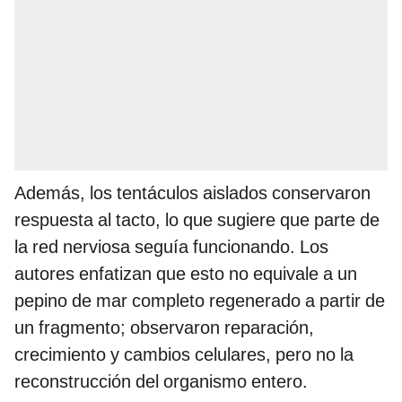
Además, los tentáculos aislados conservaron
respuesta al tacto, lo que sugiere que parte de
la red nerviosa seguía funcionando. Los
autores enfatizan que esto no equivale a un
pepino de mar completo regenerado a partir de
un fragmento; observaron reparación,
crecimiento y cambios celulares, pero no la
reconstrucción del organismo entero.