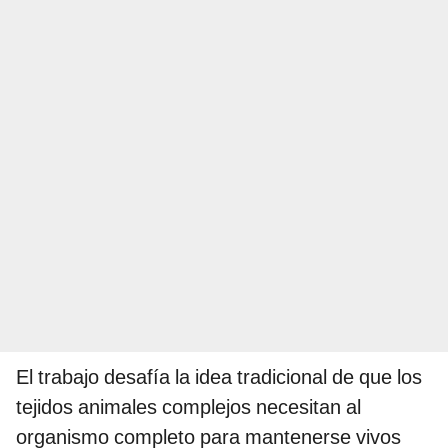
El trabajo desafía la idea tradicional de que los
tejidos animales complejos necesitan al
organismo completo para mantenerse vivos