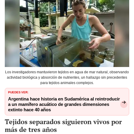
Los investigadores mantuvieron tejidos en agua de mar natural, observando
actividad biológica y absorción de nutrientes, un hallazgo sin precedentes
para tejidos animales complejos.
PUEDES VER:
Argentina hace historia en Sudamérica al reintroducir
a un mamífero acuático de grandes dimensiones
extinto hace 40 años
Tejidos separados siguieron vivos por
más de tres años