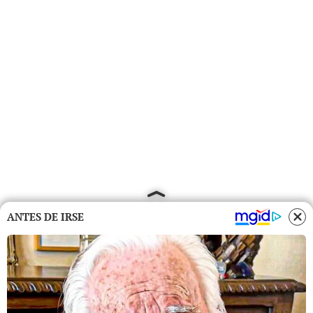
ANTES DE IRSE