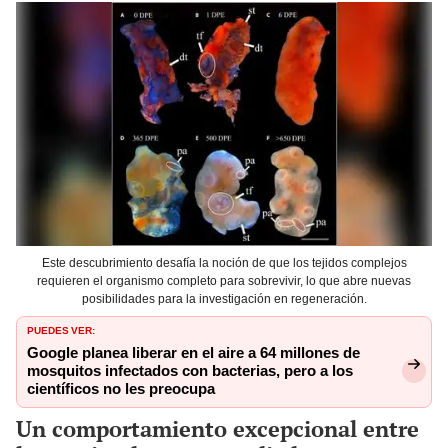
Este descubrimiento desafía la noción de que los tejidos complejos
requieren el organismo completo para sobrevivir, lo que abre nuevas
posibilidades para la investigación en regeneración.
PUEDES VER:
Google planea liberar en el aire a 64 millones de
mosquitos infectados con bacterias, pero a los
científicos no les preocupa
Un comportamiento excepcional entre