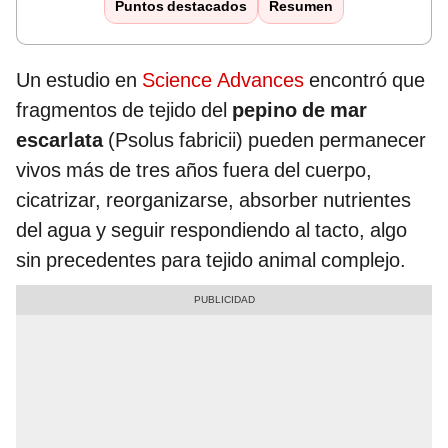
Puntos destacados
Resumen
Un estudio en
Science Advances
encontró que
fragmentos de tejido del
pepino de mar
escarlata
(Psolus fabricii) pueden permanecer
vivos más de tres años fuera del cuerpo,
cicatrizar, reorganizarse, absorber nutrientes
del agua y seguir respondiendo al tacto, algo
sin precedentes para tejido animal complejo.