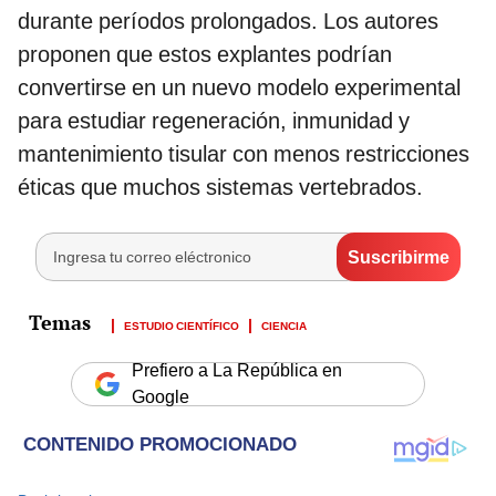
durante períodos prolongados. Los autores
proponen que estos explantes podrían
convertirse en un nuevo modelo experimental
para estudiar regeneración, inmunidad y
mantenimiento tisular con menos restricciones
éticas que muchos sistemas vertebrados.
ESTUDIO CIENTÍFICO
CIENCIA
Prefiero a La República en
Google