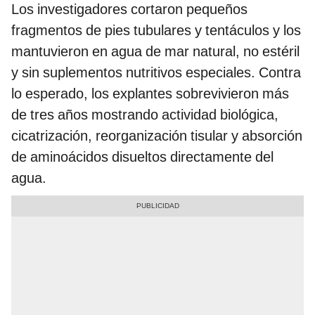
Los investigadores cortaron pequeños
fragmentos de pies tubulares y tentáculos y los
mantuvieron en agua de mar natural, no estéril
y sin suplementos nutritivos especiales. Contra
lo esperado, los explantes sobrevivieron más
de tres años mostrando actividad biológica,
cicatrización, reorganización tisular y absorción
de aminoácidos disueltos directamente del
agua.