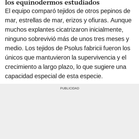
los equinodermos estudiados
El equipo comparó tejidos de otros pepinos de
mar, estrellas de mar, erizos y ofiuras. Aunque
muchos explantes cicatrizaron inicialmente,
ninguno sobrevivió más de unos tres meses y
medio. Los tejidos de Psolus fabricii fueron los
únicos que mantuvieron la supervivencia y el
crecimiento a largo plazo, lo que sugiere una
capacidad especial de esta especie.