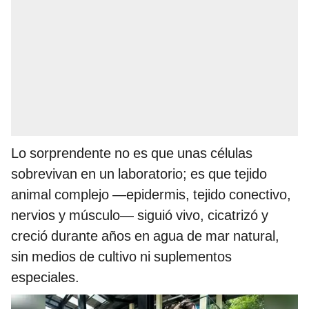
Lo sorprendente no es que unas células
sobrevivan en un laboratorio; es que tejido
animal complejo —epidermis, tejido conectivo,
nervios y músculo— siguió vivo, cicatrizó y
creció durante años en agua de mar natural,
sin medios de cultivo ni suplementos
especiales.