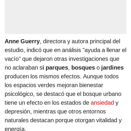
Anne Guerry
, directora y autora principal del
estudio, indicó que en análisis "ayuda a llenar el
vacío" que dejaron otras investigaciones que
no aclaraban s
i parques
,
bosques
o
jardines
producen los mismos efectos. Aunque todos
los espacios verdes mejoran bienestar
psicológico, se destacó que el bosque urbano
tiene un efecto en los estados de
ansiedad
y
depresión, mientras que otros entornos
naturales destacan porque otorgan vitalidad y
energía.