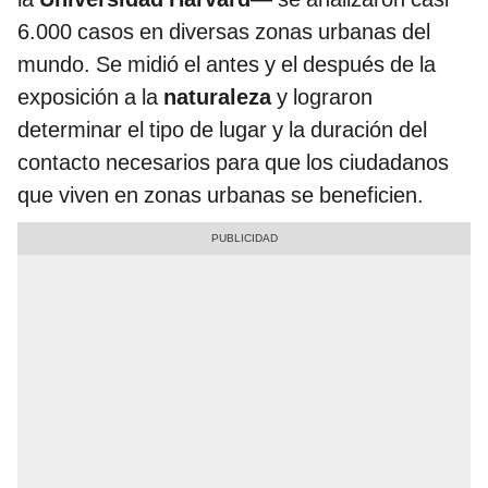
6.000 casos en diversas zonas urbanas del
mundo. Se midió el antes y el después de la
exposición a la
naturaleza
y lograron
determinar el tipo de lugar y la duración del
contacto necesarios para que los ciudadanos
que viven en zonas urbanas se beneficien.