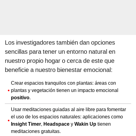
Los investigadores también dan opciones
sencillas para tener un entorno natural en
nuestro propio hogar o cerca de este que
beneficie a nuestro bienestar emocional:
Crear espacios tranquilos con plantas: áreas con
plantas y vegetación tienen un impacto emocional
positivo
.
Usar meditaciones guiadas al aire libre para fomentar
el uso de los espacios naturales: aplicaciones como
Insight Timer
,
Headspace
y
Wakin Up
tienen
meditaciones gratuitas.