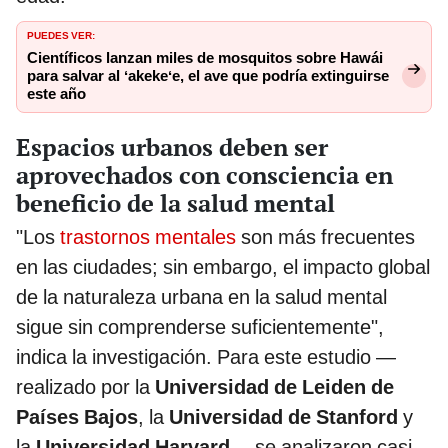
PUEDES VER:
Científicos lanzan miles de mosquitos sobre Hawái
para salvar al ʻakekeʻe, el ave que podría extinguirse
este año
Espacios urbanos deben ser
aprovechados con consciencia en
beneficio de la salud mental
"Los
trastornos mentales
son más frecuentes
en las ciudades; sin embargo, el impacto global
de la naturaleza urbana en la salud mental
sigue sin comprenderse suficientemente",
indica la investigación. Para este estudio —
realizado por la
Universidad de Leiden de
Países Bajos
, la
Universidad de Stanford
y
la
Universidad Harvard
— se analizaron casi