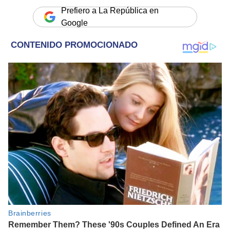
Prefiero a La República en
Google