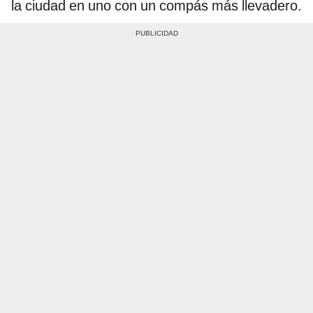
la ciudad en uno con un compás más llevadero.