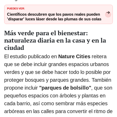
PUEDES VER:
Científicos descubren que los pavos reales pueden
'disparar' luces láser desde las plumas de sus colas
Más verde para el bienestar:
naturaleza diaria en la casa y en la
ciudad
El estudio publicado en
Nature Cities
reitera
que se debe incluir grandes espacios urbanos
verdes y que se debe hacer todo lo posible por
proteger bosques y parques grandes. También
propone incluir
"parques de bolsillo"
, que son
pequeños espacios con árboles y plantas en
cada barrio, así como sembrar más especies
arbóreas en las calles para convertir el ritmo de