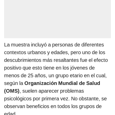
La muestra incluyó a personas de diferentes
contextos urbanos y edades, pero uno de los
descubrimientos más resaltantes fue el efecto
positivo que esto tiene en los jóvenes de
menos de 25 años, un grupo etario en el cual,
según la
Organización Mundial de Salud
(OMS)
, suelen aparecer problemas
psicológicos por primera vez. No obstante, se
observan beneficios en todos los grupos de
edad.