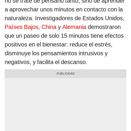
no se trate de pensarlo tanto, sino de aprender
a aprovechar unos minutos en contacto con la
naturaleza. Investigadores de Estados Unidos,
Países Bajos
,
China
y
Alemania
demostraron
que un paseo de solo 15 minutos tiene efectos
positivos en el bienestar: reduce el estrés,
disminuye los pensamientos intrusivos y
negativos, y facilita el descanso.