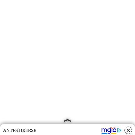
ANTES DE IRSE