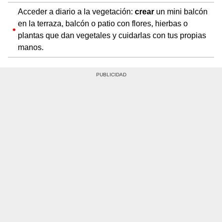
Acceder a diario a la vegetación:
crear
un mini balcón
en la terraza, balcón o patio con flores, hierbas o
plantas que dan vegetales y cuidarlas con tus propias
manos.