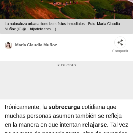
La naturaleza urbana tiene beneficios inmediatos. | Foto: María Claudia
Muñoz (IG:@__hijadelviento__)
María Claudia Muñoz
Compartir
Irónicamente, la
sobrecarga
cotidiana que
muchas personas asumen también se refleja
en la manera en que intentan
relajarse
. Tal vez