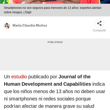
Smartphones no son seguros para menores de 13 años: expertos alertan
sobre riesgos. | Digit
María Claudia Muñoz
Compartir
Un
estudio
publicado por
Journal of the
Human Development and Capabilities
indica
que los niños menos de 13 años no deben usar
ni smartphones ni redes sociales porque
podrían afectar de manera grave su salud