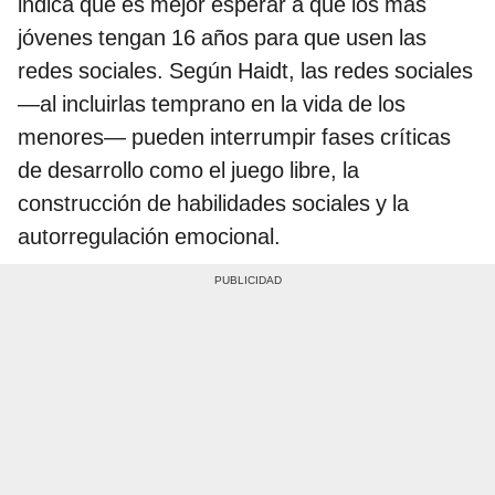
indica que es mejor esperar a que los más
jóvenes tengan 16 años para que usen las
redes sociales. Según Haidt, las redes sociales
—al incluirlas temprano en la vida de los
menores— pueden interrumpir fases críticas
de desarrollo como el juego libre, la
construcción de habilidades sociales y la
autorregulación emocional.