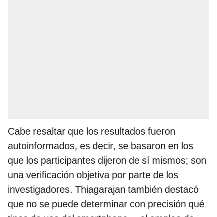
Cabe resaltar que los resultados fueron
autoinformados, es decir, se basaron en los
que los participantes dijeron de sí mismos; son
una verificación objetiva por parte de los
investigadores. Thiagarajan también destacó
que no se puede determinar con precisión qué