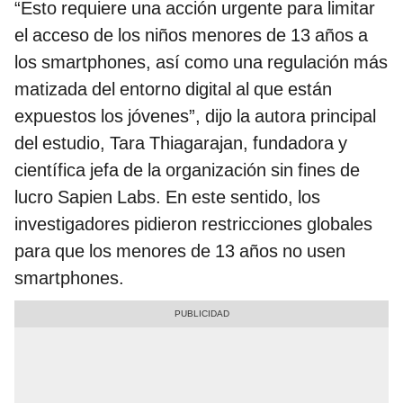
“Esto requiere una acción urgente para limitar
el acceso de los niños menores de 13 años a
los smartphones, así como una regulación más
matizada del entorno digital al que están
expuestos los jóvenes”, dijo la autora principal
del estudio, Tara Thiagarajan, fundadora y
científica jefa de la organización sin fines de
lucro Sapien Labs. En este sentido, los
investigadores pidieron restricciones globales
para que los menores de 13 años no usen
smartphones.