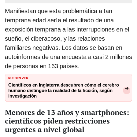
Manifiestan que esta problemática a tan
temprana edad sería el resultado de una
exposición temprana a las interrupciones en el
sueño, el ciberacoso, y las relaciones
familiares negativas. Los datos se basan en
autoinformes de una encuesta a casi 2 millones
de personas en 163 países.
PUEDES VER:
Científicos en Inglaterra descubren cómo el cerebro
humano distingue la realidad de la ficción, según
investigación
Menores de 13 años y smartphones:
científicos piden restricciones
urgentes a nivel global