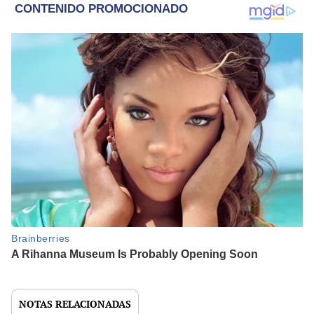
NOTAS RELACIONADAS