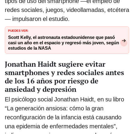
tipos de uso del smartphone —el empleo de
redes sociales, juegos, videollamadas, etcétera
— impulsaron el estudio.
PUEDES VER:
Scott Kelly, el astronauta estadounidense que pasó
casi un año en el espacio y regresó más joven, según
estudios de la NASA
Jonathan Haidt sugiere evitar
smartphones y redes sociales antes
de los 16 años por riesgo de
ansiedad y depresión
El psicólogo social Jonathan Haidt, en su libro
“La generación ansiosa: cómo la gran
reconfiguración de la infancia está causando
una epidemia de enfermedades mentales”,