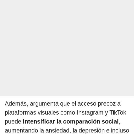
Además, argumenta que el acceso precoz a
plataformas visuales como Instagram y TikTok
puede
intensificar la comparación social
,
aumentando la ansiedad, la depresión e incluso