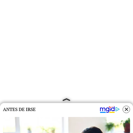
ANTES DE IRSE