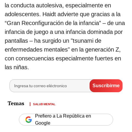
la conducta autolesiva, especialmente en
adolescentes. Haidt advierte que gracias a la
“Gran Reconfiguración de la infancia” – de una
infancia de juego a una infancia dominada por
pantallas – ha surgido un "tsunami de
enfermedades mentales" en la generación Z,
con consecuencias especialmente fuertes en
las niñas.
SALUD MENTAL
Prefiero a La República en
Google