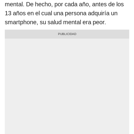
mental. De hecho, por cada año, antes de los
13 años en el cual una persona adquiría un
smartphone, su salud mental era peor.