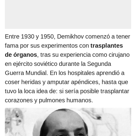
Entre 1930 y 1950, Demikhov comenzó a tener
fama por sus experimentos con
trasplantes
de órganos
, tras su experiencia como cirujano
en ejército soviético durante la Segunda
Guerra Mundial. En los hospitales aprendió a
coser heridas y amputar apéndices, hasta que
tuvo la loca idea de: si sería posible trasplantar
corazones y pulmones humanos.