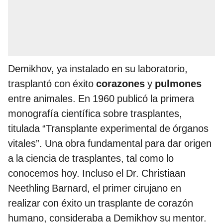
Demikhov, ya instalado en su laboratorio,
trasplantó con éxito
corazones
y
pulmones
entre animales. En 1960 publicó la primera
monografía científica sobre trasplantes,
titulada “Transplante experimental de órganos
vitales”. Una obra fundamental para dar origen
a la ciencia de trasplantes, tal como lo
conocemos hoy. Incluso el Dr. Christiaan
Neethling Barnard, el primer cirujano en
realizar con éxito un trasplante de corazón
humano, consideraba a Demikhov su mentor.