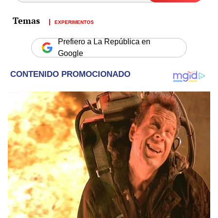
EXPERIMENTOS
Prefiero a La República en
Google