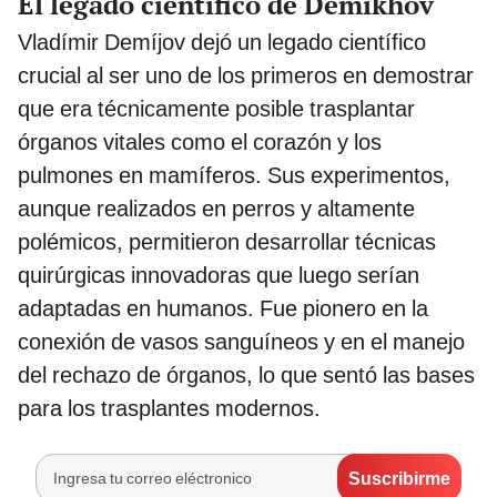
El legado científico de Demikhov
Vladímir Demíjov dejó un legado científico
crucial al ser uno de los primeros en demostrar
que era técnicamente posible trasplantar
órganos vitales como el corazón y los
pulmones en mamíferos. Sus experimentos,
aunque realizados en perros y altamente
polémicos, permitieron desarrollar técnicas
quirúrgicas innovadoras que luego serían
adaptadas en humanos. Fue pionero en la
conexión de vasos sanguíneos y en el manejo
del rechazo de órganos, lo que sentó las bases
para los trasplantes modernos.