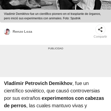
Vladimir Demikhov fue un científico pionero en el trasplante de órganos,
pero inició sus experimentos con animales. Foto: Sputnik
Renzo Loza
Compartir
Vladímir Petrovich Demikhov
, fue un
científico soviético, que causó controversias
por sus extraños
experimentos con cabezas
de perros
, las cuales mantuvo vivas y