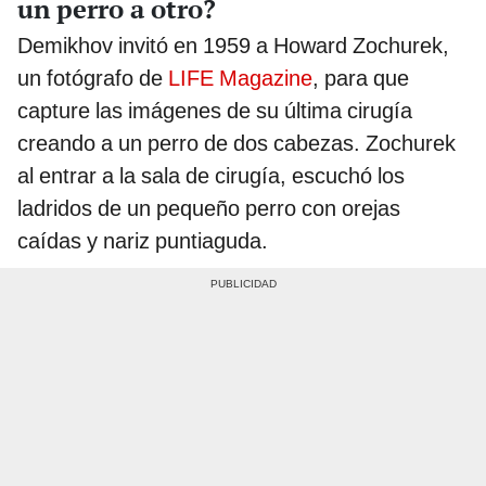
un perro a otro?
Demikhov invitó en 1959 a Howard Zochurek,
un fotógrafo de
LIFE Magazine
, para que
capture las imágenes de su última cirugía
creando a un perro de dos cabezas. Zochurek
al entrar a la sala de cirugía, escuchó los
ladridos de un pequeño perro con orejas
caídas y nariz puntiaguda.