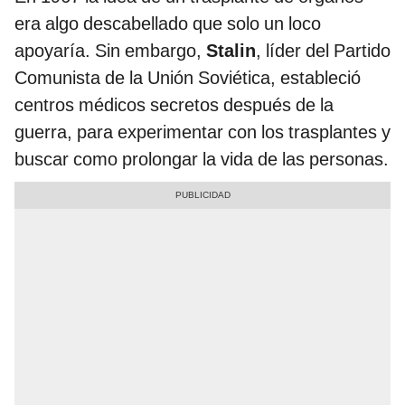
era algo descabellado que solo un loco
apoyaría. Sin embargo,
Stalin
, líder del Partido
Comunista de la Unión Soviética, estableció
centros médicos secretos después de la
guerra, para experimentar con los trasplantes y
buscar como prolongar la vida de las personas.