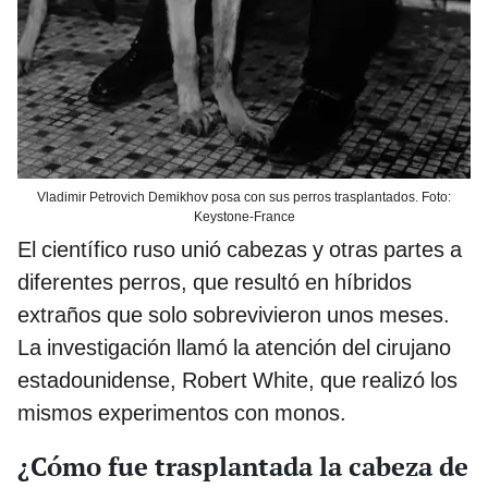
Vladimir Petrovich Demikhov posa con sus perros trasplantados. Foto:
Keystone-France
El científico ruso unió cabezas y otras partes a
diferentes perros, que resultó en híbridos
extraños que solo sobrevivieron unos meses.
La investigación llamó la atención del cirujano
estadounidense, Robert White, que realizó los
mismos experimentos con monos.
¿Cómo fue trasplantada la cabeza de