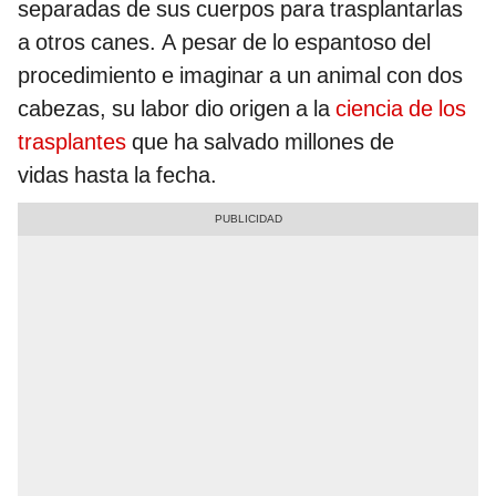
separadas de sus cuerpos para trasplantarlas
a otros canes. A pesar de lo espantoso del
procedimiento e imaginar a un animal con dos
cabezas, su labor dio origen a la
ciencia de los
trasplantes
que ha salvado millones de
vidas hasta la fecha.