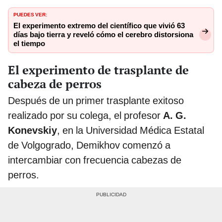
PUEDES VER:
El experimento extremo del científico que vivió 63
días bajo tierra y reveló cómo el cerebro distorsiona
el tiempo
El experimento de trasplante de
cabeza de perros
Después de un primer trasplante exitoso
realizado por su colega, el profesor
A. G.
Konevskiy
, en la Universidad Médica Estatal
de Volgogrado, Demikhov comenzó a
intercambiar con frecuencia cabezas de
perros.