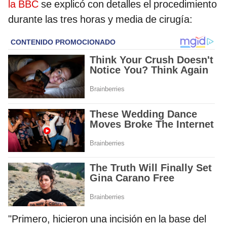
la BBC
se explicó con detalles el procedimiento
durante las tres horas y media de cirugía:
"Primero, hicieron una incisión en la base del