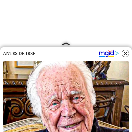
ANTES DE IRSE