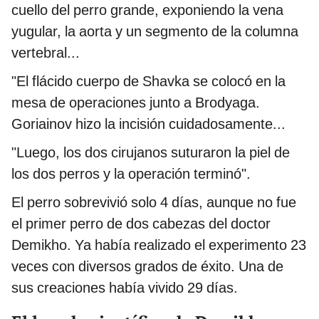
cuello del perro grande, exponiendo la vena
yugular, la aorta y un segmento de la columna
vertebral...
"El flácido cuerpo de Shavka se colocó en la
mesa de operaciones junto a Brodyaga.
Goriainov hizo la incisión cuidadosamente...
"Luego, los dos cirujanos suturaron la piel de
los dos perros y la operación terminó".
El perro sobrevivió solo 4 días, aunque no fue
el primer perro de dos cabezas del doctor
Demikho. Ya había realizado el experimento 23
veces con diversos grados de éxito. Una de
sus creaciones había vivido 29 días.