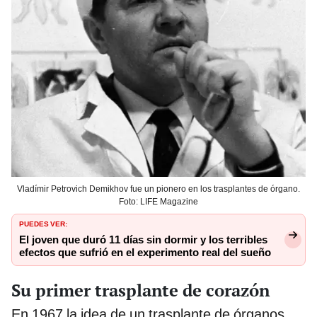
Vladímir Petrovich Demikhov fue un pionero en los trasplantes de órgano.
Foto: LIFE Magazine
PUEDES VER:
El joven que duró 11 días sin dormir y los terribles
efectos que sufrió en el experimento real del sueño
Su primer trasplante de corazón
En 1967 la idea de un trasplante de órganos