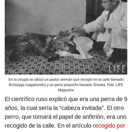
En la cirugía se utilizó un pastor alemán que recogió en la calle llamado
Brodyaga (vagabundo) y un perro pequeño llamado Shavka. Foto: LIFE
Magazine
El científico ruso explicó que era una perra de 9
años, la cual sería la “cabeza invitada”. El otro
perro, que tomará el papel de anfitrión, era uno
recogido de la calle. En el artículo
recogido por