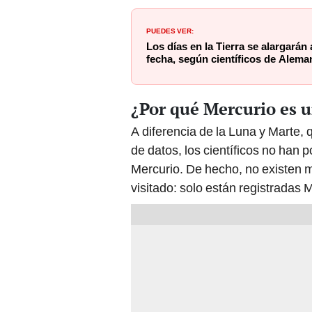
PUEDES VER:
Los días en la Tierra se alargarán 
fecha, según científicos de Alema
¿Por qué Mercurio es u
A diferencia de la Luna y Marte
de datos, los científicos no han
Mercurio. De hecho, no existen 
visitado: solo están registrad