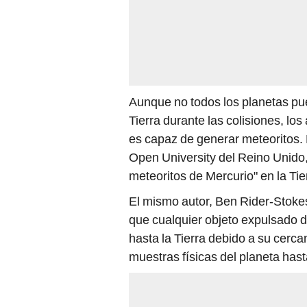
Aunque no todos los planetas pu
Tierra durante las colisiones, l
es capaz de generar meteoritos. 
Open University del Reino Unido
meteoritos de Mercurio" en la Tie
El mismo autor, Ben Rider-Stokes
que cualquier objeto expulsado d
hasta la Tierra debido a su cerca
muestras físicas del planeta hast