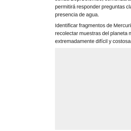
permitirá responder preguntas cla
presencia de agua.
Identificar fragmentos de Mercur
recolectar muestras del planeta 
extremadamente difícil y costosa