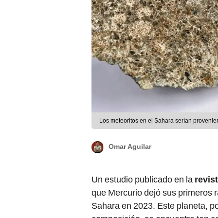
Los meteoritos en el Sahara serían provenien
Omar Aguilar
Un estudio publicado en la
revis
que Mercurio dejó sus primeros r
Sahara en 2023. Este planeta, p