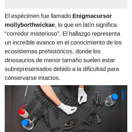
El espécimen fue llamado
Enigmacursor
mollyborthwickae
, lo que en latín significa
“corredor misterioso”. El hallazgo representa
un increíble avance en el conocimiento de los
ecosistemas prehistóricos, donde los
dinosaurios de menor tamaño suelen estar
subrepresentados debido a la dificultad para
conservarse intactos.