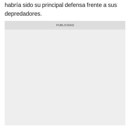
habría sido su principal defensa frente a sus
depredadores.