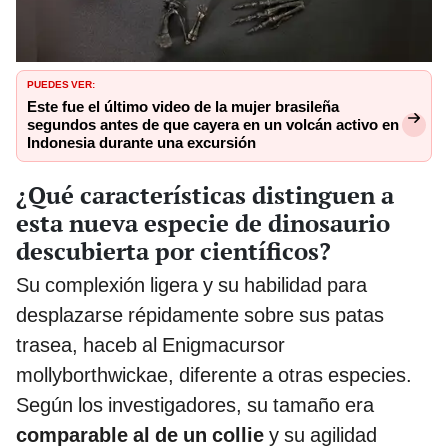
PUEDES VER:
Este fue el último video de la mujer brasileña
segundos antes de que cayera en un volcán activo en
Indonesia durante una excursión
¿Qué características distinguen a
esta nueva especie de dinosaurio
descubierta por científicos?
Su complexión ligera y su habilidad para
desplazarse répidamente sobre sus patas
trasea, haceb al Enigmacursor
mollyborthwickae, diferente a otras especies.
Según los investigadores, su tamaño era
comparable al de un collie
y su agilidad