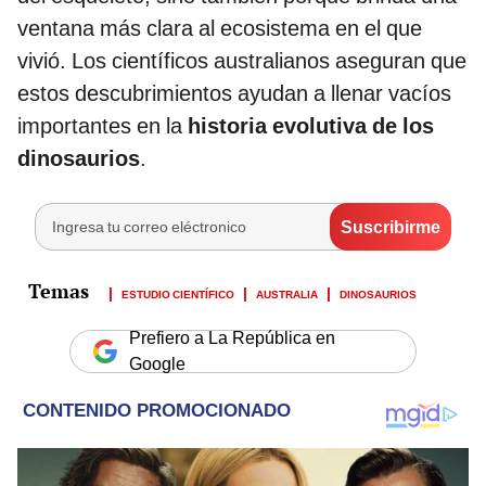
ventana más clara al ecosistema en el que
vivió. Los científicos australianos aseguran que
estos descubrimientos ayudan a llenar vacíos
importantes en la
historia evolutiva de los
dinosaurios
.
ESTUDIO CIENTÍFICO
AUSTRALIA
DINOSAURIOS
Prefiero a La República en
Google