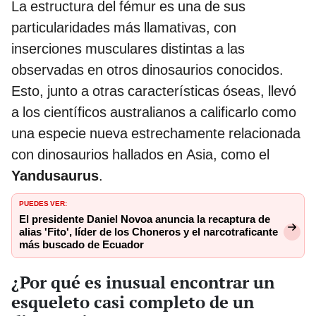
La estructura del fémur es una de sus
particularidades más llamativas, con
inserciones musculares distintas a las
observadas en otros dinosaurios conocidos.
Esto, junto a otras características óseas, llevó
a los científicos australianos a calificarlo como
una especie nueva estrechamente relacionada
con dinosaurios hallados en Asia, como el
Yandusaurus
.
PUEDES VER:
El presidente Daniel Novoa anuncia la recaptura de
alias 'Fito', líder de los Choneros y el narcotraficante
más buscado de Ecuador
¿Por qué es inusual encontrar un
esqueleto casi completo de un