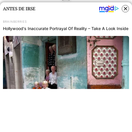
ANTES DE IRSE