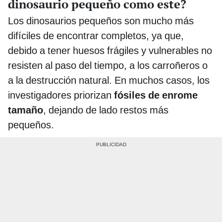
dinosaurio pequeño como este?
Los dinosaurios pequeños son mucho más
difíciles de encontrar completos, ya que,
debido a tener huesos frágiles y vulnerables no
resisten al paso del tiempo, a los carroñeros o
a la destrucción natural. En muchos casos, los
investigadores priorizan
fósiles de enrome
tamaño
, dejando de lado restos más
pequeños.