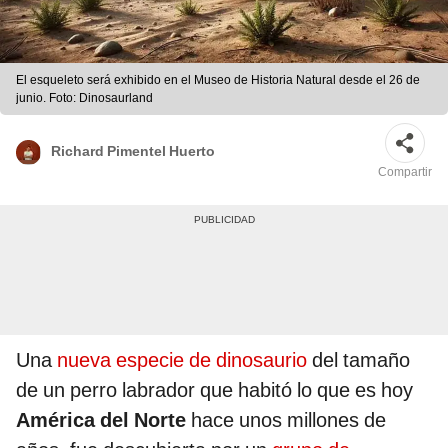
El esqueleto será exhibido en el Museo de Historia Natural desde el 26 de
junio. Foto: Dinosaurland
Richard Pimentel Huerto
Compartir
Una
nueva especie de dinosaurio
del tamaño
de un perro labrador que habitó lo que es hoy
América del Norte
hace unos millones de