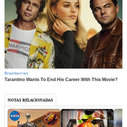
NOTAS RELACIONADAS