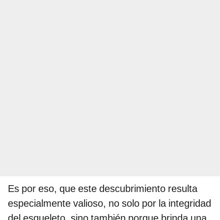
Es por eso, que este descubrimiento resulta
especialmente valioso, no solo por la integridad
del esqueleto, sino también porque brinda una