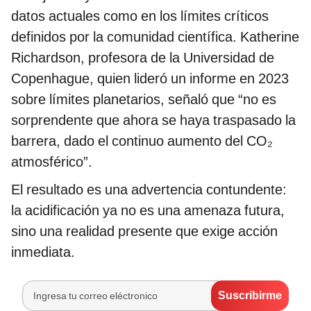
datos actuales como en los límites críticos
definidos por la comunidad científica. Katherine
Richardson, profesora de la Universidad de
Copenhague, quien lideró un informe en 2023
sobre límites planetarios, señaló que “no es
sorprendente que ahora se haya traspasado la
barrera, dado el continuo aumento del CO₂
atmosférico”.
El resultado es una advertencia contundente:
la acidificación ya no es una amenaza futura,
sino una realidad presente que exige acción
inmediata.