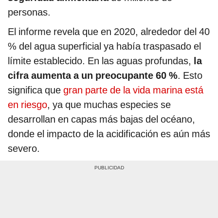
personas.
El informe revela que en 2020, alrededor del 40
% del agua superficial ya había traspasado el
límite establecido. En las aguas profundas,
la
cifra aumenta a un preocupante 60 %
. Esto
significa que
gran parte de la vida marina está
en riesgo
, ya que muchas especies se
desarrollan en capas más bajas del océano,
donde el impacto de la acidificación es aún más
severo.