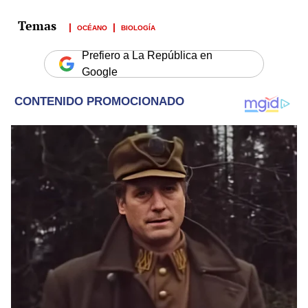
OCÉANO
BIOLOGÍA
Prefiero a La República en
Google