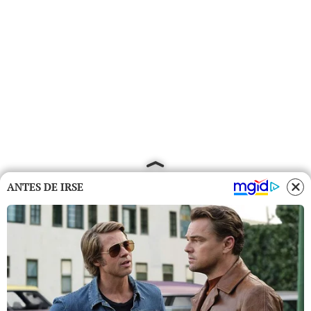
ANTES DE IRSE