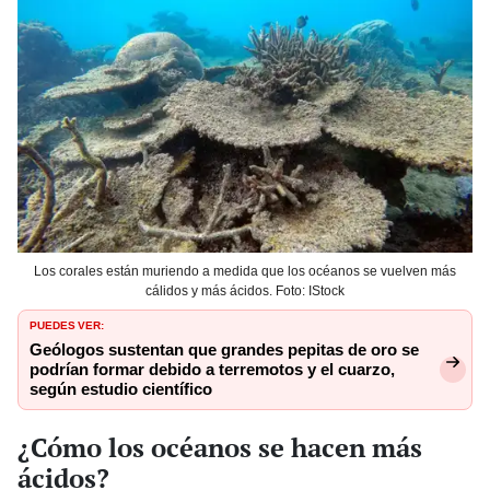
Los corales están muriendo a medida que los océanos se vuelven más
cálidos y más ácidos. Foto: IStock
PUEDES VER:
Geólogos sustentan que grandes pepitas de oro se
podrían formar debido a terremotos y el cuarzo,
según estudio científico
¿Cómo los océanos se hacen más
ácidos?