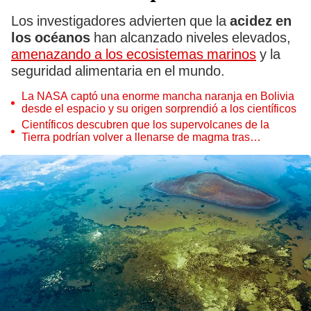
Los investigadores advierten que la
acidez en
los océanos
han alcanzado niveles elevados,
amenazando a los ecosistemas marinos
y la
seguridad alimentaria en el mundo.
La NASA captó una enorme mancha naranja en Bolivia
desde el espacio y su origen sorprendió a los científicos
Científicos descubren que los supervolcanes de la
Tierra podrían volver a llenarse de magma tras
permanecer inactivos miles de años