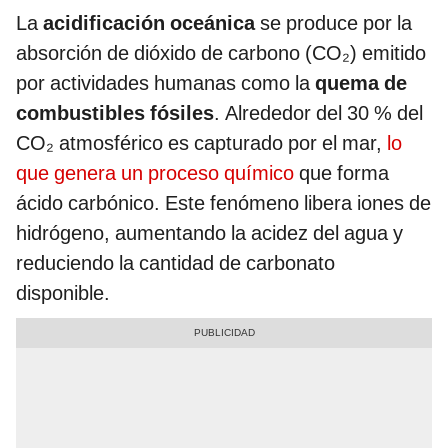
La
acidificación oceánica
se produce por la
absorción de dióxido de carbono (CO₂) emitido
por actividades humanas como la
quema de
combustibles fósiles
. Alrededor del 30 % del
CO₂ atmosférico es capturado por el mar,
lo
que genera un proceso químico
que forma
ácido carbónico. Este fenómeno libera iones de
hidrógeno, aumentando la acidez del agua y
reduciendo la cantidad de carbonato
disponible.