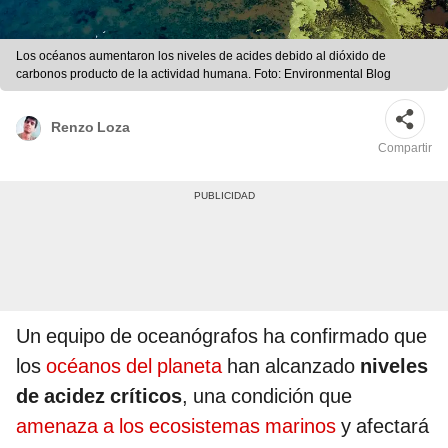
Los océanos aumentaron los niveles de acides debido al dióxido de
carbonos producto de la actividad humana. Foto: Environmental Blog
Renzo Loza
Compartir
Un equipo de oceanógrafos ha confirmado que
los
océanos del planeta
han alcanzado
niveles
de acidez críticos
, una condición que
amenaza a los ecosistemas marinos
y afectará