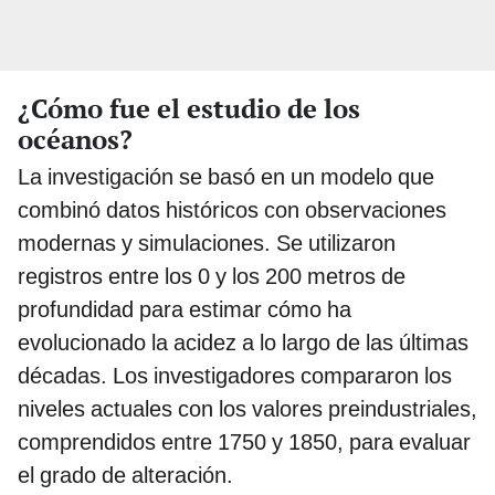
¿Cómo fue el estudio de los
océanos?
La investigación se basó en un modelo que
combinó datos históricos con observaciones
modernas y simulaciones. Se utilizaron
registros entre los 0 y los 200 metros de
profundidad para estimar cómo ha
evolucionado la acidez a lo largo de las últimas
décadas. Los investigadores compararon los
niveles actuales con los valores preindustriales,
comprendidos entre 1750 y 1850, para evaluar
el grado de alteración.