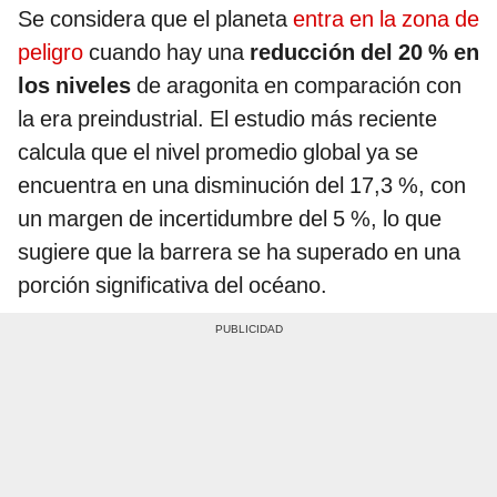
Se considera que el planeta
entra en la zona de
peligro
cuando hay una
reducción del 20 % en
los niveles
de aragonita en comparación con
la era preindustrial. El estudio más reciente
calcula que el nivel promedio global ya se
encuentra en una disminución del 17,3 %, con
un margen de incertidumbre del 5 %, lo que
sugiere que la barrera se ha superado en una
porción significativa del océano.