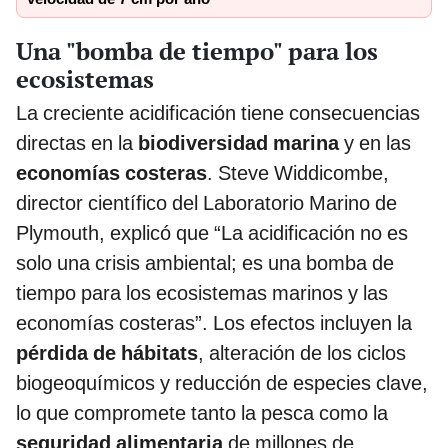
Una "bomba de tiempo" para los
ecosistemas
La creciente acidificación tiene consecuencias
directas en la
biodiversidad marina
y en las
economías costeras
. Steve Widdicombe,
director científico del Laboratorio Marino de
Plymouth, explicó que “La acidificación no es
solo una crisis ambiental; es una bomba de
tiempo para los ecosistemas marinos y las
economías costeras”. Los efectos incluyen la
pérdida de hábitats
, alteración de los ciclos
biogeoquímicos y reducción de especies clave,
lo que compromete tanto la pesca como la
seguridad alimentaria
de millones de