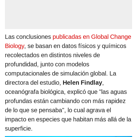
Las conclusiones
publicadas en Global Change
Biology
, se basan en datos físicos y químicos
recolectados en distintos niveles de
profundidad, junto con modelos
computacionales de simulación global. La
directora del estudio,
Helen Findlay
,
oceanógrafa biológica, explicó que "las aguas
profundas están cambiando con más rapidez
de lo que se pensaba", lo cual agrava el
impacto en especies que habitan más allá de la
superficie.