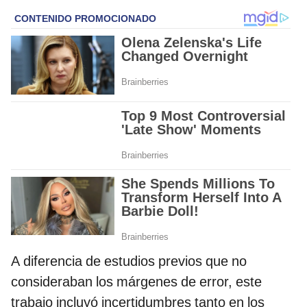
A diferencia de estudios previos que no
consideraban los márgenes de error, este
trabajo incluyó incertidumbres tanto en los