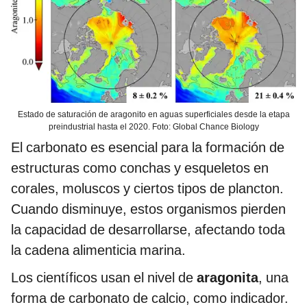
Estado de saturación de aragonito en aguas superficiales desde la etapa
preindustrial hasta el 2020. Foto: Global Chance Biology
El carbonato es esencial para la formación de
estructuras como conchas y esqueletos en
corales, moluscos y ciertos tipos de plancton.
Cuando disminuye, estos organismos pierden
la capacidad de desarrollarse, afectando toda
la cadena alimenticia marina.
Los científicos usan el nivel de
aragonita
, una
forma de carbonato de calcio, como indicador.