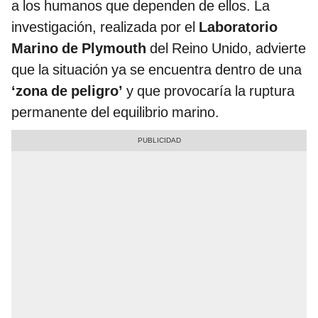
a los humanos que dependen de ellos. La
investigación, realizada por el
Laboratorio
Marino de Plymouth
del Reino Unido, advierte
que la situación ya se encuentra dentro de una
‘zona de peligro’
y que provocaría la ruptura
permanente del equilibrio marino.