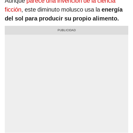
Aunque
parece una invención de la ciencia
ficción
, este diminuto molusco usa la
energía
del sol para producir su propio alimento.