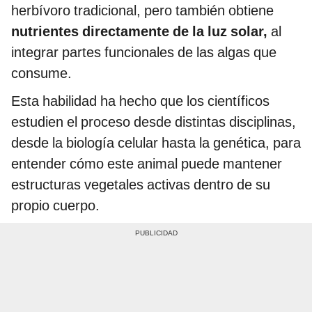
herbívoro tradicional, pero también obtiene
nutrientes directamente de la luz solar,
al
integrar partes funcionales de las algas que
consume.
Esta habilidad ha hecho que los científicos
estudien el proceso desde distintas disciplinas,
desde la biología celular hasta la genética, para
entender cómo este animal puede mantener
estructuras vegetales activas dentro de su
propio cuerpo.