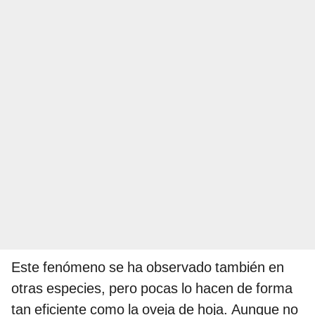
Este fenómeno se ha observado también en
otras especies, pero pocas lo hacen de forma
tan eficiente como la oveja de hoja. Aunque no