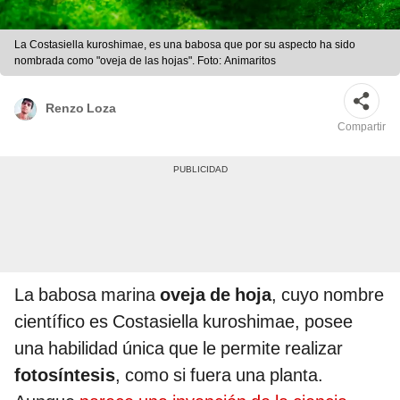
La Costasiella kuroshimae, es una babosa que por su aspecto ha sido
nombrada como "oveja de las hojas". Foto: Animaritos
Renzo Loza
Compartir
La babosa marina
oveja de hoja
, cuyo nombre
científico es Costasiella kuroshimae, posee
una habilidad única que le permite realizar
fotosíntesis
, como si fuera una planta.