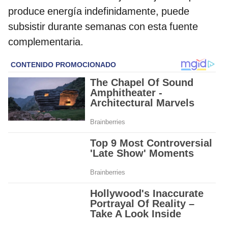
produce energía indefinidamente, puede
subsistir durante semanas con esta fuente
complementaria.