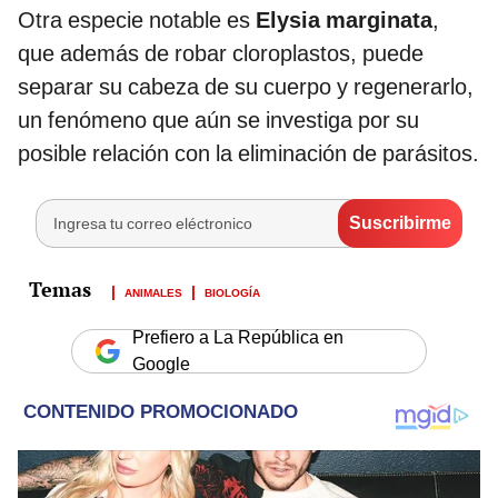
Otra especie notable es
Elysia marginata
,
que además de robar cloroplastos, puede
separar su cabeza de su cuerpo y regenerarlo,
un fenómeno que aún se investiga por su
posible relación con la eliminación de parásitos.
ANIMALES
BIOLOGÍA
Prefiero a La República en
Google