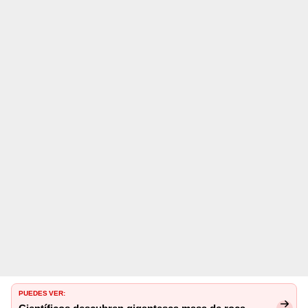
PUEDES VER: