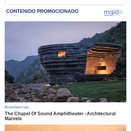
el terreno impactó a los
científicos