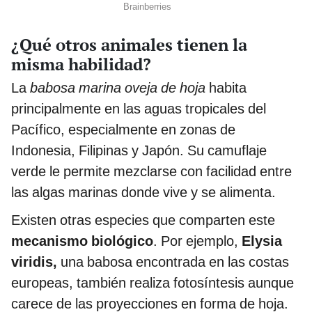
¿Qué otros animales tienen la
misma habilidad?
La
babosa marina oveja de hoja
habita
principalmente en las aguas tropicales del
Pacífico, especialmente en zonas de
Indonesia, Filipinas y Japón. Su camuflaje
verde le permite mezclarse con facilidad entre
las algas marinas donde vive y se alimenta.
Existen otras especies que comparten este
mecanismo biológico
. Por ejemplo,
Elysia
viridis,
una babosa encontrada en las costas
europeas, también realiza fotosíntesis aunque
carece de las proyecciones en forma de hoja.