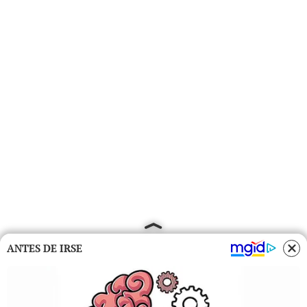
ANTES DE IRSE