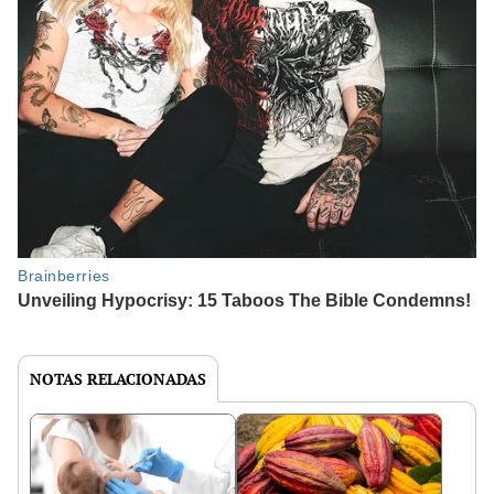
NOTAS RELACIONADAS