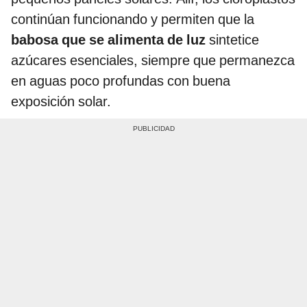
continúan funcionando y permiten que la
babosa que se alimenta de luz
sintetice
azúcares esenciales, siempre que permanezca
en aguas poco profundas con buena
exposición solar.