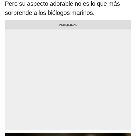
Pero su aspecto adorable no es lo que más
sorprende a los biólogos marinos.