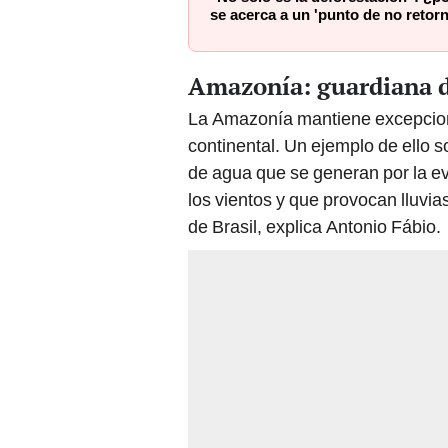
Amazonía: guardiana de
La Amazonía mantiene excepcional
continental. Un ejemplo de ello 
de agua que se generan por la ev
los vientos y que provocan lluvia
de Brasil, explica Antonio Fábio.