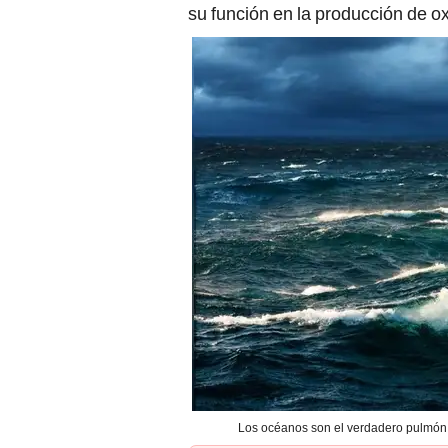
Los océanos son el verdadero pulmón 