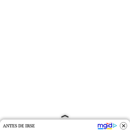
ANTES DE IRSE