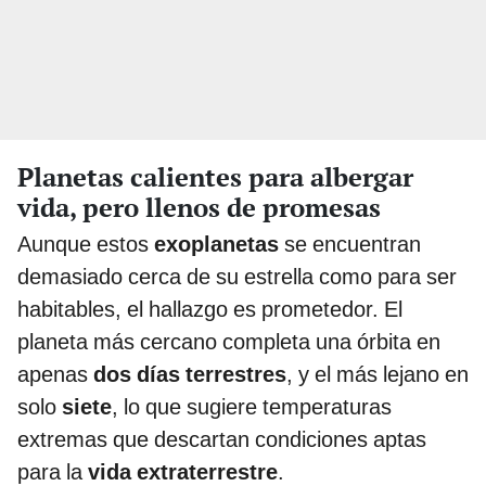
Planetas calientes para albergar
vida, pero llenos de promesas
Aunque estos
exoplanetas
se encuentran
demasiado cerca de su estrella como para ser
habitables, el hallazgo es prometedor. El
planeta más cercano completa una órbita en
apenas
dos días terrestres
, y el más lejano en
solo
siete
, lo que sugiere temperaturas
extremas que descartan condiciones aptas
para la
vida extraterrestre
.