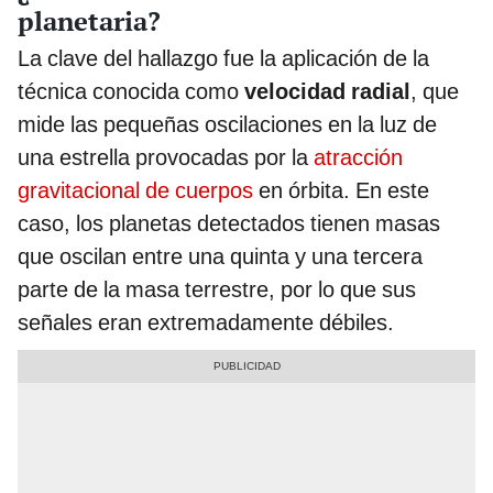
planetaria?
La clave del hallazgo fue la aplicación de la
técnica conocida como
velocidad radial
, que
mide las pequeñas oscilaciones en la luz de
una estrella provocadas por la
atracción
gravitacional de cuerpos
en órbita. En este
caso, los planetas detectados tienen masas
que oscilan entre una quinta y una tercera
parte de la masa terrestre, por lo que sus
señales eran extremadamente débiles.