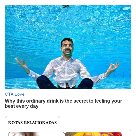
NOTAS RELACIONADAS