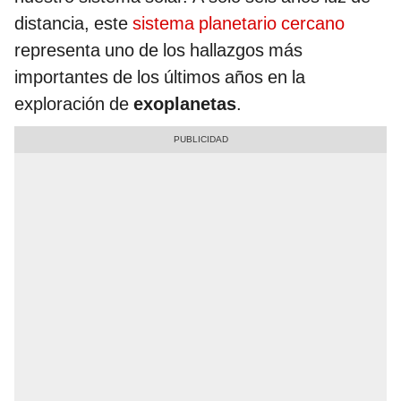
distancia, este
sistema planetario cercano
representa uno de los hallazgos más
importantes de los últimos años en la
exploración de
exoplanetas
.