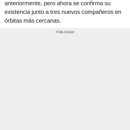
anteriormente, pero ahora se confirma su
existencia junto a tres nuevos compañeros en
órbitas más cercanas.