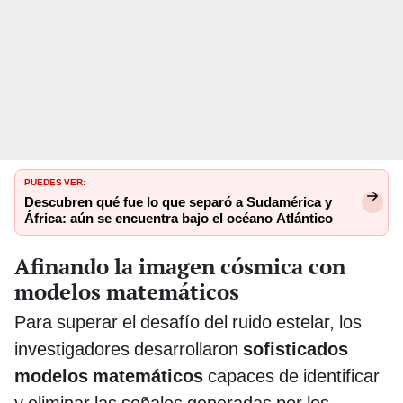
PUEDES VER:
Descubren qué fue lo que separó a Sudamérica y
África: aún se encuentra bajo el océano Atlántico
Afinando la imagen cósmica con
modelos matemáticos
Para superar el desafío del ruido estelar, los
investigadores desarrollaron
sofisticados
modelos matemáticos
capaces de identificar