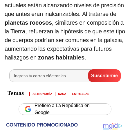
actuales están alcanzando niveles de precisión
que antes eran inalcanzables. Al tratarse de
planetas rocosos
, similares en composición a
la Tierra, refuerzan la hipótesis de que este tipo
de cuerpos podrían ser comunes en la galaxia,
aumentando las expectativas para futuros
hallazgos en
zonas habitables
.
ASTRONOMÍA
NASA
ESTRELLAS
Prefiero a La República en
Google