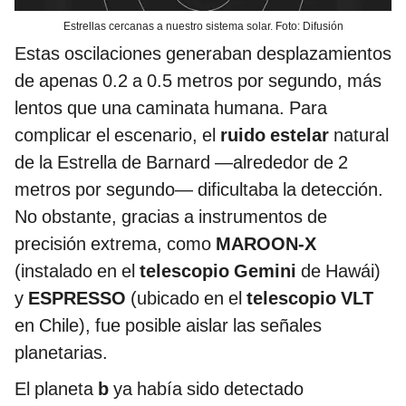
Estrellas cercanas a nuestro sistema solar. Foto: Difusión
Estas oscilaciones generaban desplazamientos
de apenas 0.2 a 0.5 metros por segundo, más
lentos que una caminata humana. Para
complicar el escenario, el
ruido estelar
natural
de la Estrella de Barnard —alrededor de 2
metros por segundo— dificultaba la detección.
No obstante, gracias a instrumentos de
precisión extrema, como
MAROON-X
(instalado en el
telescopio Gemini
de Hawái)
y
ESPRESSO
(ubicado en el
telescopio VLT
en Chile), fue posible aislar las señales
planetarias.
El planeta
b
ya había sido detectado