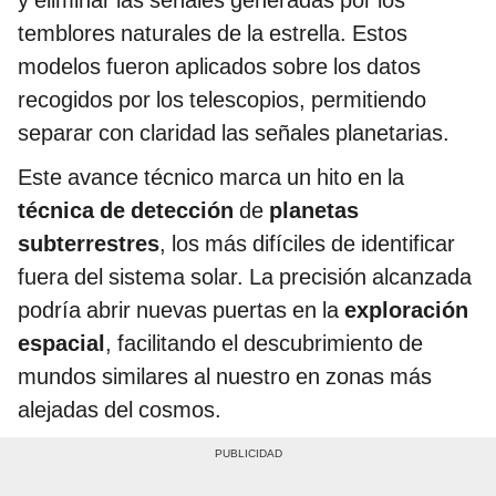
y eliminar las señales generadas por los
temblores naturales de la estrella. Estos
modelos fueron aplicados sobre los datos
recogidos por los telescopios, permitiendo
separar con claridad las señales planetarias.
Este avance técnico marca un hito en la
técnica de detección
de
planetas
subterrestres
, los más difíciles de identificar
fuera del sistema solar. La precisión alcanzada
podría abrir nuevas puertas en la
exploración
espacial
, facilitando el descubrimiento de
mundos similares al nuestro en zonas más
alejadas del cosmos.