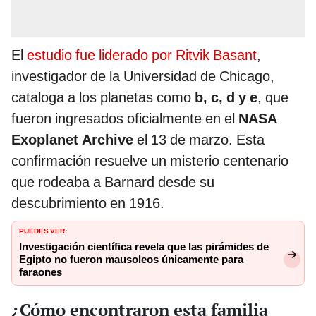
El
estudio fue liderado por Ritvik Basant
,
investigador de la Universidad de Chicago,
cataloga a los planetas como
b, c, d y e
, que
fueron ingresados oficialmente en el
NASA
Exoplanet Archive
el 13 de marzo. Esta
confirmación resuelve un misterio centenario
que rodeaba a Barnard desde su
descubrimiento en 1916.
PUEDES VER:
Investigación científica revela que las pirámides de
Egipto no fueron mausoleos únicamente para
faraones
¿Cómo encontraron esta familia