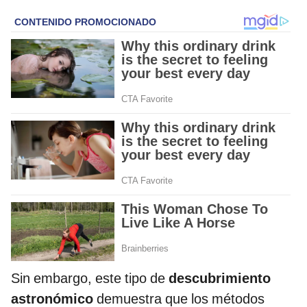
Sin embargo, este tipo de
descubrimiento
astronómico
demuestra que los métodos