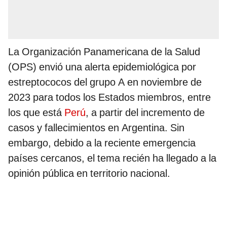
La Organización Panamericana de la Salud
(OPS) envió una alerta epidemiológica por
estreptococos del grupo A en noviembre de
2023 para todos los Estados miembros, entre
los que está
Perú
, a partir del incremento de
casos y fallecimientos en Argentina. Sin
embargo, debido a la reciente emergencia
países cercanos, el tema recién ha llegado a la
opinión pública en territorio nacional.