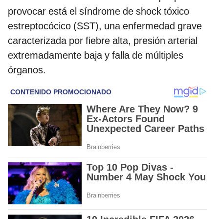
provocar está el síndrome de shock tóxico
estreptocócico (SST), una enfermedad grave
caracterizada por fiebre alta, presión arterial
extremadamente baja y falla de múltiples
órganos.