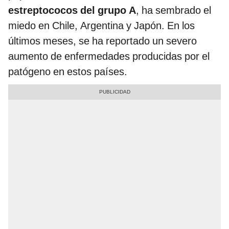
estreptococos del grupo A
, ha sembrado el
miedo en Chile, Argentina y Japón. En los
últimos meses, se ha reportado un severo
aumento de enfermedades producidas por el
patógeno en estos países.