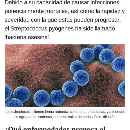
Debido a su capacidad de causar infecciones
potencialmente mortales, así como la rapidez y
severidad con la que estas pueden progresar,
el Streptococcus pyogenes ha sido llamado
‘bacteria asesina’.
Los estreptococos tienen forma redonda, como pequeñas bolas, y a menudo
se agrupan en cadenas, como un collar de perlas. Foto: difusión
¿Qué enfermedades provoca el