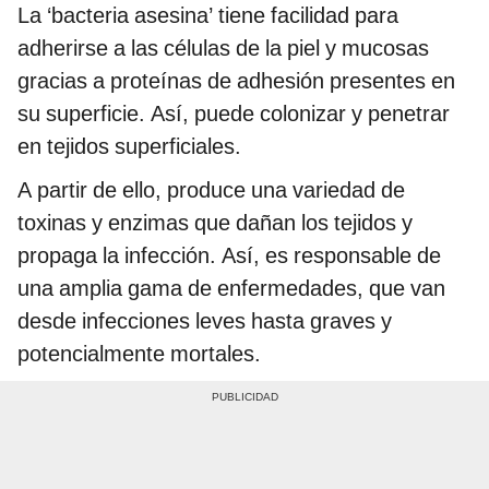
La ‘bacteria asesina’ tiene facilidad para
adherirse a las células de la piel y mucosas
gracias a proteínas de adhesión presentes en
su superficie. Así, puede colonizar y penetrar
en tejidos superficiales.
A partir de ello, produce una variedad de
toxinas y enzimas que dañan los tejidos y
propaga la infección. Así, es responsable de
una amplia gama de enfermedades, que van
desde infecciones leves hasta graves y
potencialmente mortales.