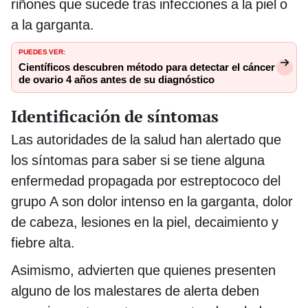
riñones que sucede tras infecciones a la piel o
a la garganta.
PUEDES VER:
Científicos descubren método para detectar el cáncer
de ovario 4 años antes de su diagnóstico
Identificación de síntomas
Las autoridades de la salud han alertado que
los síntomas para saber si se tiene alguna
enfermedad propagada por estreptococo del
grupo A son dolor intenso en la garganta, dolor
de cabeza, lesiones en la piel, decaimiento y
fiebre alta.
Asimismo, advierten que quienes presenten
alguno de los malestares de alerta deben