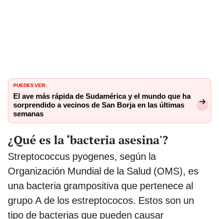
PUEDES VER:
El ave más rápida de Sudamérica y el mundo que ha
sorprendido a vecinos de San Borja en las últimas
semanas
¿Qué es la ‘bacteria asesina'?
Streptococcus pyogenes, según la
Organización Mundial de la Salud (OMS), es
una bacteria grampositiva que pertenece al
grupo A de los estreptococos. Estos son un
tipo de bacterias que pueden causar