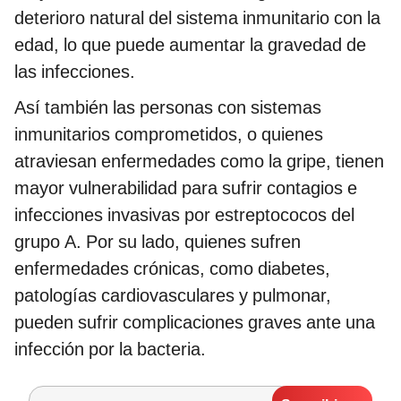
deterioro natural del sistema inmunitario con la
edad, lo que puede aumentar la gravedad de
las infecciones.
Así también las personas con sistemas
inmunitarios comprometidos, o quienes
atraviesan enfermedades como la gripe, tienen
mayor vulnerabilidad para sufrir contagios e
infecciones invasivas por estreptococos del
grupo A. Por su lado, quienes sufren
enfermedades crónicas, como diabetes,
patologías cardiovasculares y pulmonar,
pueden sufrir complicaciones graves ante una
infección por la bacteria.