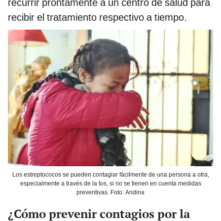
recurrir prontamente a un centro de salud para
recibir el tratamiento respectivo a tiempo.
Los estreptococos se pueden contagiar fácilmente de una persona a otra,
especialmente a través de la tos, si no se tienen en cuenta medidas
preventivas. Foto: Andina
¿Cómo prevenir contagios por la