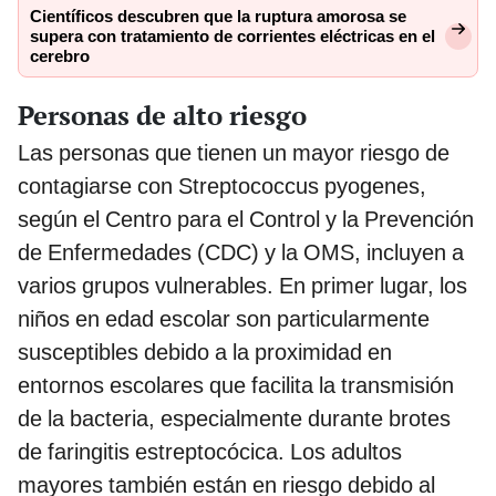
Científicos descubren que la ruptura amorosa se
supera con tratamiento de corrientes eléctricas en el
cerebro
Personas de alto riesgo
Las personas que tienen un mayor riesgo de
contagiarse con Streptococcus pyogenes,
según el Centro para el Control y la Prevención
de Enfermedades (CDC) y la OMS, incluyen a
varios grupos vulnerables. En primer lugar, los
niños en edad escolar son particularmente
susceptibles debido a la proximidad en
entornos escolares que facilita la transmisión
de la bacteria, especialmente durante brotes
de faringitis estreptocócica. Los adultos
mayores también están en riesgo debido al