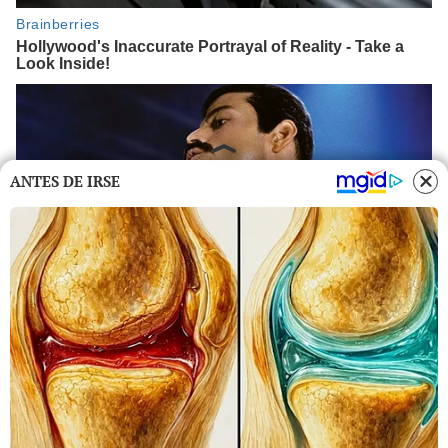
ANTES DE IRSE