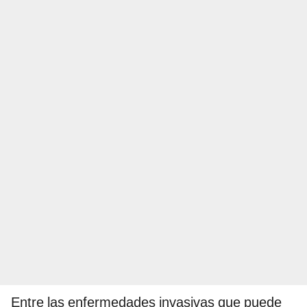
Entre las enfermedades invasivas que puede