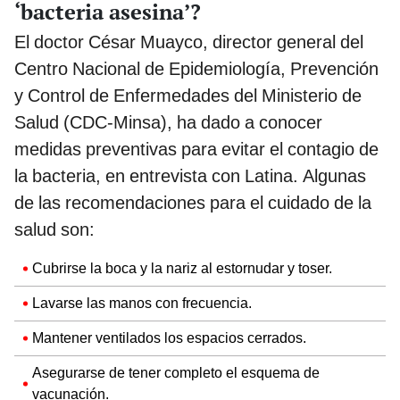
‘bacteria asesina’?
El doctor César Muayco, director general del
Centro Nacional de Epidemiología, Prevención
y Control de Enfermedades del Ministerio de
Salud (CDC-Minsa), ha dado a conocer
medidas preventivas para evitar el contagio de
la bacteria, en entrevista con Latina. Algunas
de las recomendaciones para el cuidado de la
salud son:
Cubrirse la boca y la nariz al estornudar y toser.
Lavarse las manos con frecuencia.
Mantener ventilados los espacios cerrados.
Asegurarse de tener completo el esquema de
vacunación.