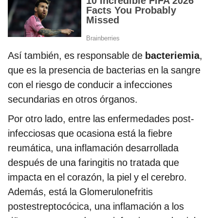
Así también, es responsable de
bacteriemia
,
que es la presencia de bacterias en la sangre
con el riesgo de conducir a infecciones
secundarias en otros órganos.
Por otro lado, entre las enfermedades post-
infecciosas que ocasiona está la fiebre
reumática, una inflamación desarrollada
después de una faringitis no tratada que
impacta en el corazón, la piel y el cerebro.
Además, está la Glomerulonefritis
postestreptocócica, una inflamación a los