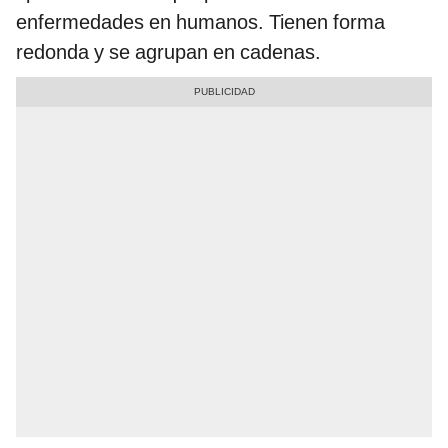
enfermedades en humanos. Tienen forma
redonda y se agrupan en cadenas.