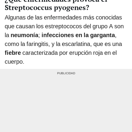
Streptococcus pyogenes?
Algunas de las enfermedades más conocidas
que causan los estreptococos del grupo A son
la
neumonía
;
infecciones en la garganta
,
como la faringitis, y la escarlatina, que es una
fiebre
caracterizada por erupción roja en el
cuerpo.