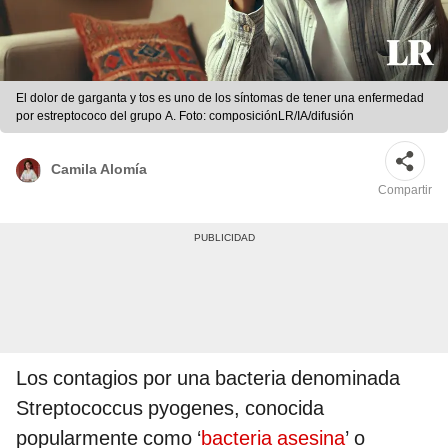
El dolor de garganta y tos es uno de los síntomas de tener una enfermedad
por estreptococo del grupo A. Foto: composiciónLR/IA/difusión
Camila Alomía
Compartir
Los contagios por una bacteria denominada
Streptococcus pyogenes, conocida
popularmente como ‘
bacteria asesina
’ o