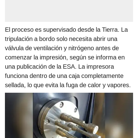
El proceso es supervisado desde la Tierra. La
tripulación a bordo solo necesita abrir una
válvula de ventilación y nitrógeno antes de
comenzar la impresión, según se informa en
una publicación de la ESA. La impresora
funciona dentro de una caja completamente
sellada, lo que evita la fuga de calor y vapores.