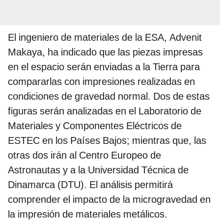
El ingeniero de materiales de la ESA, Advenit
Makaya, ha indicado que las piezas impresas
en el espacio serán enviadas a la Tierra para
compararlas con impresiones realizadas en
condiciones de gravedad normal. Dos de estas
figuras serán analizadas en el Laboratorio de
Materiales y Componentes Eléctricos de
ESTEC en los Países Bajos; mientras que, las
otras dos irán al Centro Europeo de
Astronautas y a la Universidad Técnica de
Dinamarca (DTU). El análisis permitirá
comprender el impacto de la microgravedad en
la impresión de materiales metálicos.