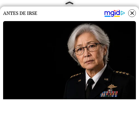
ANTES DE IRSE