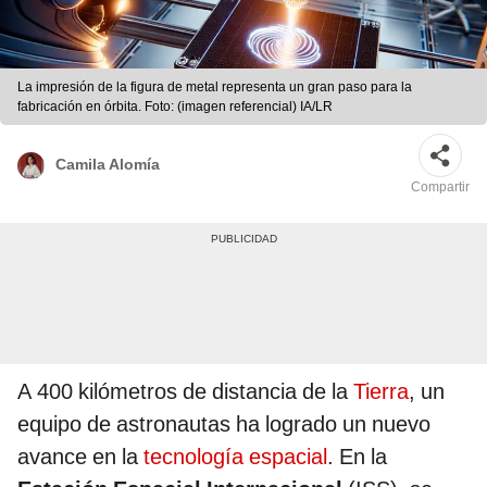
La impresión de la figura de metal representa un gran paso para la
fabricación en órbita. Foto: (imagen referencial) IA/LR
Camila Alomía
Compartir
A 400 kilómetros de distancia de la
Tierra
, un
equipo de astronautas ha logrado un nuevo
avance en la
tecnología espacial
. En la