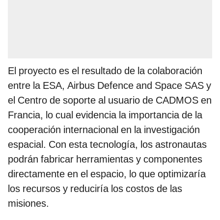
El proyecto es el resultado de la colaboración
entre la ESA, Airbus Defence and Space SAS y
el Centro de soporte al usuario de CADMOS en
Francia, lo cual evidencia la importancia de la
cooperación internacional en la investigación
espacial. Con esta tecnología, los astronautas
podrán fabricar herramientas y componentes
directamente en el espacio, lo que optimizaría
los recursos y reduciría los costos de las
misiones.