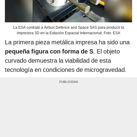
La ESA contrató a Airbus Defence and Space SAS para producir la
impresora 3D en la Estación Espacial Internacional. Foto: ESA
La primera pieza metálica impresa ha sido una
pequeña figura con forma de S
. El objeto
curvado demuestra la viabilidad de esta
tecnología en condiciones de microgravedad.