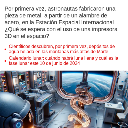
Por primera vez, astronautas fabricaron una
pieza de metal, a partir de un alambre de
acero, en la Estación Espacial Internacional.
¿Qué se espera con el uso de una impresora
3D en el espacio?
Científicos descubren, por primera vez, depósitos de
agua helada en las montañas más altas de Marte
Calendario lunar: cuándo habrá luna llena y cuál es la
fase lunar este 10 de junio de 2024