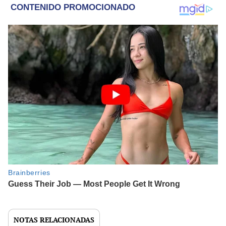
NOTAS RELACIONADAS