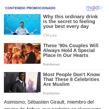
Asimismo, Sébastien Girault, miembro del