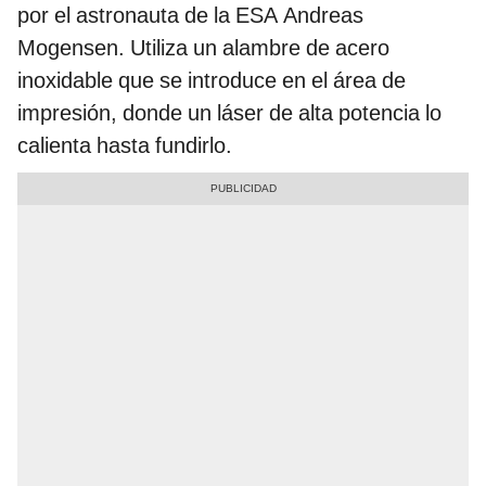
por el astronauta de la ESA Andreas
Mogensen. Utiliza un alambre de acero
inoxidable que se introduce en el área de
impresión, donde un láser de alta potencia lo
calienta hasta fundirlo.