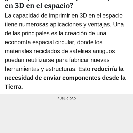
en 3D en el espacio?
La capacidad de imprimir en 3D en el espacio
tiene numerosas aplicaciones y ventajas. Una
de las principales es la creación de una
economía espacial circular, donde los
materiales reciclados de satélites antiguos
puedan reutilizarse para fabricar nuevas
herramientas y estructuras. Esto
reduciría la
necesidad de enviar componentes desde la
Tierra
.