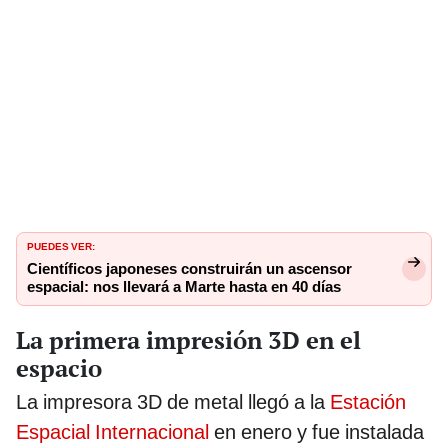
PUEDES VER:
Científicos japoneses construirán un ascensor
espacial: nos llevará a Marte hasta en 40 días
La primera impresión 3D en el
espacio
La impresora 3D de metal llegó a la
Estación
Espacial Internacional
en enero y fue instalada