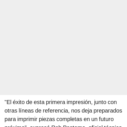
"El éxito de esta primera impresión, junto con
otras líneas de referencia, nos deja preparados
para imprimir piezas completas en un futuro