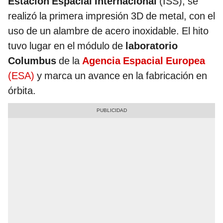
Estación Espacial Internacional
(ISS), se
realizó la primera impresión 3D de metal, con el
uso de un alambre de acero inoxidable. El hito
tuvo lugar en el módulo de
laboratorio
Columbus
de la
Agencia Espacial Europea
(ESA)
y marca un avance en la fabricación en
órbita.