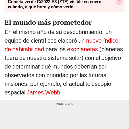
Cometa verde C/2022 E3 (ZTF) visible en enero:
cuándo, a qué hora y cómo verlo
El mundo más prometedor
En el mismo año de su descubrimiento, un
equipo de científicos elaboró un
nuevo índice
de habitabilidad
para los
exoplanetas
(planetas
fuera de nuestro sistema solar) con el objetivo
de determinar qué mundos deberían ser
observados con prioridad por las futuras
misiones, por ejemplo, el actual telescopio
espacial
James Webb
.