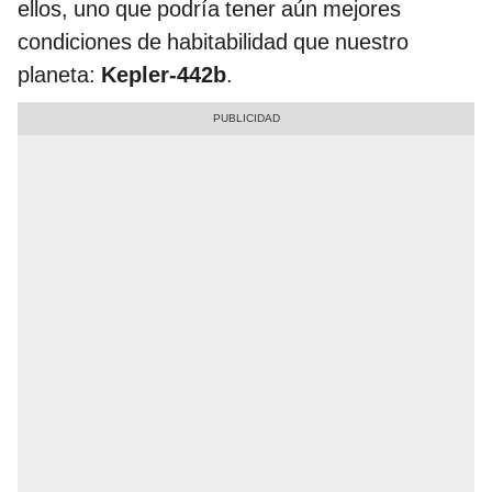
ellos, uno que podría tener aún mejores
condiciones de habitabilidad que nuestro
planeta:
Kepler-442b
.