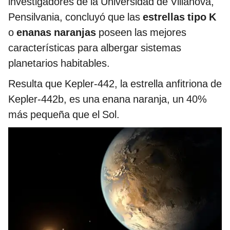
investigadores de la Universidad de Villanova,
Pensilvania, concluyó que las
estrellas tipo K
o
enanas naranjas
poseen las mejores
características para albergar sistemas
planetarios habitables.
Resulta que Kepler-442, la estrella anfitriona de
Kepler-442b, es una enana naranja, un 40%
más pequeña que el Sol.