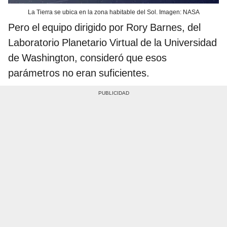
La Tierra se ubica en la zona habitable del Sol. Imagen: NASA
Pero el equipo dirigido por Rory Barnes, del
Laboratorio Planetario Virtual de la Universidad
de Washington, consideró que esos
parámetros no eran suficientes.