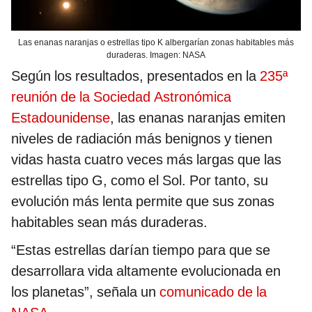
Las enanas naranjas o estrellas tipo K albergarían zonas habitables más
duraderas. Imagen: NASA
Según los resultados, presentados en la
235ª
reunión de la Sociedad Astronómica
Estadounidense
, las enanas naranjas emiten
niveles de radiación más benignos y tienen
vidas hasta cuatro veces más largas que las
estrellas tipo G, como el Sol. Por tanto, su
evolución más lenta permite que sus zonas
habitables sean más duraderas.
“Estas estrellas darían tiempo para que se
desarrollara vida altamente evolucionada en
los planetas”, señala un
comunicado de la