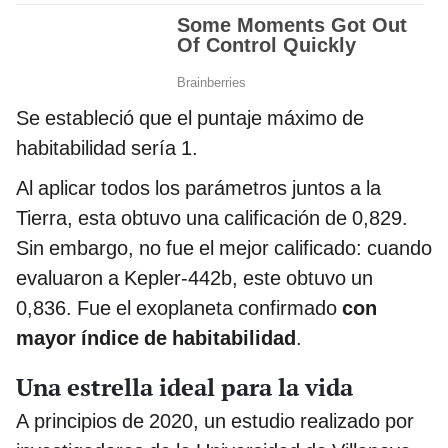
Se estableció que el puntaje máximo de
habitabilidad sería 1.
Al aplicar todos los parámetros juntos a la
Tierra, esta obtuvo una calificación de 0,829.
Sin embargo, no fue el mejor calificado: cuando
evaluaron a Kepler-442b, este obtuvo un
0,836. Fue el exoplaneta confirmado
con
mayor índice de habitabilidad
.
Una estrella ideal para la vida
A principios de 2020, un estudio realizado por