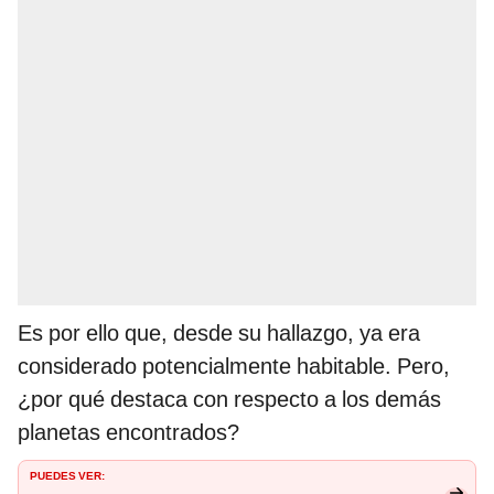
Es por ello que, desde su hallazgo, ya era
considerado potencialmente habitable. Pero,
¿por qué destaca con respecto a los demás
planetas encontrados?
PUEDES VER: