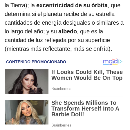
la Tierra); la
excentricidad
de su órbita
, que
determina si el planeta recibe de su estrella
cantidades de energía desiguales o similares a
lo largo del año; y su
albedo
, que es la
cantidad de luz reflejada por su superficie
(mientras más reflectante, más se enfría).