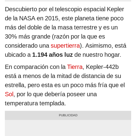
Descubierto por el telescopio espacial Kepler
de la NASA en 2015, este planeta tiene poco
más del doble de la masa terrestre y es un
30% más grande (razón por la que es
considerado una
supertierra
). Asimismo, está
ubicado a
1.194 años luz
de nuestro hogar.
En comparación con la
Tierra
, Kepler-442b
está a menos de la mitad de distancia de su
estrella, pero esta es un poco más fría que el
Sol
, por lo que debería poseer una
temperatura templada.