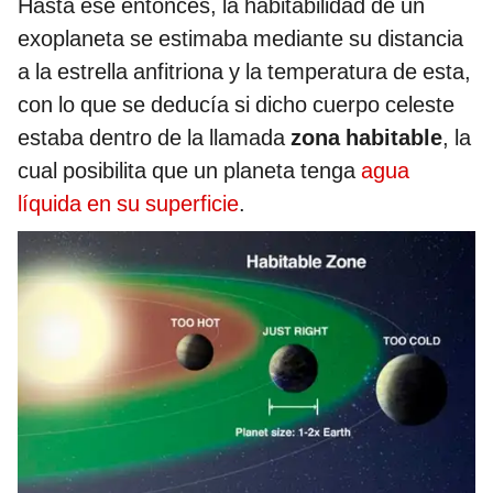
Hasta ese entonces, la habitabilidad de un
exoplaneta se estimaba mediante su distancia
a la estrella anfitriona y la temperatura de esta,
con lo que se deducía si dicho cuerpo celeste
estaba dentro de la llamada
zona habitable
, la
cual posibilita que un planeta tenga
agua
líquida en su superficie
.