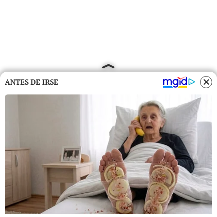
ANTES DE IRSE