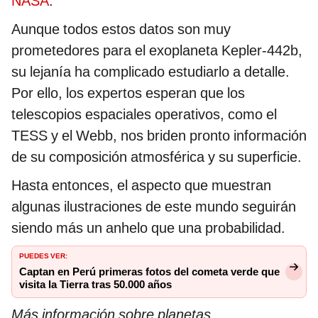
NASA
.
Aunque todos estos datos son muy
prometedores para el exoplaneta Kepler-442b,
su lejanía ha complicado estudiarlo a detalle.
Por ello, los expertos esperan que los
telescopios espaciales operativos, como el
TESS y el Webb, nos briden pronto información
de su composición atmosférica y su superficie.
Hasta entonces, el aspecto que muestran
algunas ilustraciones de este mundo seguirán
siendo más un anhelo que una probabilidad.
PUEDES VER:
Captan en Perú primeras fotos del cometa verde que
visita la Tierra tras 50.000 años
Más información sobre planetas