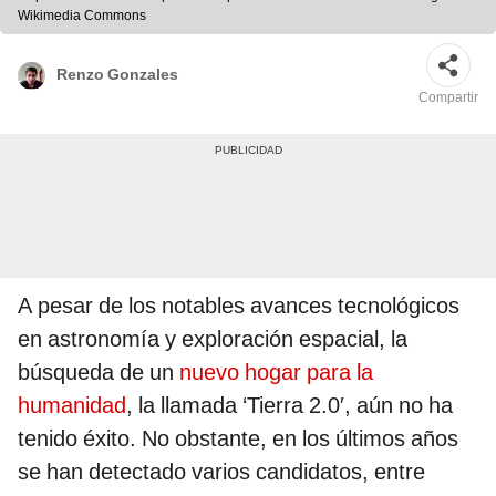
Wikimedia Commons
Renzo Gonzales
Compartir
A pesar de los notables avances tecnológicos
en astronomía y exploración espacial, la
búsqueda de un
nuevo hogar para la
humanidad
, la llamada ‘Tierra 2.0′, aún no ha
tenido éxito. No obstante, en los últimos años
se han detectado varios candidatos, entre