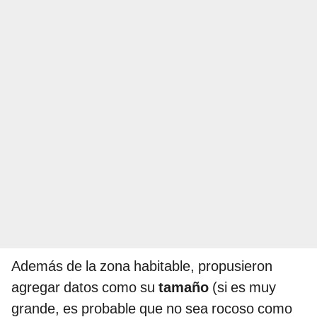
Además de la zona habitable, propusieron
agregar datos como su
tamaño
(si es muy
grande, es probable que no sea rocoso como