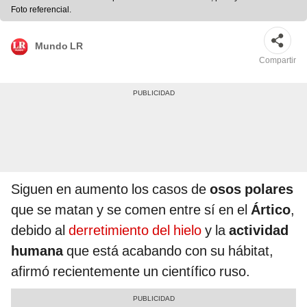
Foto referencial.
Mundo LR
Compartir
Siguen en aumento los casos de
osos
polares
que se matan y se comen entre sí en el
Ártico
,
debido al
derretimiento del hielo
y la
actividad
humana
que está acabando con su hábitat,
afirmó recientemente un científico ruso.