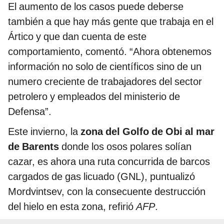
El aumento de los casos puede deberse
también a que hay más gente que trabaja en el
Ártico y que dan cuenta de este
comportamiento, comentó. “Ahora obtenemos
información no solo de científicos sino de un
numero creciente de trabajadores del sector
petrolero y empleados del ministerio de
Defensa”.
Este invierno, la
zona del Golfo de Obi al mar
de Barents
donde los osos polares solían
cazar, es ahora una ruta concurrida de barcos
cargados de gas licuado (GNL), puntualizó
Mordvintsev, con la consecuente destrucción
del hielo en esta zona, refirió
AFP
.