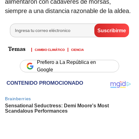
alimentaron con cadáveres de morsas,
siempre a una distancia razonable de la aldea.
CAMBIO CLIMÁTICO
CIENCIA
Prefiero a La República en
Google