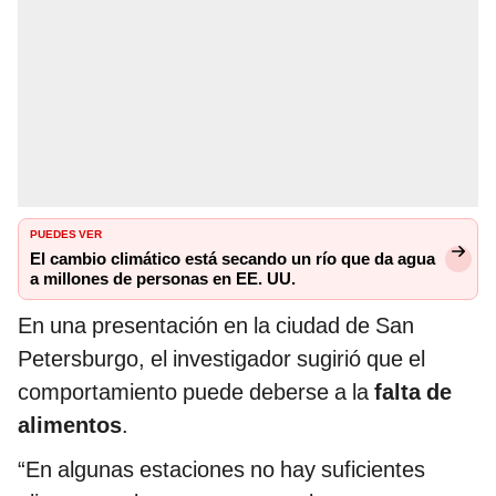
PUEDES VER
El cambio climático está secando un río que da agua
a millones de personas en EE. UU.
En una presentación en la ciudad de San
Petersburgo, el investigador sugirió que el
comportamiento puede deberse a la
falta de
alimentos
.
“En algunas estaciones no hay suficientes