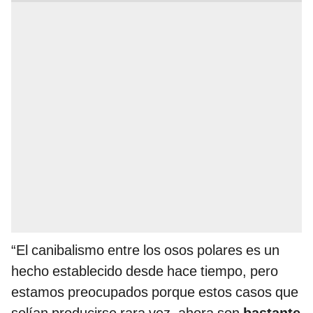
“El canibalismo entre los osos polares es un
hecho establecido desde hace tiempo, pero
estamos preocupados porque estos casos que