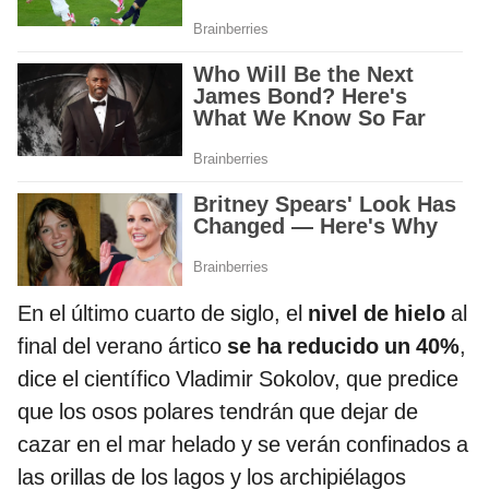
En el último cuarto de siglo, el
nivel de hielo
al
final del verano ártico
se ha reducido un 40%
,
dice el científico Vladimir Sokolov, que predice
que los osos polares tendrán que dejar de
cazar en el mar helado y se verán confinados a
las orillas de los lagos y los archipiélagos