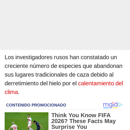
Los investigadores rusos han constatado un
creciente número de especies que abandonan
sus lugares tradicionales de caza debido al
derretimiento del hielo por el
calentamiento del
clima
.