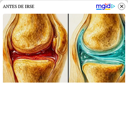
ANTES DE IRSE