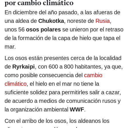
por cambio climático
En diciembre del año pasado, a las afueras de
una aldea de
Chukotka
, noreste de
Rusia
,
unos 56
osos polares
se unieron por el retraso
de la formación de la capa de hielo que tapa el
mar.
Los osos están presentes cerca de la localidad
de
Ryrkaipi
, con 600 a 800 habitantes, ya que,
como posible consecuencia del
cambio
climático
, el hielo en el mar no tiene la
suficiente solidez para permitirles salir a cazar,
de acuerdo a medios de comunicación rusos y
la organización ambiental
WWF
.
Con el arribo de los osos, los aldeanos los