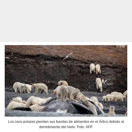
Los osos polares pierden sus fuentes de alimentos en el Ártico debido al
derretimiento del hielo. Foto: AFP.