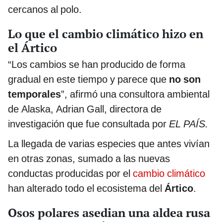
cercanos al polo.
Lo que el cambio climático hizo en
el Ártico
“Los cambios se han producido de forma
gradual en este tiempo y parece que
no son
temporales
”, afirmó una consultora ambiental
de Alaska, Adrian Gall, directora de
investigación que fue consultada por
EL PAÍS.
La llegada de varias especies que antes vivían
en otras zonas, sumado a las nuevas
conductas producidas por el
cambio climático
han alterado todo el ecosistema del
Ártico
.
Osos polares asedian una aldea rusa