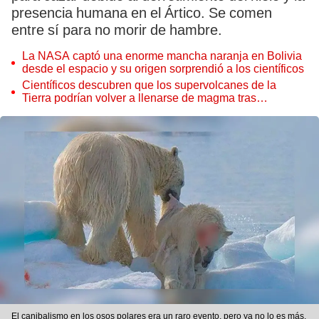
presencia humana en el Ártico. Se comen
entre sí para no morir de hambre.
La NASA captó una enorme mancha naranja en Bolivia
desde el espacio y su origen sorprendió a los científicos
Científicos descubren que los supervolcanes de la
Tierra podrían volver a llenarse de magma tras
permanecer inactivos miles de años
El canibalismo en los osos polares era un raro evento, pero ya no lo es más.