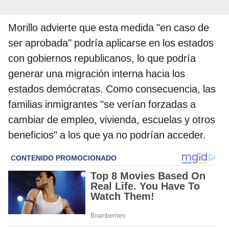
Morillo advierte que esta medida "en caso de
ser aprobada" podría aplicarse en los estados
con gobiernos republicanos, lo que podría
generar una migración interna hacia los
estados demócratas. Como consecuencia, las
familias inmigrantes "se verían forzadas a
cambiar de empleo, vivienda, escuelas y otros
beneficios" a los que ya no podrían acceder.