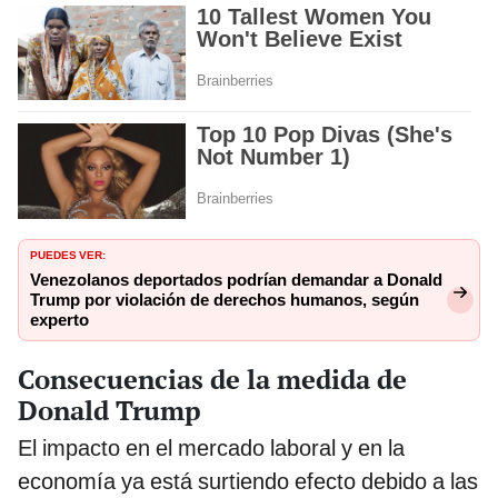
PUEDES VER:
Venezolanos deportados podrían demandar a Donald
Trump por violación de derechos humanos, según
experto
Consecuencias de la medida de
Donald Trump
El impacto en el mercado laboral y en la
economía ya está surtiendo efecto debido a las