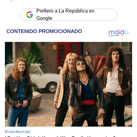
Prefiero a La República en
Google