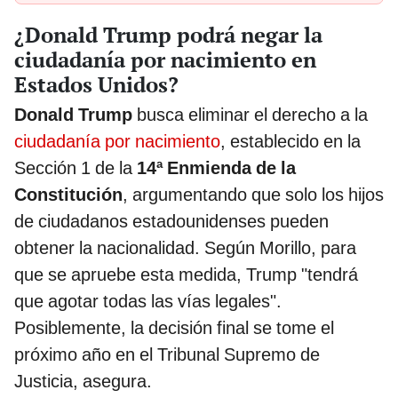
¿Donald Trump podrá negar la
ciudadanía por nacimiento en
Estados Unidos?
Donald Trump
busca eliminar el derecho a la
ciudadanía por nacimiento
, establecido en la
Sección 1 de la
14ª Enmienda de la
Constitución
, argumentando que solo los hijos
de ciudadanos estadounidenses pueden
obtener la nacionalidad. Según Morillo, para
que se apruebe esta medida, Trump "tendrá
que agotar todas las vías legales".
Posiblemente, la decisión final se tome el
próximo año en el Tribunal Supremo de
Justicia, asegura.