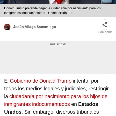
Donald Trump pretende negar la ciudadanía por nacimiento para los
inmigrantes indocumentados. | Composición LR
Jesús Aliaga Samaniego
Compartir
El
Gobierno de Donald Trump
intenta, por
todos los medios legales y judiciales, restringir
la
ciudadanía por nacimiento para los hijos de
inmigrantes indocumentados
en
Estados
Unidos
. Sin embargo, diversos tribunales