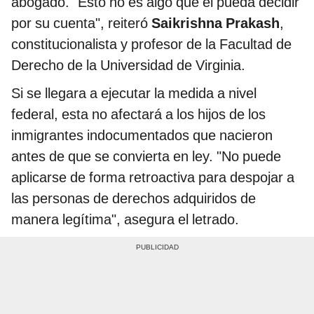
abogado. "Esto no es algo que él pueda decidir
por su cuenta", reiteró
Saikrishna Prakash
,
constitucionalista y profesor de la Facultad de
Derecho de la Universidad de Virginia.
Si se llegara a ejecutar la medida a nivel
federal, esta no afectará a los hijos de los
inmigrantes indocumentados que nacieron
antes de que se convierta en ley. "No puede
aplicarse de forma retroactiva para despojar a
las personas de derechos adquiridos de
manera legítima", asegura el letrado.