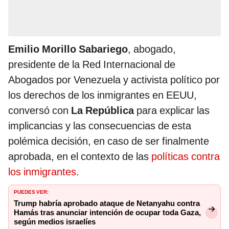
Emilio Morillo Sabariego
, abogado,
presidente de la Red Internacional de
Abogados por Venezuela y activista político por
los derechos de los inmigrantes en EEUU,
conversó con
La República
para explicar las
implicancias y las consecuencias de esta
polémica decisión, en caso de ser finalmente
aprobada, en el contexto de las
políticas contra
los inmigrantes
.
PUEDES VER:
Trump habría aprobado ataque de Netanyahu contra
Hamás tras anunciar intención de ocupar toda Gaza,
según medios israelíes