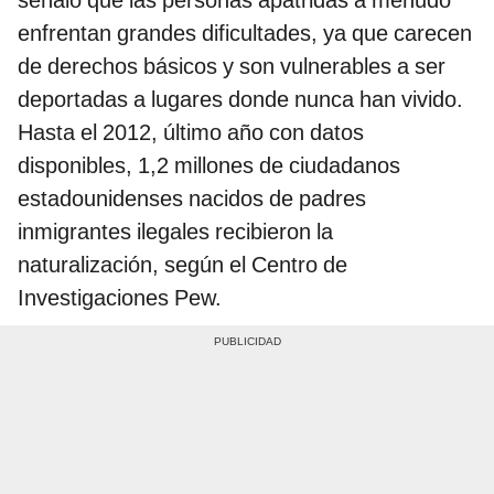
enfrentan grandes dificultades, ya que carecen
de derechos básicos y son vulnerables a ser
deportadas a lugares donde nunca han vivido.
Hasta el 2012, último año con datos
disponibles, 1,2 millones de ciudadanos
estadounidenses nacidos de padres
inmigrantes ilegales recibieron la
naturalización, según el Centro de
Investigaciones Pew.