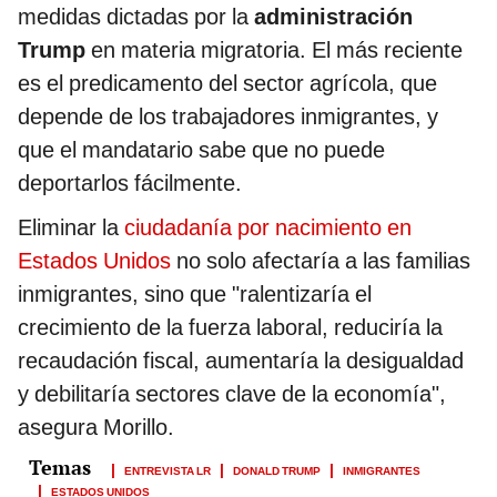
medidas dictadas por la
administración
Trump
en materia migratoria. El más reciente
es el predicamento del sector agrícola, que
depende de los trabajadores inmigrantes, y
que el mandatario sabe que no puede
deportarlos fácilmente.
Eliminar la
ciudadanía por nacimiento en
Estados Unidos
no solo afectaría a las familias
inmigrantes, sino que "ralentizaría el
crecimiento de la fuerza laboral, reduciría la
recaudación fiscal, aumentaría la desigualdad
y debilitaría sectores clave de la economía",
asegura Morillo.
ENTREVISTA LR
DONALD TRUMP
INMIGRANTES
ESTADOS UNIDOS