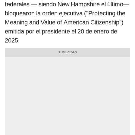
federales — siendo New Hampshire el último—
bloquearon la orden ejecutiva ("Protecting the
Meaning and Value of American Citizenship")
emitida por el presidente el 20 de enero de
2025.