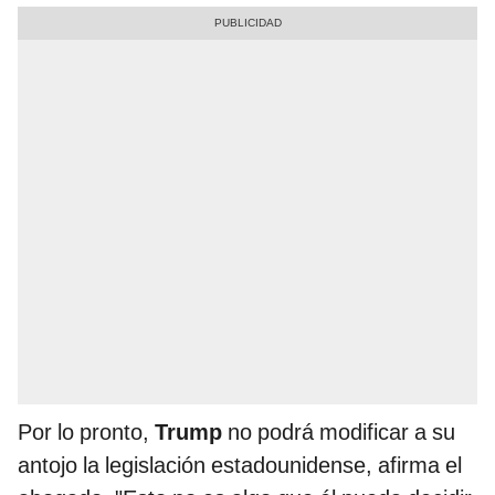
Por lo pronto,
Trump
no podrá modificar a su
antojo la legislación estadounidense, afirma el