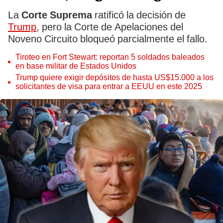
La
Corte Suprema
ratificó la decisión de
Trump
, pero la Corte de Apelaciones del
Noveno Circuito bloqueó parcialmente el fallo.
Tiroteo en Fort Stewart: reportan 5 soldados baleados
en base militar de Estados Unidos
Trump quiere exigir depósitos de hasta US$15.000 a los
solicitantes de visa para entrar a EEUU en este 2025