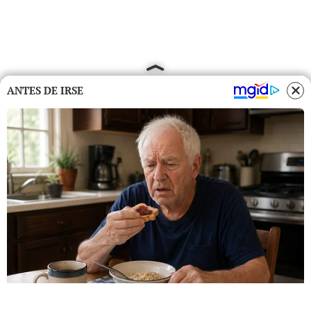
ANTES DE IRSE