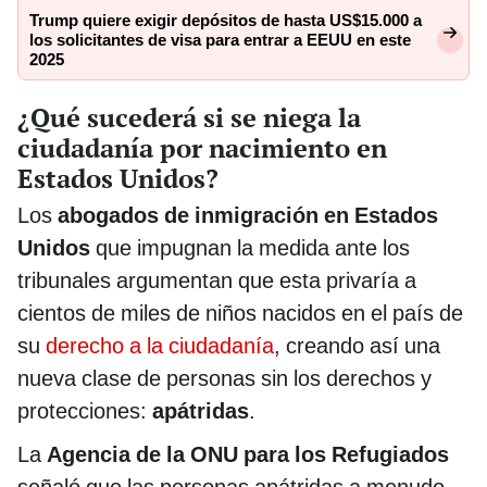
Trump quiere exigir depósitos de hasta US$15.000 a
los solicitantes de visa para entrar a EEUU en este
2025
¿Qué sucederá si se niega la
ciudadanía por nacimiento en
Estados Unidos?
Los
abogados de inmigración en Estados
Unidos
que impugnan la medida ante los
tribunales argumentan que esta privaría a
cientos de miles de niños nacidos en el país de
su
derecho a la ciudadanía
, creando así una
nueva clase de personas sin los derechos y
protecciones:
apátridas
.
La
Agencia de la ONU para los Refugiados
señaló que las personas apátridas a menudo