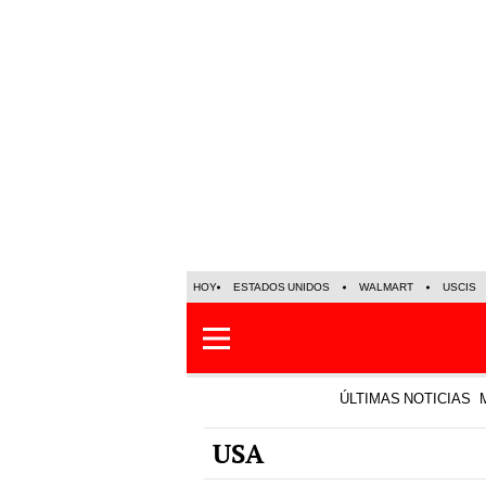
HOY
ESTADOS UNIDOS
WALMART
USCIS
ÚLTIMAS NOTICIAS
USA