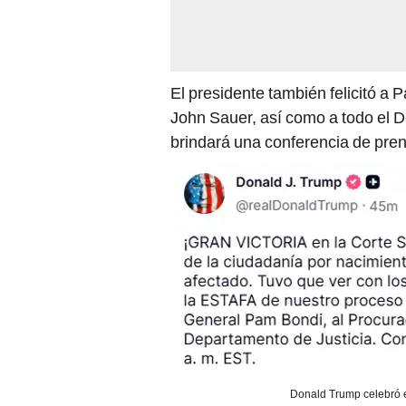
El presidente también felicitó a 
John Sauer, así como a todo el 
brindará una conferencia de pren
Donald Trump celebró e