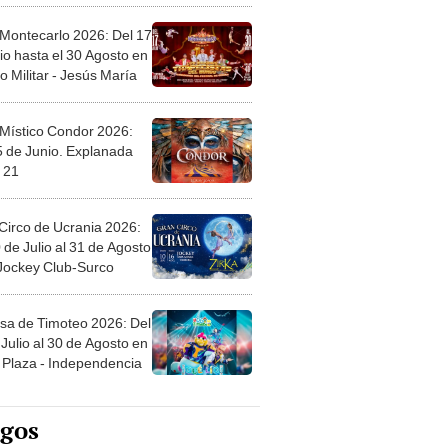
 Montecarlo 2026: Del 17
io hasta el 30 Agosto en
o Militar - Jesús María
 Místico Condor 2026:
5 de Junio. Explanada
 21
Circo de Ucrania 2026:
 de Julio al 31 de Agosto
 Jockey Club-Surco
sa de Timoteo 2026: Del
Julio al 30 de Agosto en
Plaza - Independencia
egos