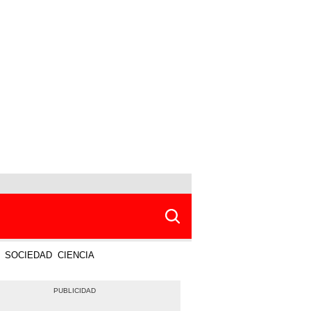
SOCIEDAD
CIENCIA