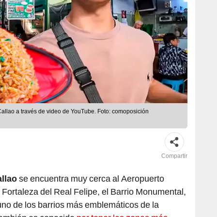
Callao a través de video de YouTube. Foto: comoposición
Compartir
llao
se encuentra muy cerca al Aeropuerto
Fortaleza del Real Felipe, el Barrio Monumental,
uno de los barrios más emblemáticos de la