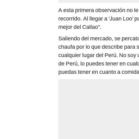
A esta primera observación no l
recorrido. Al llegar a 'Juan Loo' 
mejor del Callao".
Saliendo del mercado, se perca
chaufa por lo que describe para s
cualquier lugar del Perú. No soy
de Perú, lo puedes tener en cualq
puedas tener en cuanto a comida c