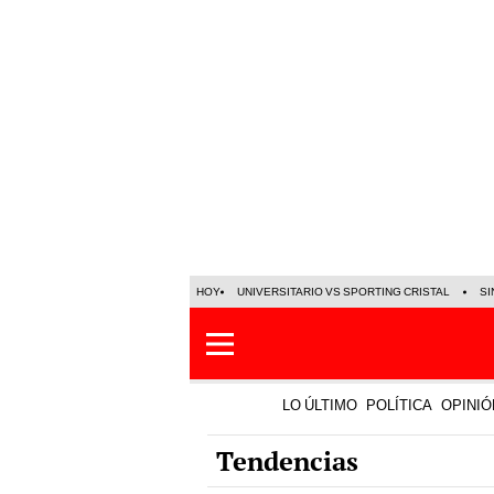
HOY
UNIVERSITARIO VS SPORTING CRISTAL
SI
LO ÚLTIMO
POLÍTICA
OPINIÓ
Tendencias