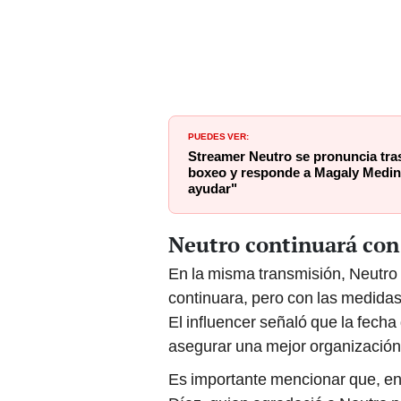
PUEDES VER:
Streamer Neutro se pronuncia tras
boxeo y responde a Magaly Medin
ayudar"
Neutro continuará con s
En la misma transmisión, Neutro 
continuara, pero con las medidas
El influencer señaló que la fech
asegurar una mejor organización
Es importante mencionar que, en