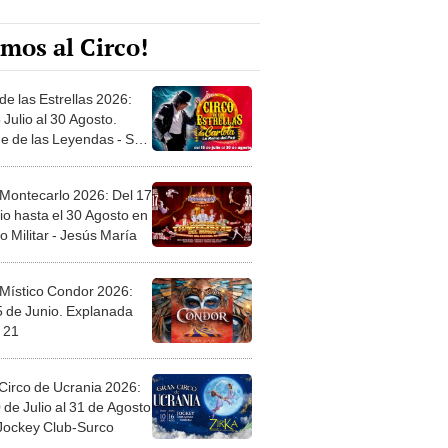
mos al Circo!
de las Estrellas 2026:
 Julio al 30 Agosto.
e de las Leyendas - San
l
 Montecarlo 2026: Del 17
io hasta el 30 Agosto en
o Militar - Jesús María
 Místico Condor 2026:
5 de Junio. Explanada
 21
Circo de Ucrania 2026:
 de Julio al 31 de Agosto
 Jockey Club-Surco