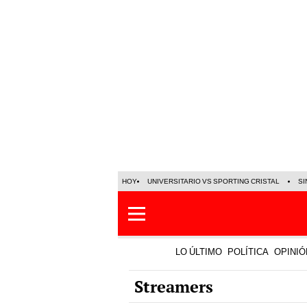
HOY
UNIVERSITARIO VS SPORTING CRISTAL
SI
LO ÚLTIMO
POLÍTICA
OPINIÓ
Streamers