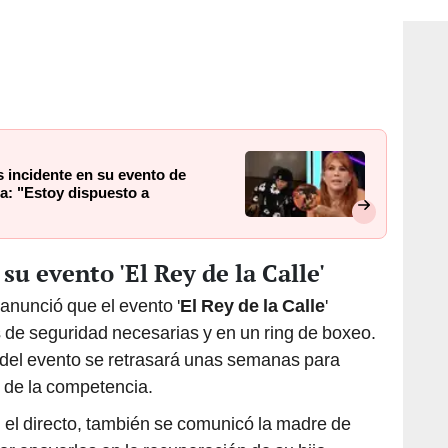
 incidente en su evento de
a: "Estoy dispuesto a
u evento 'El Rey de la Calle'
anunció que el evento '
El Rey de la Calle
'
 de seguridad necesarias y en un ring de boxeo.
a del evento se retrasará unas semanas para
 de la competencia.
 el directo, también se comunicó la madre de