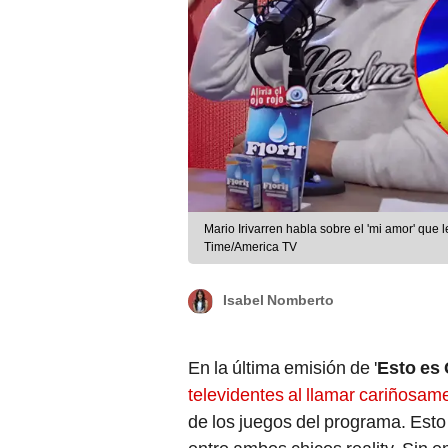
Mario Irivarren habla sobre el 'mi amor' que
Time/America TV
Isabel Nomberto
En la última emisión de '
Esto es
televidentes al llamar cariñosam
de los juegos del programa. Esto