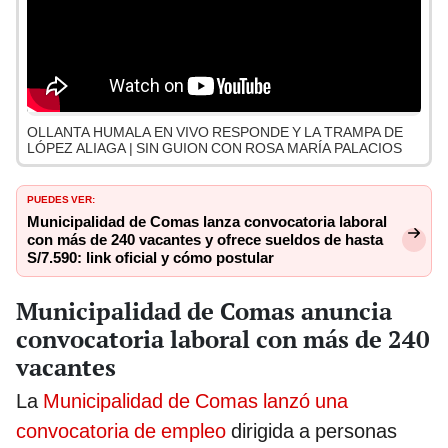
OLLANTA HUMALA EN VIVO RESPONDE Y LA TRAMPA DE
LÓPEZ ALIAGA | SIN GUION CON ROSA MARÍA PALACIOS
PUEDES VER:
Municipalidad de Comas lanza convocatoria laboral
con más de 240 vacantes y ofrece sueldos de hasta
S/7.590: link oficial y cómo postular
Municipalidad de Comas anuncia
convocatoria laboral con más de 240
vacantes
La
Municipalidad de Comas lanzó una
convocatoria de empleo
dirigida a personas