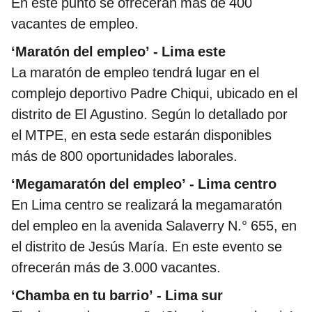
En este punto se ofrecerán más de 400
vacantes de empleo.
‘Maratón del empleo’ - Lima este
La maratón de empleo tendrá lugar en el
complejo deportivo Padre Chiqui, ubicado en el
distrito de El Agustino. Según lo detallado por
el MTPE, en esta sede estarán disponibles
más de 800 oportunidades laborales.
‘Megamaratón del empleo’ - Lima centro
En Lima centro se realizará la megamaratón
del empleo en la avenida Salaverry N.° 655, en
el distrito de Jesús María. En este evento se
ofrecerán más de 3.000 vacantes.
‘Chamba en tu barrio’ - Lima sur