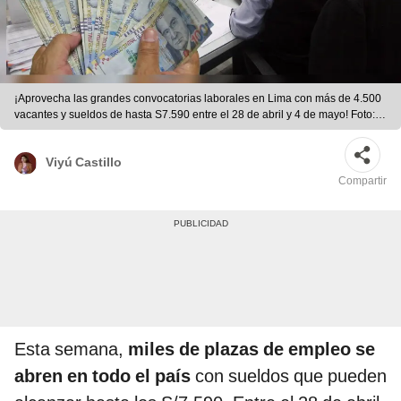
¡Aprovecha las grandes convocatorias laborales en Lima con más de 4.500
vacantes y sueldos de hasta S7.590 entre el 28 de abril y 4 de mayo! Foto:
Composición LR/Andina
Viyú Castillo
Compartir
Esta semana,
miles de plazas de empleo se
abren en todo el país
con sueldos que pueden