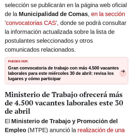
selección se publicarán en la página web oficial
de la
Municipalidad de Comas
,
en la sección
'convocatorias CAS',
donde se podrá consultar
la información actualizada sobre la lista de
postulantes seleccionados y otros
comunicados relacionados.
PUEDES VER:
Gran convocatoria de trabajo con más 4.500 vacantes
laborales para este miércoles 30 de abril: revisa los
lugares y cómo participar
Ministerio de Trabajo ofrecerá más
de 4.500 vacantes laborales este 30
de abril
El
Ministerio de Trabajo y Promoción del
Empleo
(MTPE) anunció la
realización de una