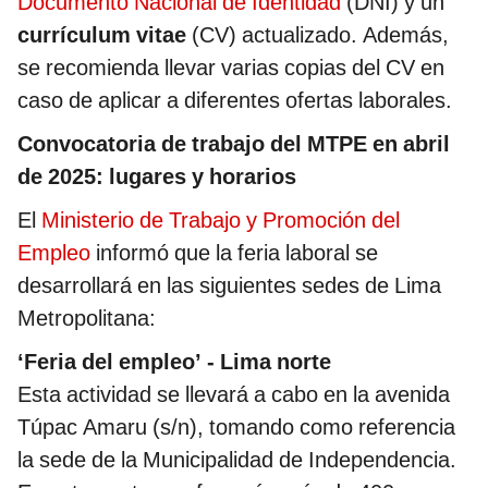
Documento Nacional de Identidad
(DNI) y un
currículum vitae
(CV) actualizado. Además,
se recomienda llevar varias copias del CV en
caso de aplicar a diferentes ofertas laborales.
Convocatoria de trabajo del MTPE en abril
de 2025: lugares y horarios
El
Ministerio de Trabajo y Promoción del
Empleo
informó que la feria laboral se
desarrollará en las siguientes sedes de Lima
Metropolitana:
‘Feria del empleo’ - Lima norte
Esta actividad se llevará a cabo en la avenida
Túpac Amaru (s/n), tomando como referencia
la sede de la Municipalidad de Independencia.