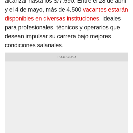
alcanzar hasta los S/7.590. Entre el 28 de abril
y el 4 de mayo, más de 4.500
vacantes estarán
disponibles en diversas instituciones
, ideales
para profesionales, técnicos y operarios que
desean impulsar su carrera bajo mejores
condiciones salariales.