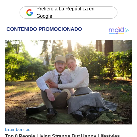
Prefiero a La República en
Google