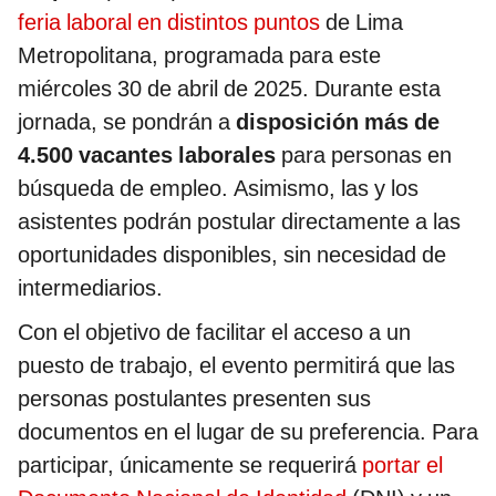
feria laboral en distintos puntos
de Lima
Metropolitana, programada para este
miércoles 30 de abril de 2025. Durante esta
jornada, se pondrán a
disposición más de
4.500 vacantes laborales
para personas en
búsqueda de empleo. Asimismo, las y los
asistentes podrán postular directamente a las
oportunidades disponibles, sin necesidad de
intermediarios.
Con el objetivo de facilitar el acceso a un
puesto de trabajo, el evento permitirá que las
personas postulantes presenten sus
documentos en el lugar de su preferencia. Para
participar, únicamente se requerirá
portar el