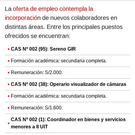
La
oferta de empleo contempla la
incorporació
n de nuevos colaboradores en
distintas áreas. Entre los principales puestos
ofrecidos se encuentran:
CAS Nº 002 (95): Sereno GIR
Formación académica: secundaria completa.
Remuneración: S/2.000.
CAS Nº 002 (38): Operario visualizador de cámaras
Formación académica: secundaria completa.
Remuneración: S/1.600.
CAS Nº 002 (1): Coordinador en bienes y servicios
menores a 8 UIT