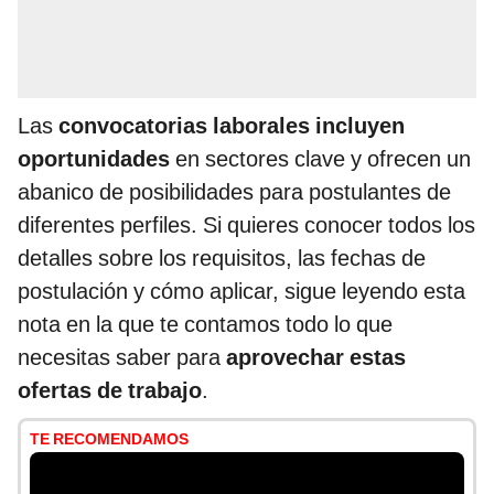
Las
convocatorias laborales incluyen
oportunidades
en sectores clave y ofrecen un
abanico de posibilidades para postulantes de
diferentes perfiles. Si quieres conocer todos los
detalles sobre los requisitos, las fechas de
postulación y cómo aplicar, sigue leyendo esta
nota en la que te contamos todo lo que
necesitas saber para
aprovechar estas
ofertas de trabajo
.
TE RECOMENDAMOS