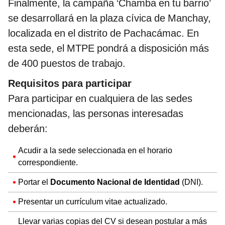
Finalmente, la campaña ‘Chamba en tu barrio’
se desarrollará en la plaza cívica de Manchay,
localizada en el distrito de Pachacámac. En
esta sede, el MTPE pondrá a disposición más
de 400 puestos de trabajo.
Requisitos para participar
Para participar en cualquiera de las sedes
mencionadas, las personas interesadas
deberán:
Acudir a la sede seleccionada en el horario
correspondiente.
Portar el
Documento Nacional de Identidad
(DNI).
Presentar un currículum vitae actualizado.
Llevar varias copias del CV si desean postular a más