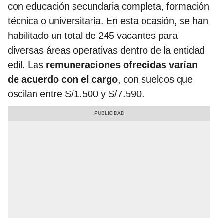
con educación secundaria completa, formación
técnica o universitaria. En esta ocasión, se han
habilitado un total de 245 vacantes para
diversas áreas operativas dentro de la entidad
edil. Las
remuneraciones ofrecidas varían
de acuerdo con el cargo
, con sueldos que
oscilan entre S/1.500 y S/7.590.