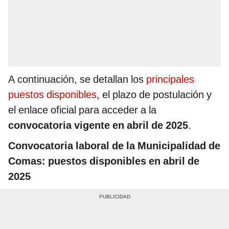
A continuación, se detallan los
principales
puestos disponibles
, el plazo de postulación y
el enlace oficial para acceder a la
convocatoria vigente en abril de 2025
.
Convocatoria laboral de la Municipalidad de
Comas: puestos disponibles en abril de
2025