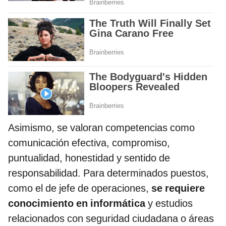
Asimismo, se valoran competencias como
comunicación efectiva, compromiso,
puntualidad, honestidad y sentido de
responsabilidad. Para determinados puestos,
como el de jefe de operaciones,
se requiere
conocimiento en informática
y estudios
relacionados con seguridad ciudadana o áreas