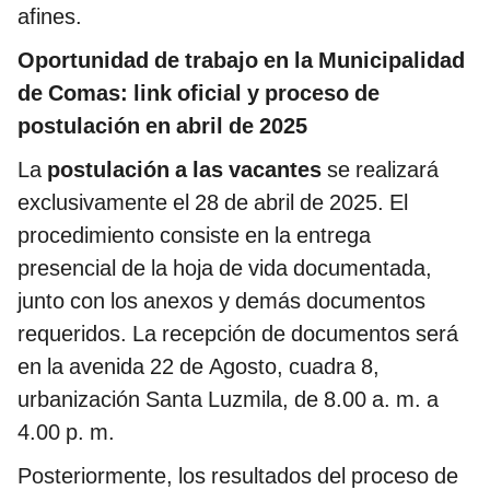
afines.
Oportunidad de trabajo en la Municipalidad
de Comas: link oficial y proceso de
postulación en abril de 2025
La
postulación a las vacantes
se realizará
exclusivamente el 28 de abril de 2025. El
procedimiento consiste en la entrega
presencial de la hoja de vida documentada,
junto con los anexos y demás documentos
requeridos. La recepción de documentos será
en la avenida 22 de Agosto, cuadra 8,
urbanización Santa Luzmila, de 8.00 a. m. a
4.00 p. m.
Posteriormente, los resultados del proceso de