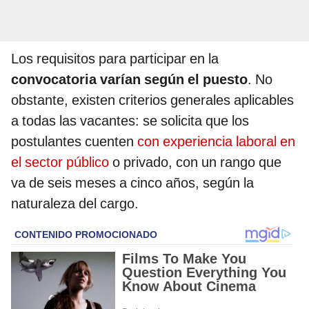
Los requisitos para participar en la
convocatoria varían según el puesto
. No
obstante, existen criterios generales aplicables
a todas las vacantes: se solicita que los
postulantes cuenten
con experiencia laboral en
el sector público
o privado, con un rango que
va de seis meses a cinco años, según la
naturaleza del cargo.