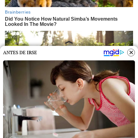
ANTES DE IRSE