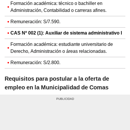
Formación académica: técnico o bachiller en
Administración, Contabilidad o carreras afines.
Remuneración: S/7.590.
CAS Nº 002 (1): Auxiliar de sistema administrativo I
Formación académica: estudiante universitario de
Derecho, Administración o áreas relacionadas.
Remuneración: S/2.800.
Requisitos para postular a la oferta de
empleo en la Municipalidad de Comas