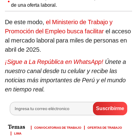
de una oferta laboral.
De este modo,
el Ministerio de Trabajo y
Promoción del Empleo busca facilitar
el acceso
al mercado laboral para miles de personas en
abril de 2025.
¡Sigue a La República en WhatsApp!
Únete a
nuestro canal desde tu celular y recibe las
noticias más importantes de Perú y el mundo
en tiempo real.
CONVOCATORIAS DE TRABAJO
OFERTAS DE TRABAJO
LIMA