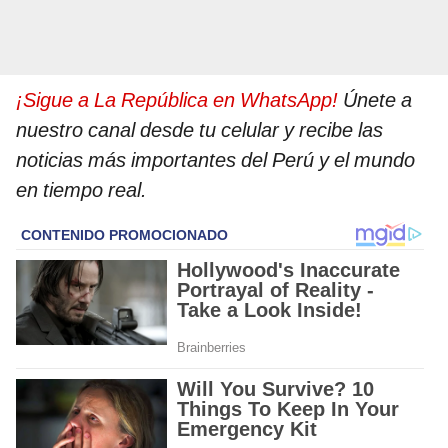
¡Sigue a La República en WhatsApp!
Únete a
nuestro canal desde tu celular y recibe las
noticias más importantes del Perú y el mundo
en tiempo real.