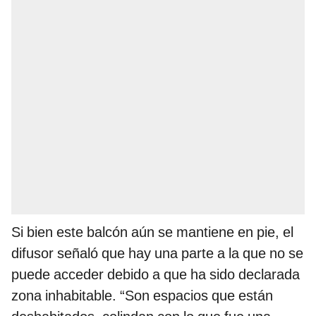
Si bien este balcón aún se mantiene en pie, el
difusor señaló que hay una parte a la que no se
puede acceder debido a que ha sido declarada
zona inhabitable. “Son espacios que están