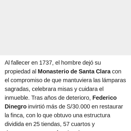
Al fallecer en 1737, el hombre dejó su
propiedad al
Monasterio de Santa Clara
con
el compromiso de que mantuviera las lámparas
sagradas, celebrara misas y cuidara el
inmueble. Tras años de deterioro,
Federico
Dinegro
invirtió más de S/30.000 en restaurar
la finca, con lo que obtuvo una estructura
dividida en 25 tiendas, 57 cuartos y