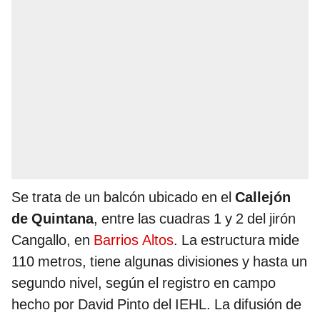
Se trata de un balcón ubicado en el
Callejón
de Quintana
, entre las cuadras 1 y 2 del jirón
Cangallo, en
Barrios Altos
. La estructura mide
110 metros, tiene algunas divisiones y hasta un
segundo nivel, según el registro en campo
hecho por David Pinto del IEHL. La difusión de