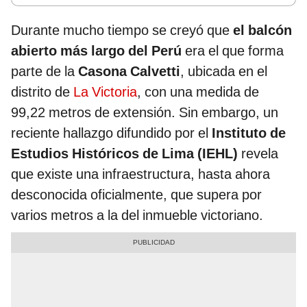
Durante mucho tiempo se creyó que
el balcón
abierto más largo del Perú
era el que forma
parte de la
Casona Calvetti
, ubicada en el
distrito de
La Victoria
, con una medida de
99,22 metros de extensión. Sin embargo, un
reciente hallazgo difundido por el
Instituto de
Estudios Históricos de Lima (IEHL)
revela
que existe una infraestructura, hasta ahora
desconocida oficialmente, que supera por
varios metros a la del inmueble victoriano.