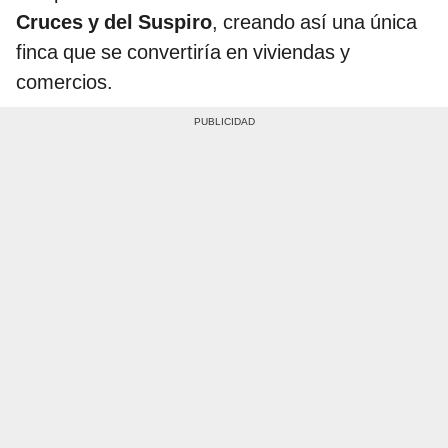
Cruces y del Suspiro
, creando así una única
finca que se convertiría en viviendas y
comercios.