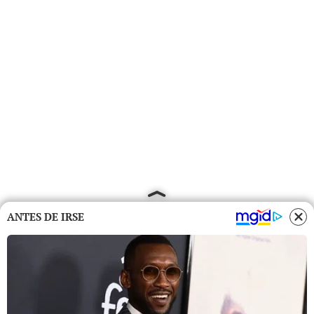
ANTES DE IRSE