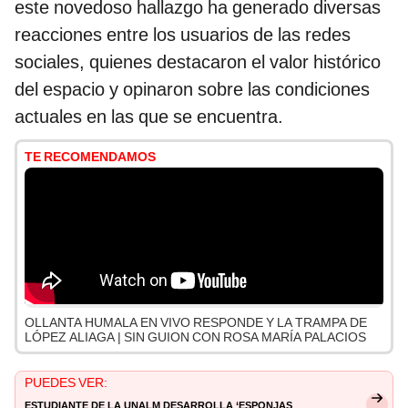
este novedoso hallazgo ha generado diversas
reacciones entre los usuarios de las redes
sociales, quienes destacaron el valor histórico
del espacio y opinaron sobre las condiciones
actuales en las que se encuentra.
TE RECOMENDAMOS
OLLANTA HUMALA EN VIVO RESPONDE Y LA TRAMPA DE
LÓPEZ ALIAGA | SIN GUION CON ROSA MARÍA PALACIOS
PUEDES VER:
Estudiante de la UNALM desarrolla ‘esponjas