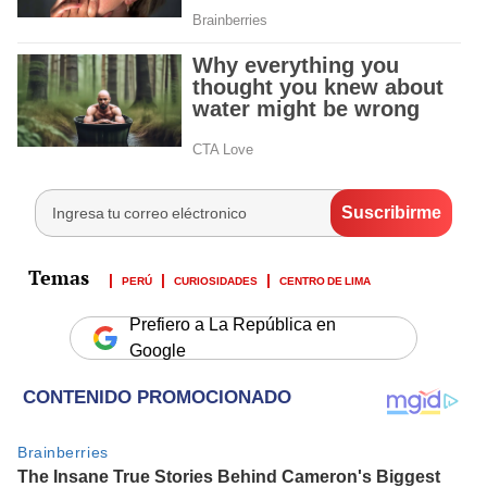
PERÚ
CURIOSIDADES
CENTRO DE LIMA
Prefiero a La República en
Google