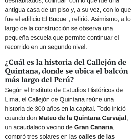
deshabitados, colindan con lo que fue una
antigua casa de un piso y, a su vez, con lo que
fue el edificio El Buque”, refirió. Asimismo, a lo
largo de la construcción se observa una
pequeña escuela que permite continuar el
recorrido en un segundo nivel.
¿Cuál es la historia del Callejón de
Quintana, donde se ubica el balcón
más largo del Perú?
Según el Instituto de Estudios Históricos de
Lima, el Callejón de Quintana reúne una
historia de 300 años en la capital. Todo inició
cuando don
Mateo de la Quintana Carvajal
,
un acaudalado vecino de
Gran Canaria
,
compró tres solares en las
calles de las