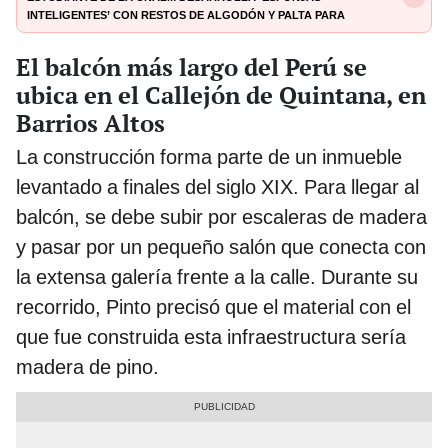
inteligentes’ con restos de algodón y palta para
descontaminar aguas con plomo
El balcón más largo del Perú se
ubica en el Callejón de Quintana, en
Barrios Altos
La construcción forma parte de un inmueble
levantado a finales del siglo XIX. Para llegar al
balcón, se debe subir por escaleras de madera
y pasar por un pequeño salón que conecta con
la extensa galería frente a la calle. Durante su
recorrido, Pinto precisó que el material con el
que fue construida esta infraestructura sería
madera de pino.