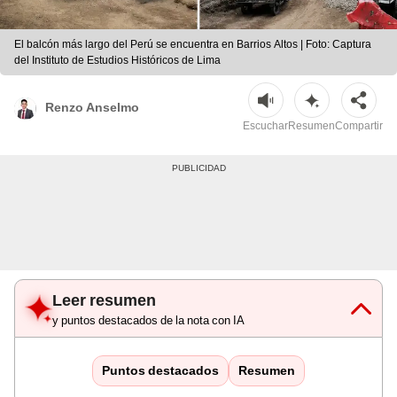
El balcón más largo del Perú se encuentra en Barrios Altos | Foto: Captura
del Instituto de Estudios Históricos de Lima
Renzo Anselmo
Escuchar
Resumen
Compartir
Leer resumen
y puntos destacados de la nota con IA
Puntos destacados
Resumen