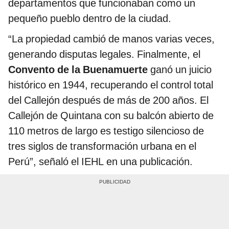
departamentos que funcionaban como un
pequeño pueblo dentro de la ciudad.
“La propiedad cambió de manos varias veces,
generando disputas legales. Finalmente, el
Convento de la Buenamuerte
ganó un juicio
histórico en 1944, recuperando el control total
del Callejón después de más de 200 años. El
Callejón de Quintana con su balcón abierto de
110 metros de largo es testigo silencioso de
tres siglos de transformación urbana en el
Perú”, señaló el IEHL en una publicación.