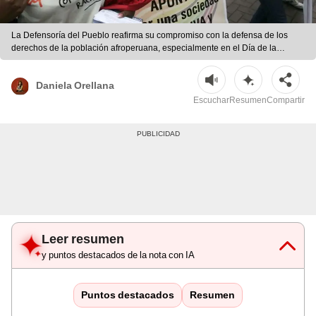
La Defensoría del Pueblo reafirma su compromiso con la defensa de los
derechos de la población afroperuana, especialmente en el Día de la
Cultura Afroperuana celebrado el 4 de junio. | Andina
Daniela Orellana
Escuchar
Resumen
Compartir
Leer resumen
y puntos destacados de la nota con IA
Puntos destacados
Resumen