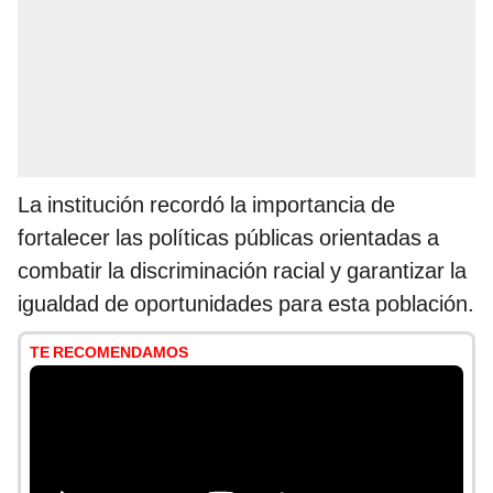
La institución recordó la importancia de
fortalecer las políticas públicas orientadas a
combatir la discriminación racial y garantizar la
igualdad de oportunidades para esta población.
TE RECOMENDAMOS