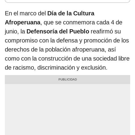
En el marco del
Día de la Cultura
Afroperuana
, que se conmemora cada 4 de
junio, la
Defensoría del Pueblo
reafirmó su
compromiso con la defensa y promoción de los
derechos de la población afroperuana, así
como con la construcción de una sociedad libre
de racismo, discriminación y exclusión.