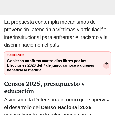
La propuesta contempla mecanismos de
prevención, atención a víctimas y articulación
interinstitucional para enfrentar el racismo y la
discriminación en el país.
PUEDES VER:
Gobierno confirma cuatro días libres por las
Elecciones 2026 del 7 de junio: conoce a quiénes
beneficia la medida
Censos 2025, presupuesto y
educación
Asimismo, la Defensoría informó que supervisa
el desarrollo del
Censo Nacional 2025
,
especialmente en lo relacionado con la