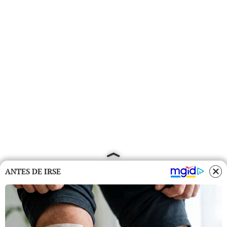
ANTES DE IRSE