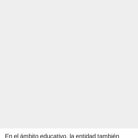
En el ámbito educativo, la entidad también