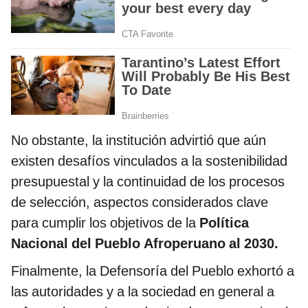
No obstante, la institución advirtió que aún
existen desafíos vinculados a la sostenibilidad
presupuestal y la continuidad de los procesos
de selección, aspectos considerados clave
para cumplir los objetivos de la
Política
Nacional del Pueblo Afroperuano al 2030.
Finalmente, la Defensoría del Pueblo exhortó a
las autoridades y a la sociedad en general a