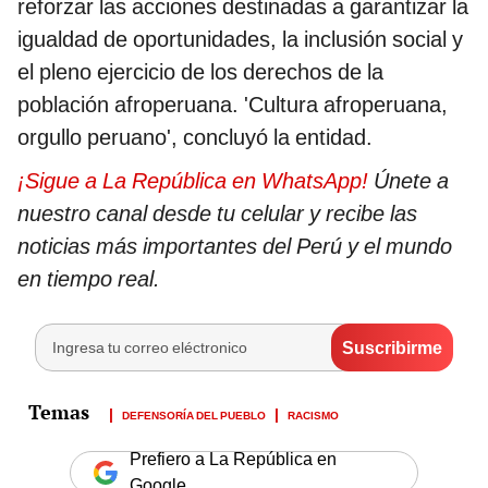
reforzar las acciones destinadas a garantizar la
igualdad de oportunidades, la inclusión social y
el pleno ejercicio de los derechos de la
población afroperuana. 'Cultura afroperuana,
orgullo peruano', concluyó la entidad.
¡Sigue a La República en WhatsApp!
Únete a
nuestro canal desde tu celular y recibe las
noticias más importantes del Perú y el mundo
en tiempo real.
DEFENSORÍA DEL PUEBLO
RACISMO
Prefiero a La República en
Google