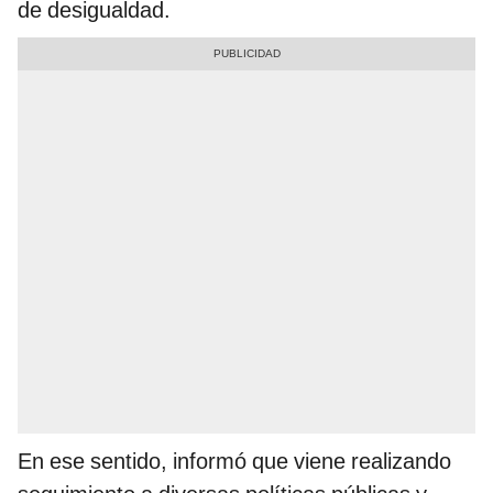
de desigualdad.
En ese sentido, informó que viene realizando