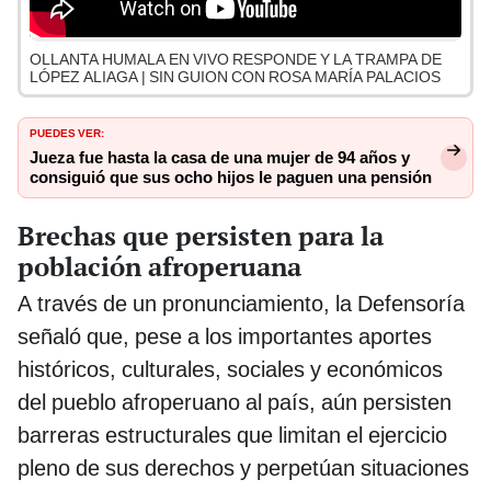
OLLANTA HUMALA EN VIVO RESPONDE Y LA TRAMPA DE
LÓPEZ ALIAGA | SIN GUION CON ROSA MARÍA PALACIOS
PUEDES VER:
Jueza fue hasta la casa de una mujer de 94 años y
consiguió que sus ocho hijos le paguen una pensión
Brechas que persisten para la
población afroperuana
A través de un pronunciamiento, la Defensoría
señaló que, pese a los importantes aportes
históricos, culturales, sociales y económicos
del pueblo afroperuano al país, aún persisten
barreras estructurales que limitan el ejercicio
pleno de sus derechos y perpetúan situaciones