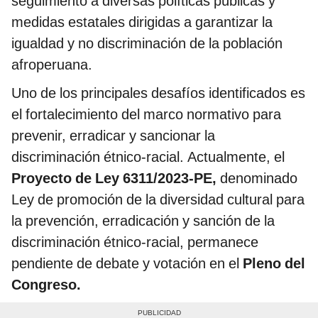
seguimiento a diversas políticas públicas y
medidas estatales dirigidas a garantizar la
igualdad y no discriminación de la población
afroperuana.
Uno de los principales desafíos identificados es
el fortalecimiento del marco normativo para
prevenir, erradicar y sancionar la
discriminación étnico-racial. Actualmente, el
Proyecto de Ley 6311/2023-PE,
denominado
Ley de promoción de la diversidad cultural para
la prevención, erradicación y sanción de la
discriminación étnico-racial, permanece
pendiente de debate y votación en el
Pleno del
Congreso.