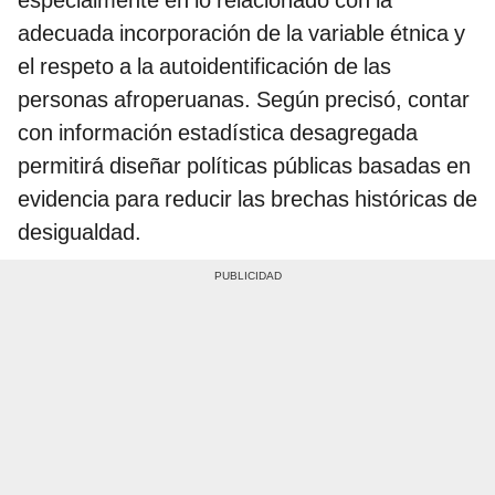
adecuada incorporación de la variable étnica y
el respeto a la autoidentificación de las
personas afroperuanas. Según precisó, contar
con información estadística desagregada
permitirá diseñar políticas públicas basadas en
evidencia para reducir las brechas históricas de
desigualdad.