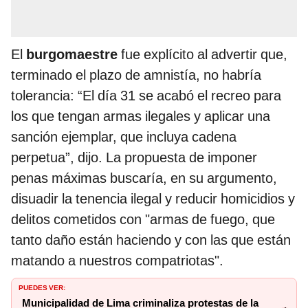
El
burgomaestre
fue explícito al advertir que,
terminado el plazo de amnistía, no habría
tolerancia: “El día 31 se acabó el recreo para
los que tengan armas ilegales y aplicar una
sanción ejemplar, que incluya cadena
perpetua”, dijo. La propuesta de imponer
penas máximas buscaría, en su argumento,
disuadir la tenencia ilegal y reducir homicidios y
delitos cometidos con "armas de fuego, que
tanto daño están haciendo y con las que están
matando a nuestros compatriotas".
PUEDES VER:
Municipalidad de Lima criminaliza protestas de la