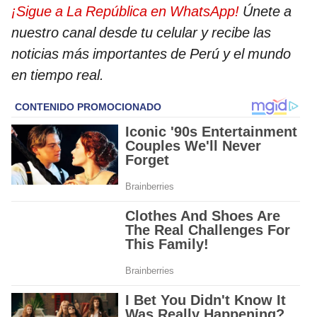
¡Sigue a La República en WhatsApp!
Únete a
nuestro canal desde tu celular y recibe las
noticias más importantes de Perú y el mundo
en tiempo real.