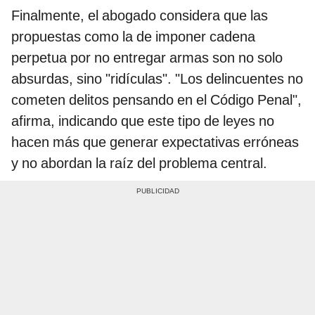
Finalmente, el abogado considera que las
propuestas como la de imponer cadena
perpetua por no entregar armas son no solo
absurdas, sino "ridículas". "Los delincuentes no
cometen delitos pensando en el Código Penal",
afirma, indicando que este tipo de leyes no
hacen más que generar expectativas erróneas
y no abordan la raíz del problema central.