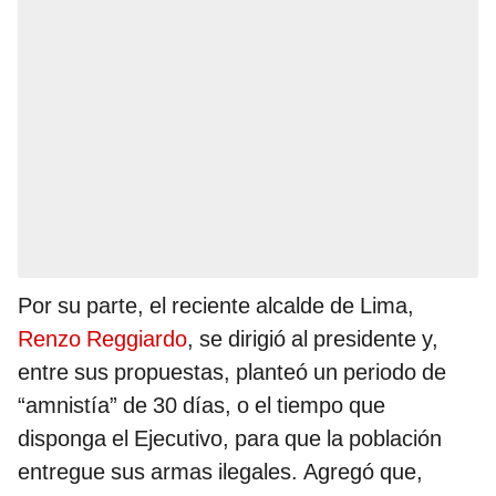
Por su parte, el reciente alcalde de Lima,
Renzo Reggiardo
, se dirigió al presidente y,
entre sus propuestas, planteó un periodo de
“amnistía” de 30 días, o el tiempo que
disponga el Ejecutivo, para que la población
entregue sus armas ilegales. Agregó que,