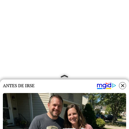
ANTES DE IRSE