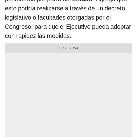
esto podría realizarse a través de un decreto
legislativo o facultades otorgadas por el
Congreso, para que el Ejecutivo pueda adoptar
con rapidez las medidas.