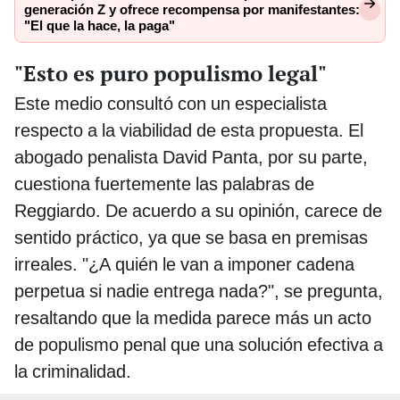
generación Z y ofrece recompensa por manifestantes:
"El que la hace, la paga"
"Esto es puro populismo legal"
Este medio consultó con un especialista
respecto a la viabilidad de esta propuesta. El
abogado penalista David Panta, por su parte,
cuestiona fuertemente las palabras de
Reggiardo. De acuerdo a su opinión, carece de
sentido práctico, ya que se basa en premisas
irreales. "¿A quién le van a imponer cadena
perpetua si nadie entrega nada?", se pregunta,
resaltando que la medida parece más un acto
de populismo penal que una solución efectiva a
la criminalidad.