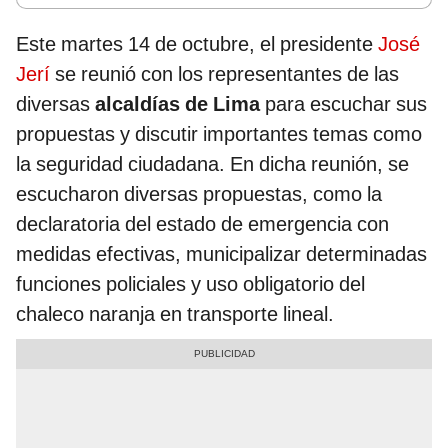
Este martes 14 de octubre, el presidente
José
Jerí
se reunió con los representantes de las
diversas
alcaldías de Lima
para escuchar sus
propuestas y discutir importantes temas como
la seguridad ciudadana. En dicha reunión, se
escucharon diversas propuestas, como la
declaratoria del estado de emergencia con
medidas efectivas, municipalizar determinadas
funciones policiales y uso obligatorio del
chaleco naranja en transporte lineal.