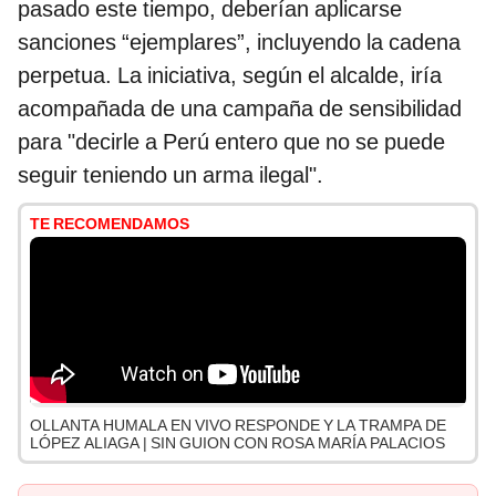
pasado este tiempo, deberían aplicarse
sanciones “ejemplares”, incluyendo la cadena
perpetua. La iniciativa, según el alcalde, iría
acompañada de una campaña de sensibilidad
para "decirle a Perú entero que no se puede
seguir teniendo un arma ilegal".
TE RECOMENDAMOS
OLLANTA HUMALA EN VIVO RESPONDE Y LA TRAMPA DE
LÓPEZ ALIAGA | SIN GUION CON ROSA MARÍA PALACIOS