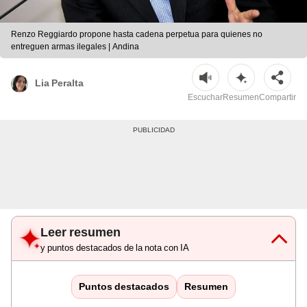
Renzo Reggiardo propone hasta cadena perpetua para quienes no
entreguen armas ilegales | Andina
Lia Peralta
Escuchar
Resumen
Compartir
Leer resumen
y puntos destacados de la nota con IA
Puntos destacados
Resumen