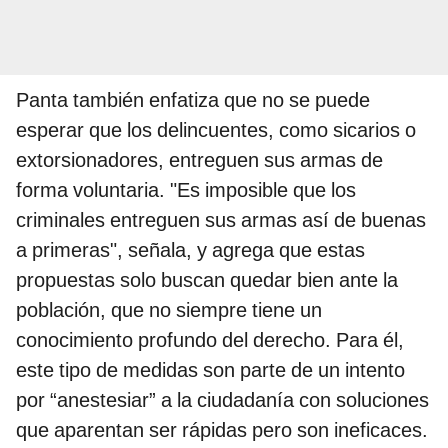
Panta también enfatiza que no se puede
esperar que los delincuentes, como sicarios o
extorsionadores, entreguen sus armas de
forma voluntaria. "Es imposible que los
criminales entreguen sus armas así de buenas
a primeras", señala, y agrega que estas
propuestas solo buscan quedar bien ante la
población, que no siempre tiene un
conocimiento profundo del derecho. Para él,
este tipo de medidas son parte de un intento
por “anestesiar” a la ciudadanía con soluciones
que aparentan ser rápidas pero son ineficaces.