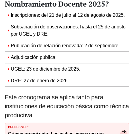
Nombramiento Docente 2025?
Inscripciones: del 21 de julio al 12 de agosto de 2025.
Subsanación de observaciones: hasta el 25 de agosto
por UGEL y DRE.
Publicación de relación renovada: 2 de septiembre.
Adjudicación pública:
UGEL: 23 de diciembre de 2025.
DRE: 27 de enero de 2026.
Este cronograma se aplica tanto para
instituciones de educación básica como técnica
productiva.
PUEDES VER:
Crimen organizado: Las mafias amenazan por