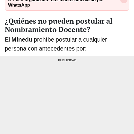
WhatsApp
¿Quiénes no pueden postular al
Nombramiento Docente?
El
Minedu
prohíbe postular a cualquier
persona con antecedentes por: