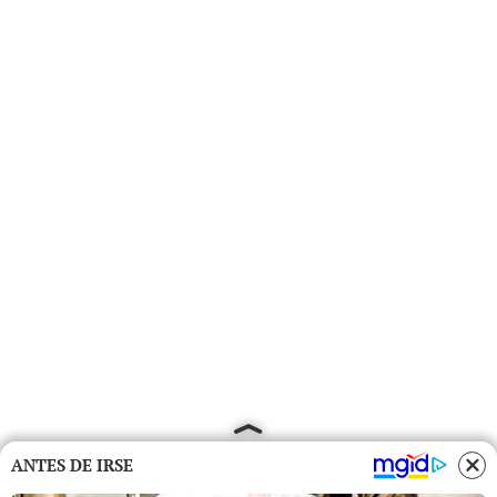
ANTES DE IRSE