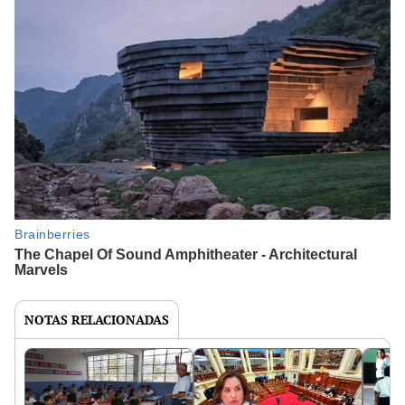
NOTAS RELACIONADAS