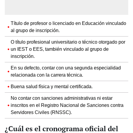
Título de profesor o licenciado en Educación vinculado
al grupo de inscripción.
O título profesional universitario o técnico otorgado por
un IEST o EES, también vinculado al grupo de
inscripción.
En su defecto, contar con una segunda especialidad
relacionada con la carrera técnica.
Buena salud física y mental certificada.
No contar con sanciones administrativas ni estar
inscritos en el Registro Nacional de Sanciones contra
Servidores Civiles (RNSSC).
¿Cuál es el cronograma oficial del