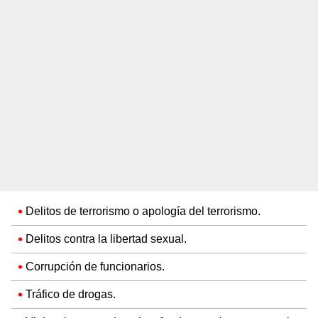
Delitos de terrorismo o apología del terrorismo.
Delitos contra la libertad sexual.
Corrupción de funcionarios.
Tráfico de drogas.