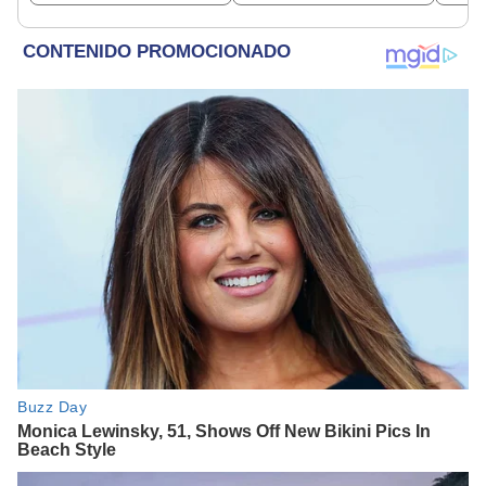
dinero