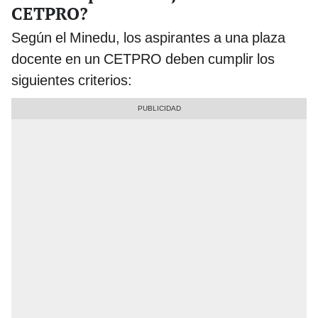
CETPRO?
Según el Minedu, los aspirantes a una plaza
docente en un CETPRO deben cumplir los
siguientes criterios: