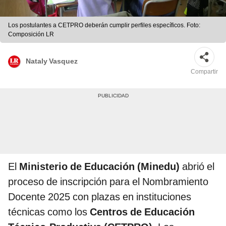
Los postulantes a CETPRO deberán cumplir perfiles específicos. Foto:
Composición LR
Nataly Vasquez
Compartir
El
Ministerio de Educación (Minedu)
abrió el
proceso de inscripción para el Nombramiento
Docente 2025 con plazas en instituciones
técnicas como los
Centros de Educación