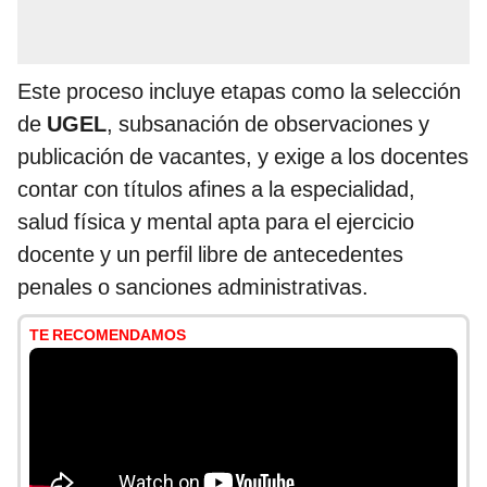
Este proceso incluye etapas como la selección
de
UGEL
, subsanación de observaciones y
publicación de vacantes, y exige a los docentes
contar con títulos afines a la especialidad,
salud física y mental apta para el ejercicio
docente y un perfil libre de antecedentes
penales o sanciones administrativas.
TE RECOMENDAMOS