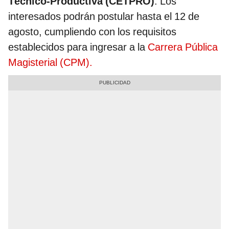
Técnico-Productiva (CETPRO)
. Los
interesados podrán postular hasta el 12 de
agosto, cumpliendo con los requisitos
establecidos para ingresar a la
Carrera Pública
Magisterial (CPM).