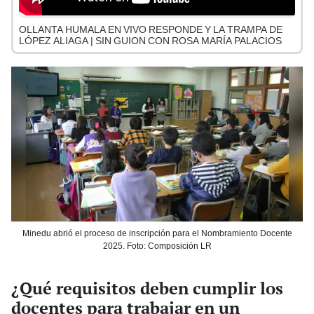
OLLANTA HUMALA EN VIVO RESPONDE Y LA TRAMPA DE
LÓPEZ ALIAGA | SIN GUION CON ROSA MARÍA PALACIOS
Minedu abrió el proceso de inscripción para el Nombramiento Docente
2025. Foto: Composición LR
¿Qué requisitos deben cumplir los
docentes para trabajar en un