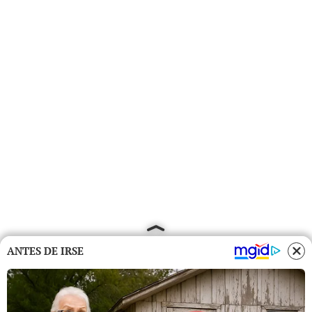
ANTES DE IRSE