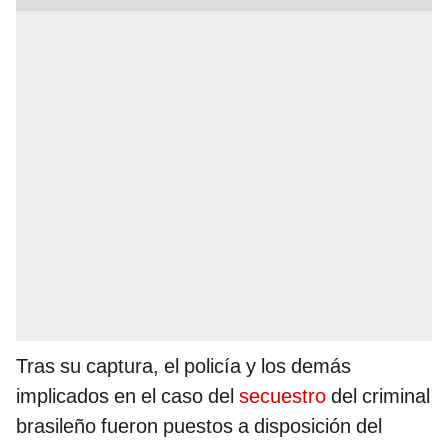
Tras su captura, el policía y los demás
implicados en el caso del
secuestro
del criminal
brasileño fueron puestos a disposición del