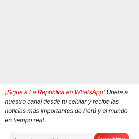
¡Sigue a La República en WhatsApp!
Únete a
nuestro canal desde tu celular y recibe las
noticias más importantes de Perú y el mundo
en tiempo real.