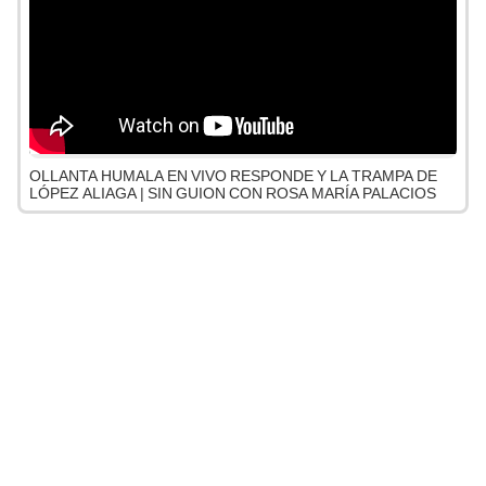
OLLANTA HUMALA EN VIVO RESPONDE Y LA TRAMPA DE
LÓPEZ ALIAGA | SIN GUION CON ROSA MARÍA PALACIOS