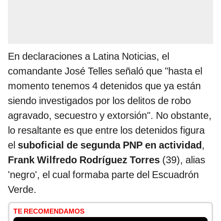
En declaraciones a Latina Noticias, el
comandante José Telles señaló que "hasta el
momento tenemos 4 detenidos que ya están
siendo investigados por los delitos de robo
agravado, secuestro y extorsión". No obstante,
lo resaltante es que entre los detenidos figura
el
suboficial de segunda PNP en actividad
,
Frank Wilfredo Rodríguez Torres
(39), alias
'negro', el cual formaba parte del Escuadrón
Verde.
TE RECOMENDAMOS