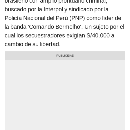
brasileño con amplio prontuario criminal,
buscado por la Interpol y sindicado por la
Policía Nacional del Perú (PNP) como líder de
la banda 'Comando Bermelho'. Un sujeto por el
cual los secuestradores exigían S/40.000 a
cambio de su libertad.