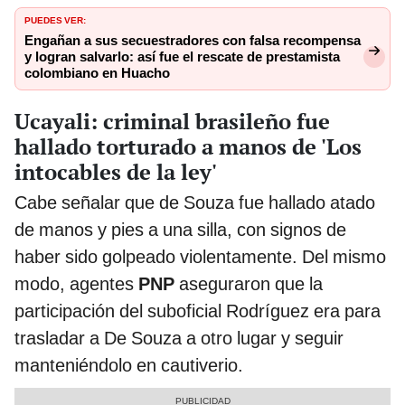
PUEDES VER:
Engañan a sus secuestradores con falsa recompensa
y logran salvarlo: así fue el rescate de prestamista
colombiano en Huacho
Ucayali: criminal brasileño fue
hallado torturado a manos de 'Los
intocables de la ley'
Cabe señalar que de Souza fue hallado atado
de manos y pies a una silla, con signos de
haber sido golpeado violentamente. Del mismo
modo, agentes
PNP
aseguraron que la
participación del suboficial Rodríguez era para
trasladar a De Souza a otro lugar y seguir
manteniéndolo en cautiverio.