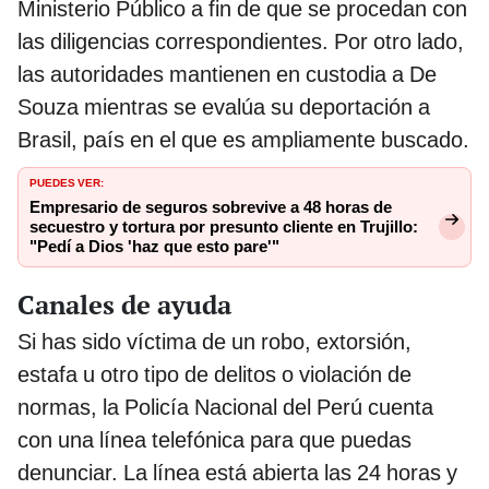
Ministerio Público a fin de que se procedan con
las diligencias correspondientes. Por otro lado,
las autoridades mantienen en custodia a De
Souza mientras se evalúa su deportación a
Brasil, país en el que es ampliamente buscado.
PUEDES VER:
Empresario de seguros sobrevive a 48 horas de
secuestro y tortura por presunto cliente en Trujillo:
"Pedí a Dios 'haz que esto pare'"
Canales de ayuda
Si has sido víctima de un robo, extorsión,
estafa u otro tipo de delitos o violación de
normas, la Policía Nacional del Perú cuenta
con una línea telefónica para que puedas
denunciar. La línea está abierta las 24 horas y