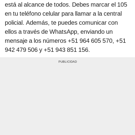
está al alcance de todos. Debes marcar el 105
en tu teléfono celular para llamar a la central
policial. Además, te puedes comunicar con
ellos a través de WhatsApp, enviando un
mensaje a los números +51 964 605 570, +51
942 479 506 y +51 943 851 156.