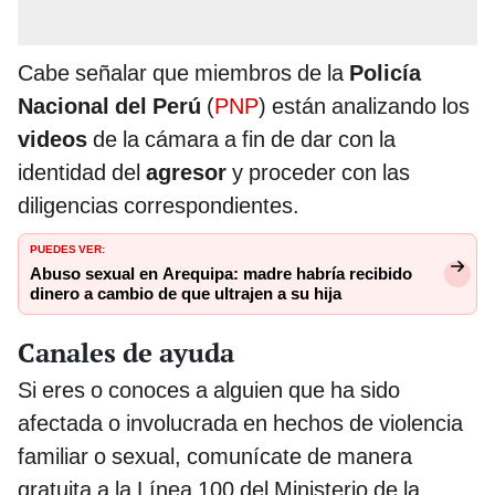
Cabe señalar que miembros de la
Policía
Nacional del Perú
(
PNP
) están analizando los
videos
de la cámara a fin de dar con la
identidad del
agresor
y proceder con las
diligencias correspondientes.
PUEDES VER:
Abuso sexual en Arequipa: madre habría recibido
dinero a cambio de que ultrajen a su hija
Canales de ayuda
Si eres o conoces a alguien que ha sido
afectada o involucrada en hechos de violencia
familiar o sexual, comunícate de manera
gratuita a la Línea 100 del Ministerio de la