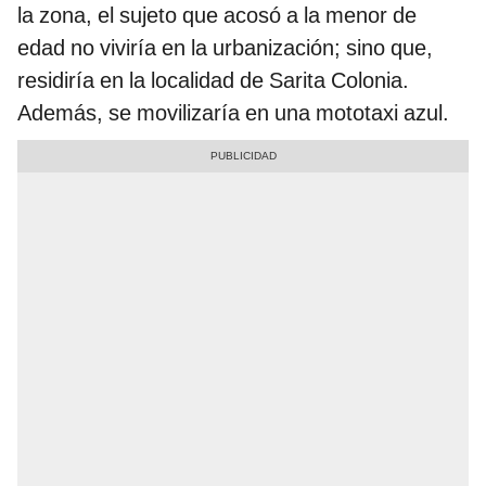
la zona, el sujeto que acosó a la menor de
edad no viviría en la urbanización; sino que,
residiría en la localidad de Sarita Colonia.
Además, se movilizaría en una mototaxi azul.