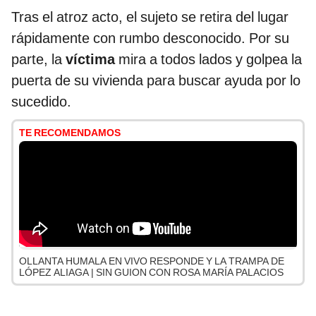
Tras el atroz acto, el sujeto se retira del lugar
rápidamente con rumbo desconocido. Por su
parte, la
víctima
mira a todos lados y golpea la
puerta de su vivienda para buscar ayuda por lo
sucedido.
TE RECOMENDAMOS
OLLANTA HUMALA EN VIVO RESPONDE Y LA TRAMPA DE
LÓPEZ ALIAGA | SIN GUION CON ROSA MARÍA PALACIOS