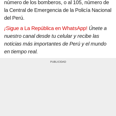
número de los bomberos, o al 105, número de
la Central de Emergencia de la Policía Nacional
del Perú.
¡
Sigue a La República en WhatsApp!
Únete a
nuestro canal desde tu celular y recibe las
noticias más importantes de Perú y el mundo
en tiempo real.