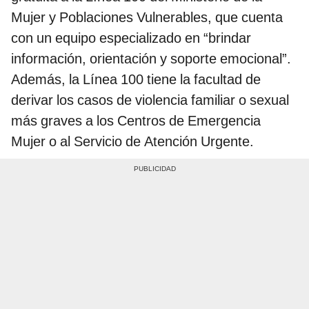
Mujer y Poblaciones Vulnerables, que cuenta
con un equipo especializado en “brindar
información, orientación y soporte emocional”.
Además, la Línea 100 tiene la facultad de
derivar los casos de violencia familiar o sexual
más graves a los Centros de Emergencia
Mujer o al Servicio de Atención Urgente.