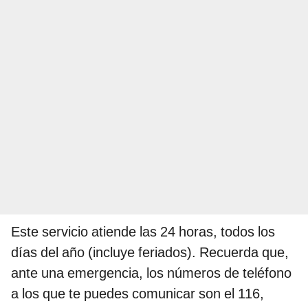
Este servicio atiende las 24 horas, todos los
días del año (incluye feriados). Recuerda que,
ante una emergencia, los números de teléfono
a los que te puedes comunicar son el 116,