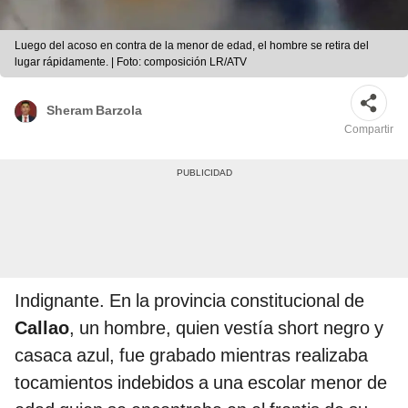
Luego del acoso en contra de la menor de edad, el hombre se retira del
lugar rápidamente. | Foto: composición LR/ATV
Sheram Barzola
Compartir
Indignante. En la provincia constitucional de
Callao
, un hombre, quien vestía short negro y
casaca azul, fue grabado mientras realizaba
tocamientos indebidos a una escolar menor de