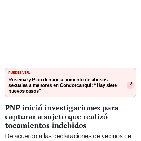
PUEDES VER:
Rosemary Pioc denuncia aumento de abusos
sexuales a menores en Condorcanqui: “Hay siete
nuevos casos”
PNP inició investigaciones para
capturar a sujeto que realizó
tocamientos indebidos
De acuerdo a las declaraciones de vecinos de