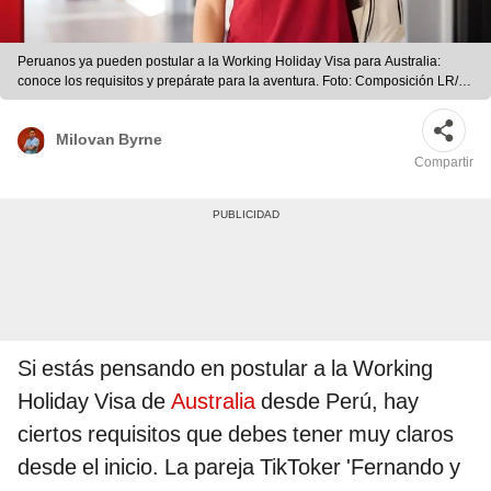
Peruanos ya pueden postular a la Working Holiday Visa para Australia:
conoce los requisitos y prepárate para la aventura. Foto: Composición LR/
Pixabay/ X
Milovan Byrne
Compartir
Si estás pensando en postular a la Working
Holiday Visa de
Australia
desde Perú, hay
ciertos requisitos que debes tener muy claros
desde el inicio. La pareja TikToker 'Fernando y