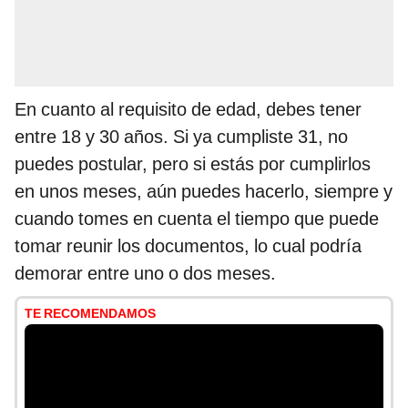
En cuanto al requisito de edad, debes tener
entre 18 y 30 años. Si ya cumpliste 31, no
puedes postular, pero si estás por cumplirlos
en unos meses, aún puedes hacerlo, siempre y
cuando tomes en cuenta el tiempo que puede
tomar reunir los documentos, lo cual podría
demorar entre uno o dos meses.
TE RECOMENDAMOS