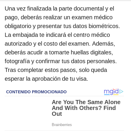
Una vez finalizada la parte documental y el
pago, deberás realizar un examen médico
obligatorio y presentar tus datos biométricos.
La embajada te indicará el centro médico
autorizado y el costo del examen. Además,
deberás acudir a tomarte huellas digitales,
fotografía y confirmar tus datos personales.
Tras completar estos pasos, solo queda
esperar la aprobación de tu visa.