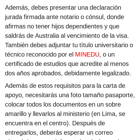
Además, debes presentar una declaración
jurada firmada ante notario o cónsul, donde
afirmas no tener hijos dependientes y que
saldrás de Australia al vencimiento de la visa.
También debes adjuntar tu título universitario o
técnico reconocido por el
MINEDU
, o un
certificado de estudios que acredite al menos
dos años aprobados, debidamente legalizado.
Además de estos requisitos para la carta de
apoyo, necesitarás una foto tamaño pasaporte,
colocar todos los documentos en un sobre
amarillo y llevarlos al ministerio (en Lima, se
encuentra en el centro). Después de
entregarlos, deberás esperar un correo