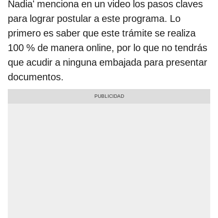
Nadia' menciona en un video los pasos claves
para lograr postular a este programa. Lo
primero es saber que este trámite se realiza
100 % de manera online, por lo que no tendrás
que acudir a ninguna embajada para presentar
documentos.