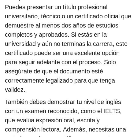
Puedes presentar un título profesional
universitario, técnico o un certificado oficial que
demuestre al menos dos años de estudios
completos y aprobados. Si estás en la
universidad y aún no terminas la carrera, este
certificado puede ser una excelente opción
para seguir adelante con el proceso. Solo
asegúrate de que el documento esté
correctamente legalizado para que tenga
validez.
También debes demostrar tu nivel de inglés
con un examen reconocido, como el IELTS,
que evalúa expresión oral, escrita y
comprensión lectora. Además, necesitas una