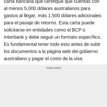
carta bancaria que certifique que cuentas con
al menos 5,000 dólares australianos para
gastos al llegar, más 1,500 dólares adicionales
para el pasaje de retorno. Esta carta puede
solicitarse en entidades como el BCP o
Interbank y debe seguir un formato específico.
Es fundamental tener todo esto antes de subir
los documentos a la página web del gobierno
australiano y pagar el costo de la visa.