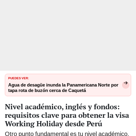
PUEDES VER:
Agua de desagüe inunda la Panamericana Norte por
tapa rota de buzón cerca de Caquetá
Nivel académico, inglés y fondos:
requisitos clave para obtener la visa
Working Holiday desde Perú
Otro punto fundamental es tu nivel académico.