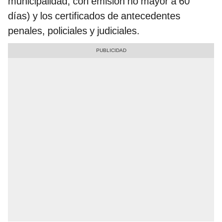
municipalidad, con emisión no mayor a 60
días) y los certificados de antecedentes
penales, policiales y judiciales.