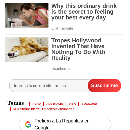
PERÚ
AUSTRALIA
VISA
SOCIEDAD
MINISTERIO DE RELACIONES EXTERIORES
Prefiero a La República en
Google