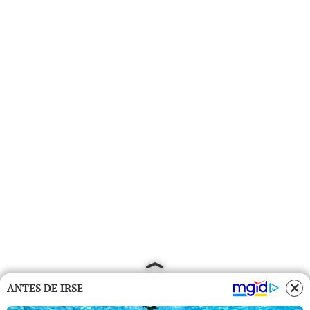
ANTES DE IRSE