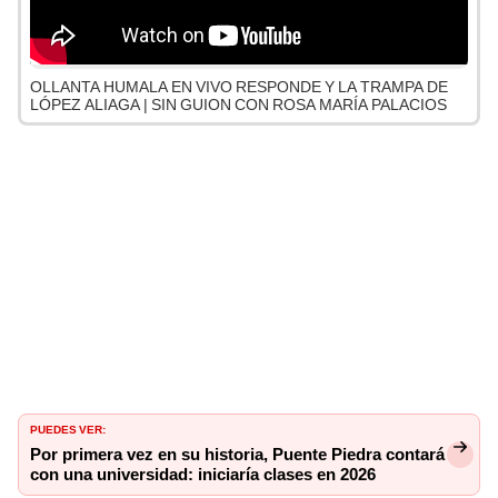
OLLANTA HUMALA EN VIVO RESPONDE Y LA TRAMPA DE
LÓPEZ ALIAGA | SIN GUION CON ROSA MARÍA PALACIOS
PUEDES VER:
Por primera vez en su historia, Puente Piedra contará
con una universidad: iniciaría clases en 2026