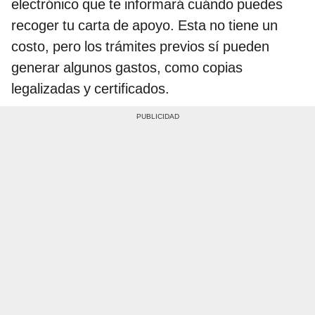
electrónico que te informará cuándo puedes
recoger tu carta de apoyo. Esta no tiene un
costo, pero los trámites previos sí pueden
generar algunos gastos, como copias
legalizadas y certificados.