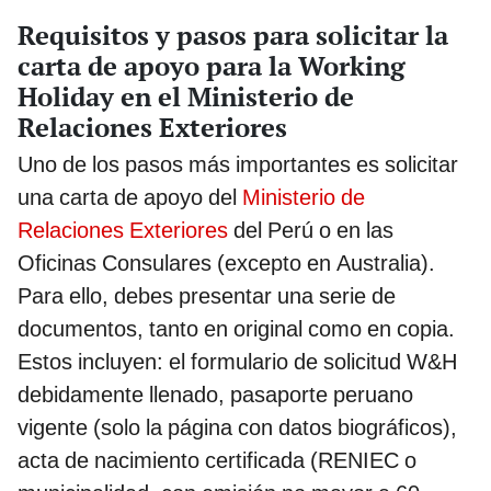
Requisitos y pasos para solicitar la
carta de apoyo para la Working
Holiday en el Ministerio de
Relaciones Exteriores
Uno de los pasos más importantes es solicitar
una carta de apoyo del
Ministerio de
Relaciones Exteriores
del Perú o en las
Oficinas Consulares (excepto en Australia).
Para ello, debes presentar una serie de
documentos, tanto en original como en copia.
Estos incluyen: el formulario de solicitud W&H
debidamente llenado, pasaporte peruano
vigente (solo la página con datos biográficos),
acta de nacimiento certificada (RENIEC o