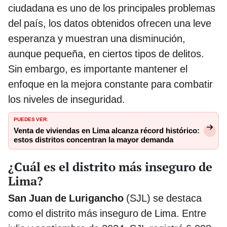
ciudadana es uno de los principales problemas
del país, los datos obtenidos ofrecen una leve
esperanza y muestran una disminución,
aunque pequeña, en ciertos tipos de delitos.
Sin embargo, es importante mantener el
enfoque en la mejora constante para combatir
los niveles de inseguridad.
PUEDES VER:
Venta de viviendas en Lima alcanza récord histórico:
estos distritos concentran la mayor demanda
¿Cuál es el distrito más inseguro de
Lima?
San Juan de Lurigancho
(SJL) se destaca
como el distrito más inseguro de Lima. Entre