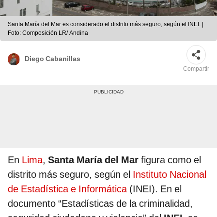
Santa María del Mar es considerado el distrito más seguro, según el INEI. |
Foto: Composición LR/ Andina
Diego Cabanillas
Compartir
En
Lima
,
Santa María del Mar
figura como el
distrito más seguro, según el
Instituto Nacional
de Estadística e Informática
(INEI). En el
documento “Estadísticas de la criminalidad,