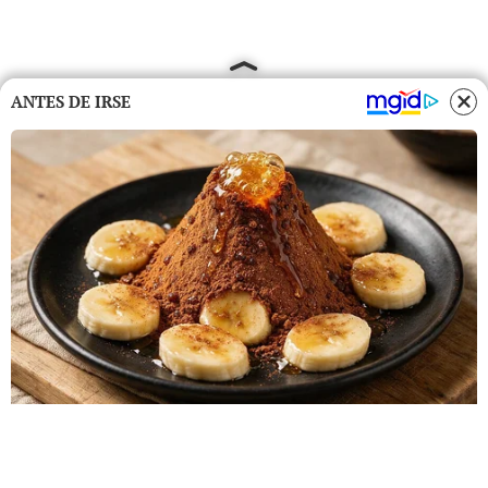
ANTES DE IRSE