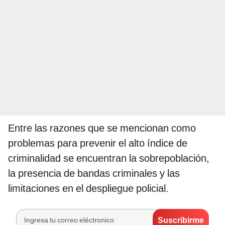
Entre las razones que se mencionan como
problemas para prevenir el alto índice de
criminalidad se encuentran la sobrepoblación,
la presencia de bandas criminales y las
limitaciones en el despliegue policial.