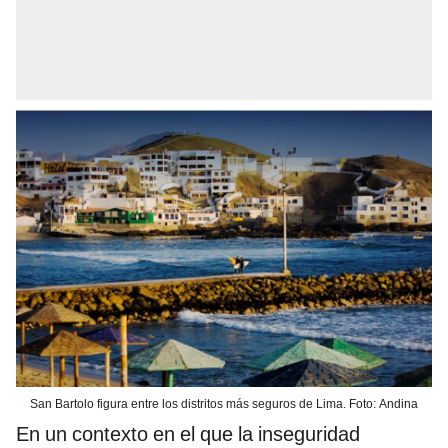
San Bartolo figura entre los distritos más seguros de Lima. Foto: Andina
En un contexto en el que la inseguridad