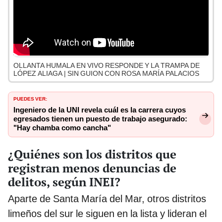
OLLANTA HUMALA EN VIVO RESPONDE Y LA TRAMPA DE
LÓPEZ ALIAGA | SIN GUION CON ROSA MARÍA PALACIOS
PUEDES VER:
Ingeniero de la UNI revela cuál es la carrera cuyos
egresados tienen un puesto de trabajo asegurado:
"Hay chamba como cancha"
¿Quiénes son los distritos que
registran menos denuncias de
delitos, según INEI?
Aparte de Santa María del Mar, otros distritos
limeños del sur le siguen en la lista y lideran el