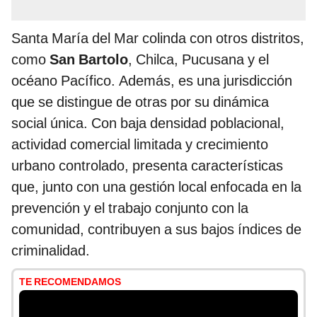
Santa María del Mar colinda con otros distritos,
como
San Bartolo
, Chilca, Pucusana y el
océano Pacífico. Además, es una jurisdicción
que se distingue de otras por su dinámica
social única. Con baja densidad poblacional,
actividad comercial limitada y crecimiento
urbano controlado, presenta características
que, junto con una gestión local enfocada en la
prevención y el trabajo conjunto con la
comunidad, contribuyen a sus bajos índices de
criminalidad.
TE RECOMENDAMOS