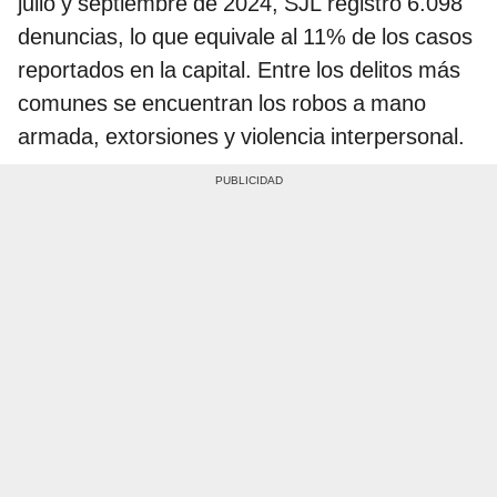
julio y septiembre de 2024, SJL registró 6.098
denuncias, lo que equivale al 11% de los casos
reportados en la capital. Entre los delitos más
comunes se encuentran los robos a mano
armada, extorsiones y violencia interpersonal.