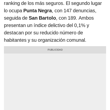
ranking de los más seguros. El segundo lugar
lo ocupa
Punta Negra
, con 147 denuncias,
seguida de
San Bartolo
, con 189. Ambos
presentan un índice delictivo del 0,1% y
destacan por su reducido número de
habitantes y su organización comunal.