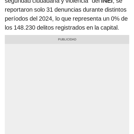
seguridad ciudadana y violencia” del
INEI
, se
reportaron solo 31 denuncias durante distintos
períodos del 2024, lo que representa un 0% de
los 148.230 delitos registrados en la capital.