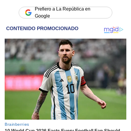
Prefiero a La República en
Google