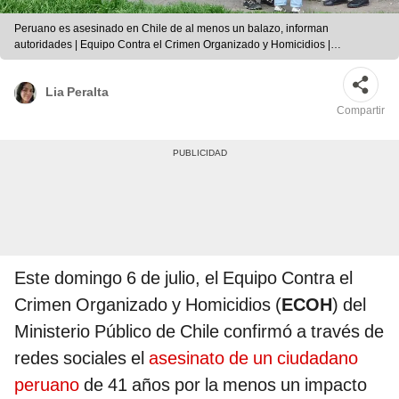
Peruano es asesinado en Chile de al menos un balazo, informan
autoridades | Equipo Contra el Crimen Organizado y Homicidios |
@ECOH_FiscaliaRM
Lia Peralta
Compartir
Este domingo 6 de julio, el Equipo Contra el
Crimen Organizado y Homicidios (
ECOH
) del
Ministerio Público de Chile confirmó a través de
redes sociales el
asesinato de un ciudadano
peruano
de 41 años por la menos un impacto