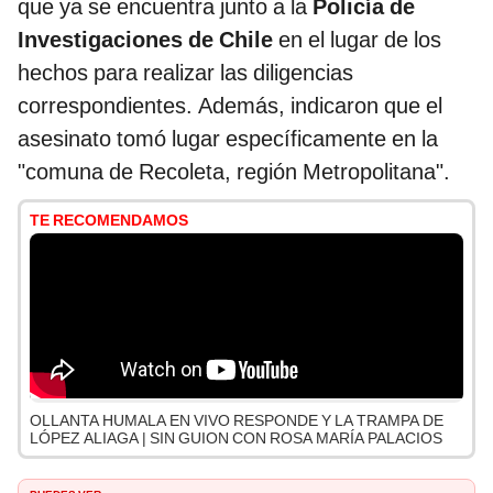
que ya se encuentra junto a la
Policía de
Investigaciones de Chile
en el lugar de los
hechos para realizar las diligencias
correspondientes. Además, indicaron que el
asesinato tomó lugar específicamente en la
"comuna de Recoleta, región Metropolitana".
TE RECOMENDAMOS
OLLANTA HUMALA EN VIVO RESPONDE Y LA TRAMPA DE
LÓPEZ ALIAGA | SIN GUION CON ROSA MARÍA PALACIOS