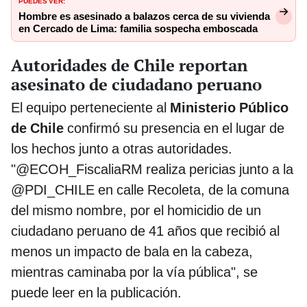
PUEDES VER:
Hombre es asesinado a balazos cerca de su vivienda
en Cercado de Lima: familia sospecha emboscada
Autoridades de Chile reportan
asesinato de ciudadano peruano
El equipo perteneciente al
Ministerio Público
de Chile
confirmó su presencia en el lugar de
los hechos junto a otras autoridades.
"@ECOH_FiscaliaRM realiza pericias junto a la
@PDI_CHILE en calle Recoleta, de la comuna
del mismo nombre, por el homicidio de un
ciudadano peruano de 41 años que recibió al
menos un impacto de bala en la cabeza,
mientras caminaba por la vía pública", se
puede leer en la publicación.