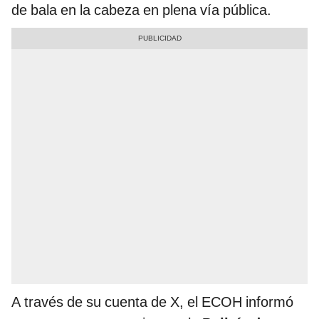
de bala en la cabeza en plena vía pública.
A través de su cuenta de X, el ECOH informó