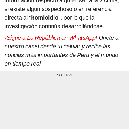
información respecto a quién sería la víctima,
si existe algún sospechoso o en referencia
directa al "
homicidio
", por lo que la
investigación continúa desarrollándose.
¡Sigue a La República en WhatsApp!
Únete a
nuestro canal desde tu celular y recibe las
noticias más importantes de Perú y el mundo
en tiempo real.