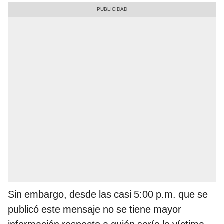
Sin embargo, desde las casi 5:00 p.m. que se
publicó este mensaje no se tiene mayor