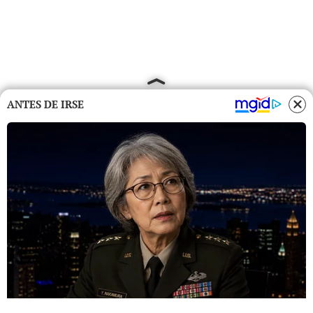
ANTES DE IRSE