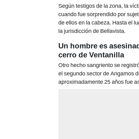
Según testigos de la zona, la víc
cuando fue sorprendido por sujet
de ellos en la cabeza. Hasta el lu
la jurisdicción de Bellavista.
Un hombre es asesinad
cerro de Ventanilla
Otro hecho sangriento se registró
el segundo sector de Angamos del
aproximadamente 25 años fue ase