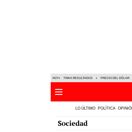
HOY
TINKA RESULTADOS
PRECIO DEL DÓLAR
LO ÚLTIMO
POLÍTICA
OPINIÓ
Sociedad