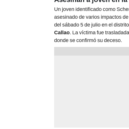
Un joven identificado como Sche
asesinado de varios impactos de b
del sábado 5 de julio en el distrit
Callao
. La víctima fue trasladad
donde se confirmó su deceso.