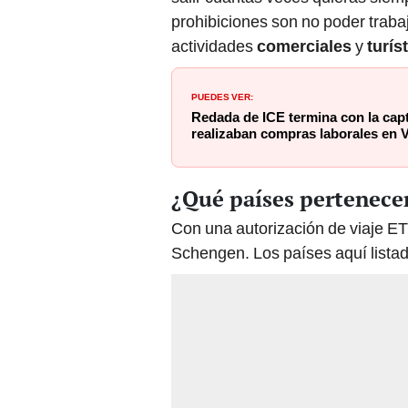
prohibiciones son no poder trabaja
actividades
comerciales
y
turís
PUEDES VER:
Redada de ICE termina con la cap
realizaban compras laborales en V
¿Qué países pertenece
Con una autorización de viaje ET
Schengen. Los países aquí listad