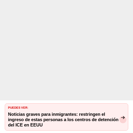
PUEDES VER:
Noticias graves para inmigrantes: restringen el
ingreso de estas personas a los centros de detención
del ICE en EEUU