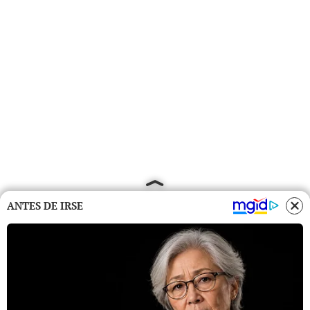
ANTES DE IRSE