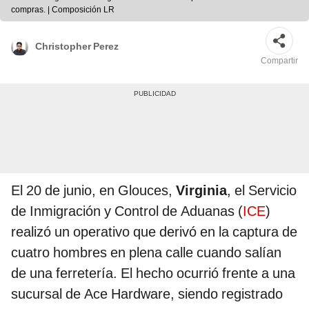
compras. | Composición LR
Christopher Perez
Compartir
El 20 de junio, en Glouces,
Virginia
, el Servicio
de Inmigración y Control de Aduanas (
ICE
)
realizó un operativo que derivó en la captura de
cuatro hombres en plena calle cuando salían
de una ferretería. El hecho ocurrió frente a una
sucursal de Ace Hardware, siendo registrado