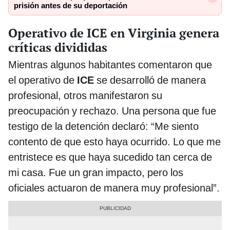
prisión antes de su deportación
Operativo de ICE en Virginia genera
críticas divididas
Mientras algunos habitantes comentaron que
el operativo de
ICE
se desarrolló de manera
profesional, otros manifestaron su
preocupación y rechazo. Una persona que fue
testigo de la detención declaró: “Me siento
contento de que esto haya ocurrido. Lo que me
entristece es que haya sucedido tan cerca de
mi casa. Fue un gran impacto, pero los
oficiales actuaron de manera muy profesional”.