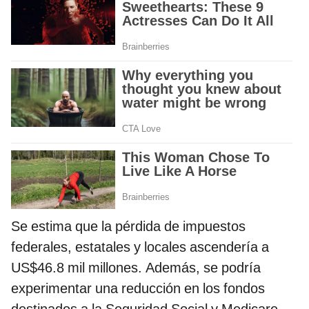
Se estima que la pérdida de impuestos
federales, estatales y locales ascendería a
US$46.8 mil millones. Además, se podría
experimentar una reducción en los fondos