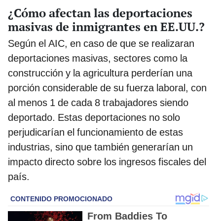
¿Cómo afectan las deportaciones
masivas de inmigrantes en EE.UU.?
Según el AIC, en caso de que se realizaran
deportaciones masivas, sectores como la
construcción y la agricultura perderían una
porción considerable de su fuerza laboral, con
al menos 1 de cada 8 trabajadores siendo
deportado. Estas deportaciones no solo
perjudicarían el funcionamiento de estas
industrias, sino que también generarían un
impacto directo sobre los ingresos fiscales del
país.