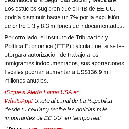
destinados a la Seguridad Social y Medicare.
Los estudios sugieren que el PIB de EE.UU.
podría disminuir hasta un 7% por la expulsión
de entre 1.3 y 8.3 millones de indocumentados.
Por otro lado, el Instituto de Tributación y
Política Económica (ITEP) calcula que, si se les
otorgara autorización de trabajo a los
inmigrantes indocumentados, sus aportaciones
fiscales podrían aumentar a US$136.9 mil
millones anuales.
¡Sigue a Alerta Latina USA en
WhatsApp!
Únete al canal de La República
desde tu celular y recibe las noticias más
importantes de EE.UU. en tiempo real.