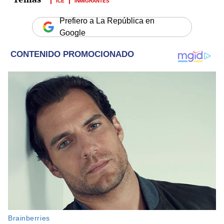
ICE
INMIGRANTES
Prefiero a La República en
Google