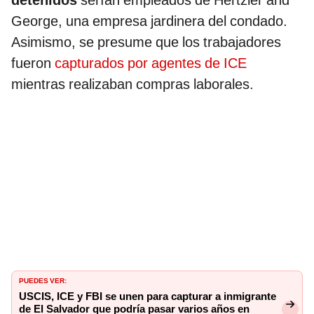
detenidos
serían empleados de Hertzler and
George, una empresa jardinera del condado.
Asimismo, se presume que los trabajadores
fueron
capturados por agentes de ICE
mientras realizaban compras laborales.
PUEDES VER:
USCIS, ICE y FBI se unen para capturar a inmigrante
de El Salvador que podría pasar varios años en