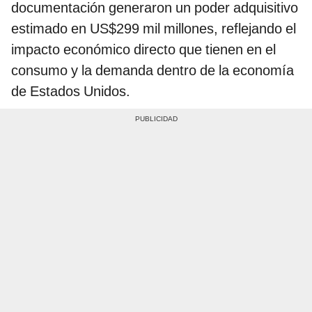
documentación generaron un poder adquisitivo
estimado en US$299 mil millones, reflejando el
impacto económico directo que tienen en el
consumo y la demanda dentro de la economía
de Estados Unidos.