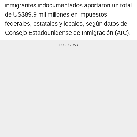
inmigrantes indocumentados aportaron un total
de US$89.9 mil millones en impuestos
federales, estatales y locales, según datos del
Consejo Estadounidense de Inmigración (AIC).