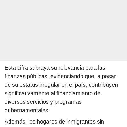
Esta cifra subraya su relevancia para las
finanzas públicas, evidenciando que, a pesar
de su estatus irregular en el país, contribuyen
significativamente al financiamiento de
diversos servicios y programas
gubernamentales.
Además, los hogares de inmigrantes sin