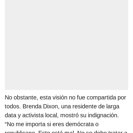
No obstante, esta visión no fue compartida por
todos. Brenda Dixon, una residente de larga
data y activista local, mostró su indignación.
“No me importa si eres demócrata o
republicano. Esto está mal. No se debe tratar a