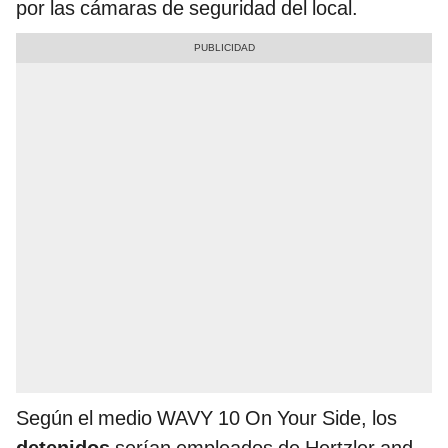
por las cámaras de seguridad del local.
Según el medio WAVY 10 On Your Side, los