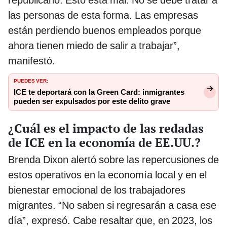
las personas de esta forma. Las empresas
están perdiendo buenos empleados porque
ahora tienen miedo de salir a trabajar”,
manifestó.
PUEDES VER:
ICE te deportará con la Green Card: inmigrantes
pueden ser expulsados por este delito grave
¿Cuál es el impacto de las redadas
de ICE en la economía de EE.UU.?
Brenda Dixon alertó sobre las repercusiones de
estos operativos en la economía local y en el
bienestar emocional de los trabajadores
migrantes. “No saben si regresarán a casa ese
día”, expresó. Cabe resaltar que, en 2023, los